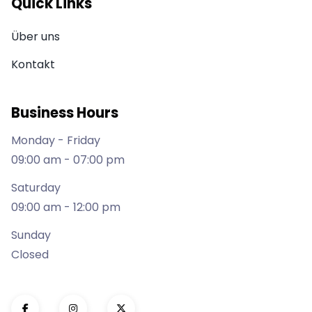
Quick Links
Über uns
Kontakt
Business Hours
Monday - Friday
09:00 am - 07:00 pm
Saturday
09:00 am - 12:00 pm
Sunday
Closed