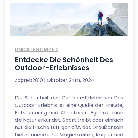
UNCATEGORIZED
Entdecke Die Schönheit Des
Outdoor-Erlebnisses
Zagreb2010
| Oktober 24th, 2024
Die Schönheit des Outdoor-Erlebnisses Das
Outdoor-Erlebnis ist eine Quelle der Freude,
Entspannung und Abenteuer. Egal ob man
die Natur erkundet, Sport treibt oder einfach
nur die frische Luft genießt, das Draußensein
bietet unendliche Möglichkeiten, Körper und