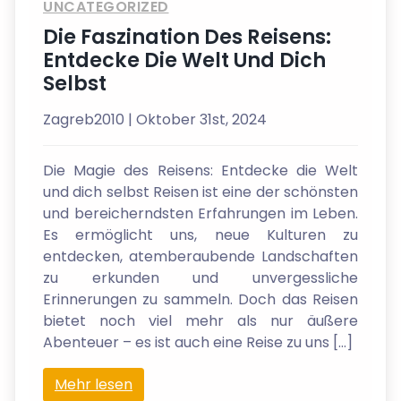
UNCATEGORIZED
Die Faszination Des Reisens:
Entdecke Die Welt Und Dich
Selbst
Zagreb2010
| Oktober 31st, 2024
Die Magie des Reisens: Entdecke die Welt
und dich selbst Reisen ist eine der schönsten
und bereicherndsten Erfahrungen im Leben.
Es ermöglicht uns, neue Kulturen zu
entdecken, atemberaubende Landschaften
zu erkunden und unvergessliche
Erinnerungen zu sammeln. Doch das Reisen
bietet noch viel mehr als nur äußere
Abenteuer – es ist auch eine Reise zu uns […]
Mehr lesen