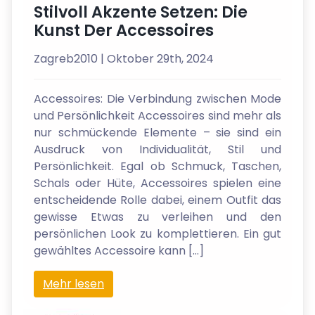
Stilvoll Akzente Setzen: Die
Kunst Der Accessoires
Zagreb2010
| Oktober 29th, 2024
Accessoires: Die Verbindung zwischen Mode
und Persönlichkeit Accessoires sind mehr als
nur schmückende Elemente – sie sind ein
Ausdruck von Individualität, Stil und
Persönlichkeit. Egal ob Schmuck, Taschen,
Schals oder Hüte, Accessoires spielen eine
entscheidende Rolle dabei, einem Outfit das
gewisse Etwas zu verleihen und den
persönlichen Look zu komplettieren. Ein gut
gewähltes Accessoire kann […]
Mehr lesen