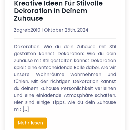
Kreative Ideen Für Stilvolle
Dekoration In Deinem
Zuhause
Zagreb2010
| Oktober 25th, 2024
Dekoration: Wie du dein Zuhause mit Stil
gestalten kannst Dekoration: Wie du dein
Zuhause mit Stil gestalten kannst Dekoration
spielt eine entscheidende Rolle dabei, wie wir
unsere Wohnräume wahrnehmen und
fühlen. Mit der richtigen Dekoration kannst
du deinem Zuhause Persönlichkeit verleihen
und eine einladende Atmosphäre schaffen.
Hier sind einige Tipps, wie du dein Zuhause
mit […]
Mehr lesen