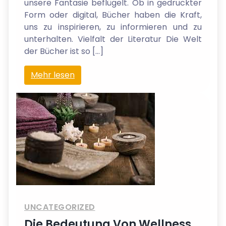
unsere Fantasie beflügelt. Ob in gedruckter
Form oder digital, Bücher haben die Kraft,
uns zu inspirieren, zu informieren und zu
unterhalten. Vielfalt der Literatur Die Welt
der Bücher ist so […]
Mehr lesen
UNCATEGORIZED
Die Bedeutung Von Wellness