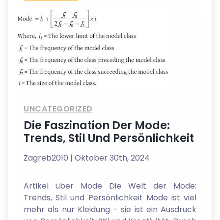
UNCATEGORIZED
Die Faszination Der Mode:
Trends, Stil Und Persönlichkeit
Zagreb2010
| Oktober 30th, 2024
Artikel über Mode Die Welt der Mode:
Trends, Stil und Persönlichkeit Mode ist viel
mehr als nur Kleidung – sie ist ein Ausdruck