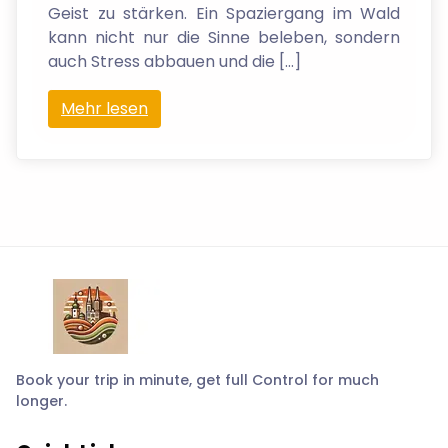
Geist zu stärken. Ein Spaziergang im Wald
kann nicht nur die Sinne beleben, sondern
auch Stress abbauen und die […]
Mehr lesen
Book your trip in minute, get full Control for much
longer.