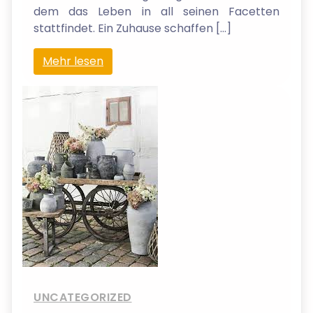
dem das Leben in all seinen Facetten
stattfindet. Ein Zuhause schaffen […]
Mehr lesen
UNCATEGORIZED