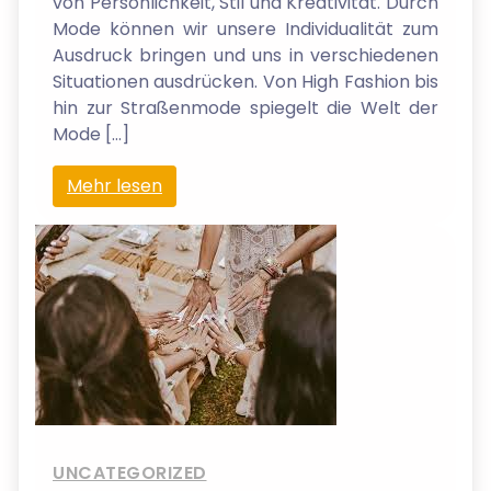
von Persönlichkeit, Stil und Kreativität. Durch
Mode können wir unsere Individualität zum
Ausdruck bringen und uns in verschiedenen
Situationen ausdrücken. Von High Fashion bis
hin zur Straßenmode spiegelt die Welt der
Mode […]
Mehr lesen
UNCATEGORIZED