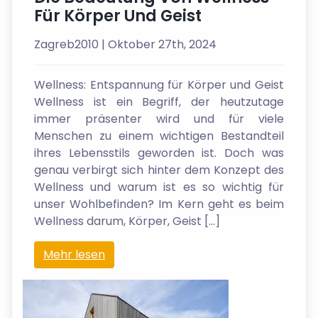
Für Körper Und Geist
Zagreb2010
| Oktober 27th, 2024
Wellness: Entspannung für Körper und Geist
Wellness ist ein Begriff, der heutzutage
immer präsenter wird und für viele
Menschen zu einem wichtigen Bestandteil
ihres Lebensstils geworden ist. Doch was
genau verbirgt sich hinter dem Konzept des
Wellness und warum ist es so wichtig für
unser Wohlbefinden? Im Kern geht es beim
Wellness darum, Körper, Geist […]
Mehr lesen