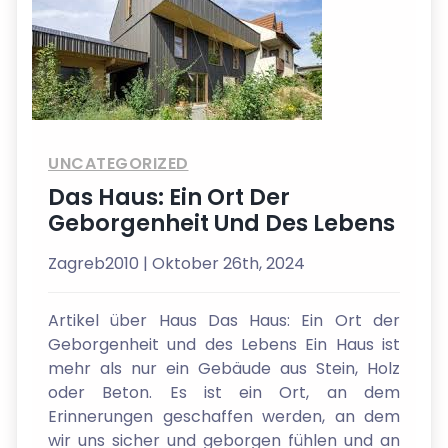
UNCATEGORIZED
Das Haus: Ein Ort Der
Geborgenheit Und Des Lebens
Zagreb2010
| Oktober 26th, 2024
Artikel über Haus Das Haus: Ein Ort der
Geborgenheit und des Lebens Ein Haus ist
mehr als nur ein Gebäude aus Stein, Holz
oder Beton. Es ist ein Ort, an dem
Erinnerungen geschaffen werden, an dem
wir uns sicher und geborgen fühlen und an