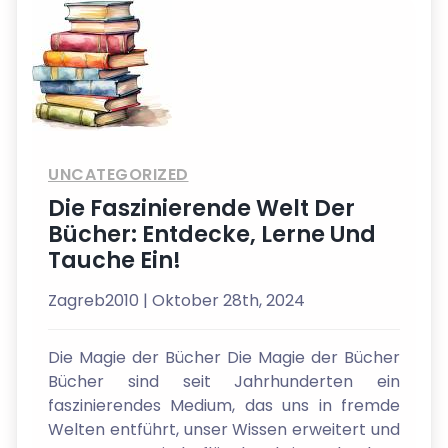
UNCATEGORIZED
Die Faszinierende Welt Der
Bücher: Entdecke, Lerne Und
Tauche Ein!
Zagreb2010
| Oktober 28th, 2024
Die Magie der Bücher Die Magie der Bücher
Bücher sind seit Jahrhunderten ein
faszinierendes Medium, das uns in fremde
Welten entführt, unser Wissen erweitert und