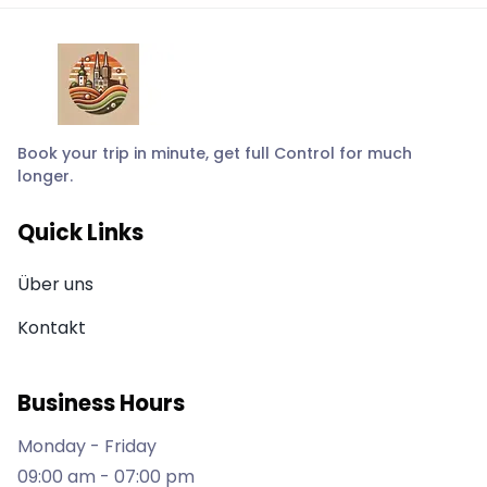
Book your trip in minute, get full Control for much
longer.
Quick Links
Über uns
Kontakt
Business Hours
Monday - Friday
09:00 am - 07:00 pm