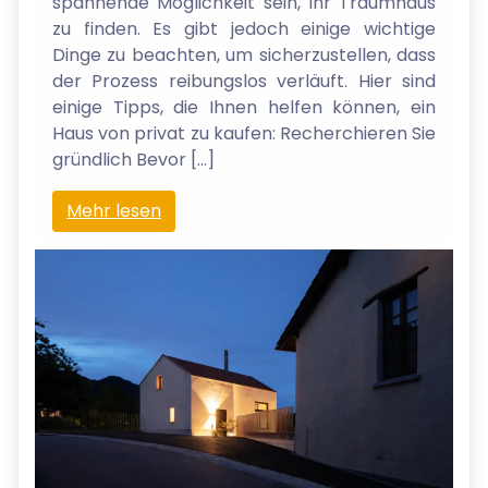
spannende Möglichkeit sein, Ihr Traumhaus
zu finden. Es gibt jedoch einige wichtige
Dinge zu beachten, um sicherzustellen, dass
der Prozess reibungslos verläuft. Hier sind
einige Tipps, die Ihnen helfen können, ein
Haus von privat zu kaufen: Recherchieren Sie
gründlich Bevor […]
Mehr lesen