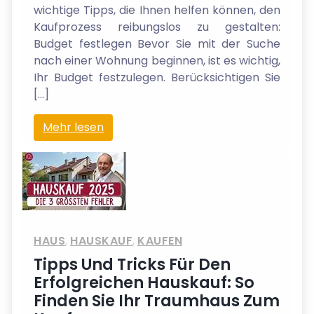
wichtige Tipps, die Ihnen helfen können, den
Kaufprozess reibungslos zu gestalten:
Budget festlegen Bevor Sie mit der Suche
nach einer Wohnung beginnen, ist es wichtig,
Ihr Budget festzulegen. Berücksichtigen Sie
[…]
Mehr lesen
HAUS
,
HAUSKAUF
,
KAUFEN
Tipps Und Tricks Für Den
Erfolgreichen Hauskauf: So
Finden Sie Ihr Traumhaus Zum