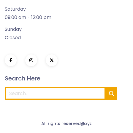
Saturday
09:00 am - 12:00 pm
Sunday
Closed
Search Here
All rights reserved@xyz