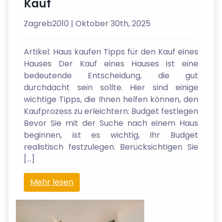
Kauf
Zagreb2010
| Oktober 30th, 2025
Artikel: Haus kaufen Tipps für den Kauf eines
Hauses Der Kauf eines Hauses ist eine
bedeutende Entscheidung, die gut
durchdacht sein sollte. Hier sind einige
wichtige Tipps, die Ihnen helfen können, den
Kaufprozess zu erleichtern: Budget festlegen
Bevor Sie mit der Suche nach einem Haus
beginnen, ist es wichtig, Ihr Budget
realistisch festzulegen. Berücksichtigen Sie
[…]
Mehr lesen