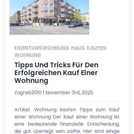
EIGENTUMSWOHNUNG
,
HAUS
,
KAUFEN
,
WOHNUNG
Tipps Und Tricks Für Den
Erfolgreichen Kauf Einer
Wohnung
Zagreb2010
| November 3rd, 2025
Artikel: Wohnung kaufen Tipps zum Kauf
einer Wohnung Der Kauf einer Wohnung ist
eine bedeutende finanzielle Entscheidung,
die gut überlegt sein sollte. Hier sind einige