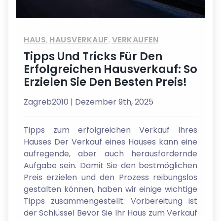
HAUS
,
HAUSVERKAUF
,
VERKAUFEN
Tipps Und Tricks Für Den
Erfolgreichen Hausverkauf: So
Erzielen Sie Den Besten Preis!
Zagreb2010
| Dezember 9th, 2025
Tipps zum erfolgreichen Verkauf Ihres
Hauses Der Verkauf eines Hauses kann eine
aufregende, aber auch herausfordernde
Aufgabe sein. Damit Sie den bestmöglichen
Preis erzielen und den Prozess reibungslos
gestalten können, haben wir einige wichtige
Tipps zusammengestellt: Vorbereitung ist
der Schlüssel Bevor Sie Ihr Haus zum Verkauf