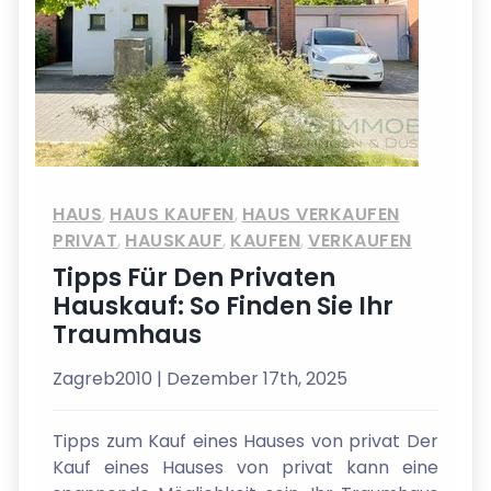
HAUS
,
HAUS KAUFEN
,
HAUS VERKAUFEN
PRIVAT
,
HAUSKAUF
,
KAUFEN
,
VERKAUFEN
Tipps Für Den Privaten
Hauskauf: So Finden Sie Ihr
Traumhaus
Zagreb2010
| Dezember 17th, 2025
Tipps zum Kauf eines Hauses von privat Der
Kauf eines Hauses von privat kann eine