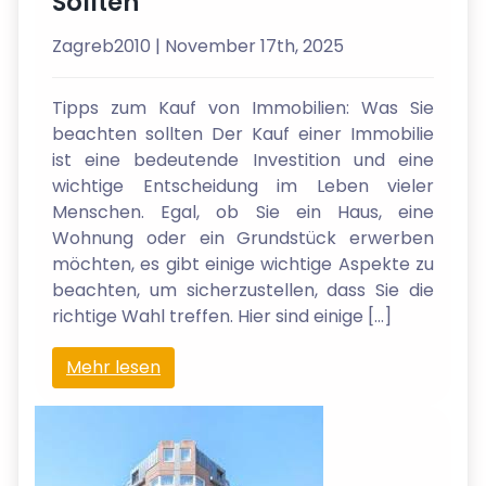
Sollten
Zagreb2010
| November 17th, 2025
Tipps zum Kauf von Immobilien: Was Sie
beachten sollten Der Kauf einer Immobilie
ist eine bedeutende Investition und eine
wichtige Entscheidung im Leben vieler
Menschen. Egal, ob Sie ein Haus, eine
Wohnung oder ein Grundstück erwerben
möchten, es gibt einige wichtige Aspekte zu
beachten, um sicherzustellen, dass Sie die
richtige Wahl treffen. Hier sind einige […]
Mehr lesen