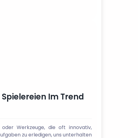
 Spielereien Im Trend
oder Werkzeuge, die oft innovativ,
Aufgaben zu erledigen, uns unterhalten