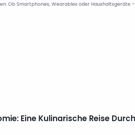
cken. Ob Smartphones, Wearables oder Haushaltsgeräte 
ie: Eine Kulinarische Reise Durch 