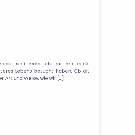
enirs sind mehr als nur materielle
nseres Lebens besucht haben. Ob als
r Art und Weise, wie wir […]