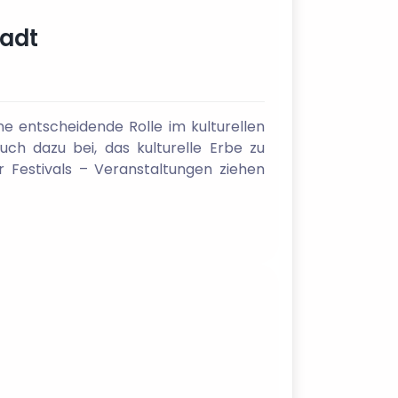
tadt
ne entscheidende Rolle im kulturellen
ch dazu bei, das kulturelle Erbe zu
 Festivals – Veranstaltungen ziehen