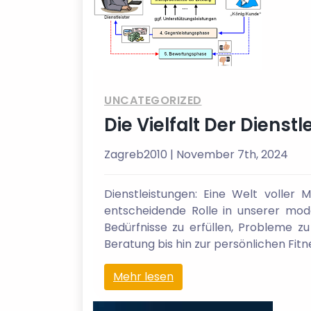
UNCATEGORIZED
Die Vielfalt Der Diens
Zagreb2010
| November 7th, 2024
Dienstleistungen: Eine Welt voller M
entscheidende Rolle in unserer mod
Bedürfnisse zu erfüllen, Probleme zu
Beratung bis hin zur persönlichen Fit
Mehr lesen