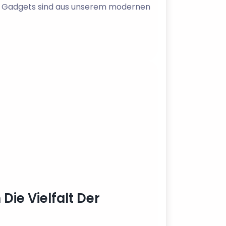
– Gadgets sind aus unserem modernen
Die Vielfalt Der