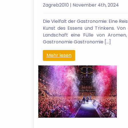
Zagreb2010
| November 4th, 2024
Die Vielfalt der Gastronomie: Eine Re
Kunst des Essens und Trinkens. Von 
Landschaft eine Fülle von Aromen,
Gastronomie Gastronomie […]
Mehr lesen