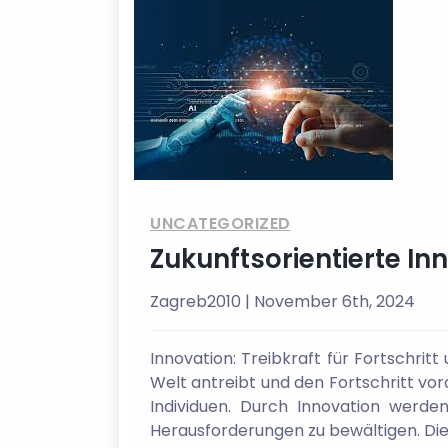
UNCATEGORIZED
Zukunftsorientierte Inn
Zagreb2010
| November 6th, 2024
Innovation: Treibkraft für Fortschrit
Welt antreibt und den Fortschritt vor
Individuen. Durch Innovation werd
Herausforderungen zu bewältigen. Di