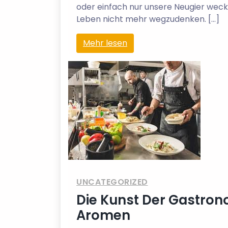
oder einfach nur unsere Neugier we
Leben nicht mehr wegzudenken. […]
Mehr lesen
UNCATEGORIZED
Die Kunst Der Gastronom
Aromen