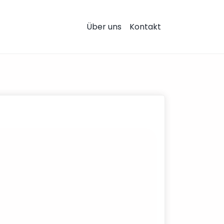
Über uns
Kontakt