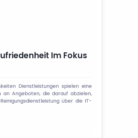
zufriedenheit Im Fokus
hkeiten Dienstleistungen spielen eine
 an Angeboten, die darauf abzielen,
Reinigungsdienstleistung über die IT-