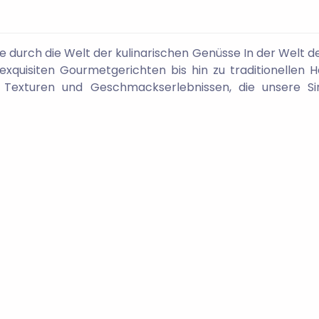
ise durch die Welt der kulinarischen Genüsse In der Welt d
exquisiten Gourmetgerichten bis hin zu traditionellen H
 Texturen und Geschmackserlebnissen, die unsere S