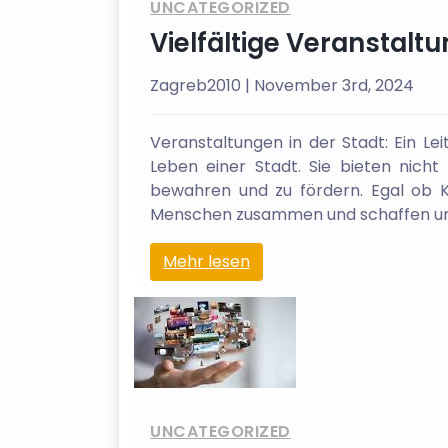
UNCATEGORIZED
Vielfältige Veranstaltu
Zagreb2010
| November 3rd, 2024
Veranstaltungen in der Stadt: Ein Le
Leben einer Stadt. Sie bieten nich
bewahren und zu fördern. Egal ob K
Menschen zusammen und schaffen unver
Mehr lesen
UNCATEGORIZED