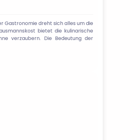
er Gastronomie dreht sich alles um die
ausmannskost bietet die kulinarische
inne verzaubern. Die Bedeutung der