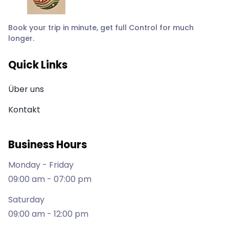
Book your trip in minute, get full Control for much
longer.
Quick Links
Über uns
Kontakt
Business Hours
Monday - Friday
09:00 am - 07:00 pm
Saturday
09:00 am - 12:00 pm