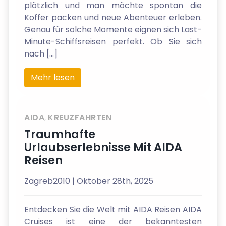
plötzlich und man möchte spontan die
Koffer packen und neue Abenteuer erleben.
Genau für solche Momente eignen sich Last-
Minute-Schiffsreisen perfekt. Ob Sie sich
nach […]
Mehr lesen
AIDA
,
KREUZFAHRTEN
Traumhafte
Urlaubserlebnisse Mit AIDA
Reisen
Zagreb2010
| Oktober 28th, 2025
Entdecken Sie die Welt mit AIDA Reisen AIDA
Cruises ist eine der bekanntesten