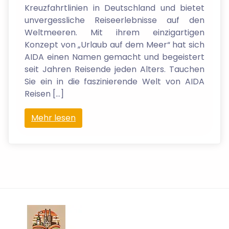
Kreuzfahrtlinien in Deutschland und bietet
unvergessliche Reiseerlebnisse auf den
Weltmeeren. Mit ihrem einzigartigen
Konzept von „Urlaub auf dem Meer“ hat sich
AIDA einen Namen gemacht und begeistert
seit Jahren Reisende jeden Alters. Tauchen
Sie ein in die faszinierende Welt von AIDA
Reisen […]
Mehr lesen