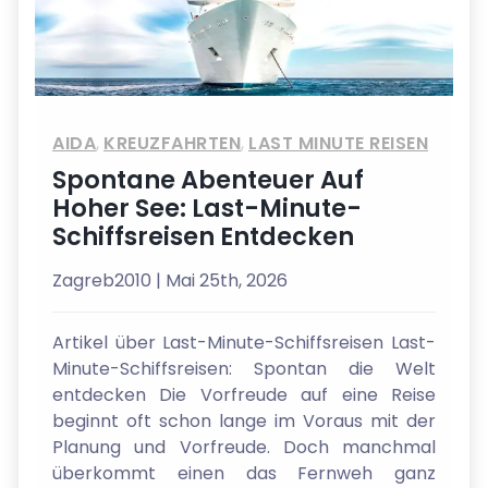
AIDA
,
KREUZFAHRTEN
,
LAST MINUTE REISEN
Spontane Abenteuer Auf
Hoher See: Last-Minute-
Schiffsreisen Entdecken
Zagreb2010
| Mai 25th, 2026
Artikel über Last-Minute-Schiffsreisen Last-
Minute-Schiffsreisen: Spontan die Welt
entdecken Die Vorfreude auf eine Reise
beginnt oft schon lange im Voraus mit der
Planung und Vorfreude. Doch manchmal
überkommt einen das Fernweh ganz