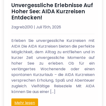
Unvergessliche Erlebnisse Auf
Hoher See: AIDA Kurzreisen
Entdecken!
Zagreb2010
| Juli 15th, 2026
Erleben Sie unvergessliche Kurzreisen mit
AIDA Die AIDA Kurzreisen bieten die perfekte
Möglichkeit, dem Alltag zu entfliehen und in
kurzer Zeit unvergessliche Momente auf
hoher See zu erleben. Ob für ein
verlängertes Wochenende oder einen
spontanen Kurzurlaub – die AIDA Kurzreisen
versprechen Erholung, Spaß und Abenteuer
zugleich. Vielfältige Reiseziele Mit AIDA
können Sie aus einer […]
Mehr lesen