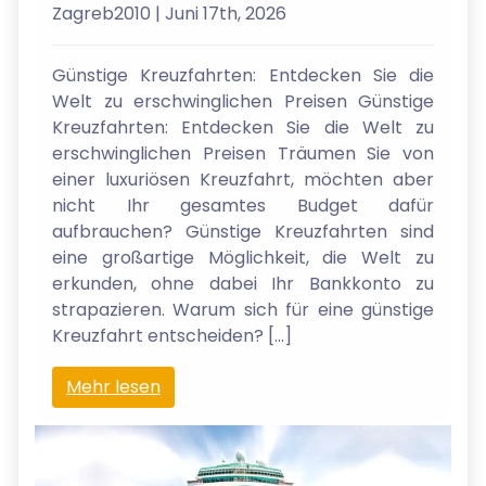
Zagreb2010
| Juni 17th, 2026
Günstige Kreuzfahrten: Entdecken Sie die
Welt zu erschwinglichen Preisen Günstige
Kreuzfahrten: Entdecken Sie die Welt zu
erschwinglichen Preisen Träumen Sie von
einer luxuriösen Kreuzfahrt, möchten aber
nicht Ihr gesamtes Budget dafür
aufbrauchen? Günstige Kreuzfahrten sind
eine großartige Möglichkeit, die Welt zu
erkunden, ohne dabei Ihr Bankkonto zu
strapazieren. Warum sich für eine günstige
Kreuzfahrt entscheiden? […]
Mehr lesen