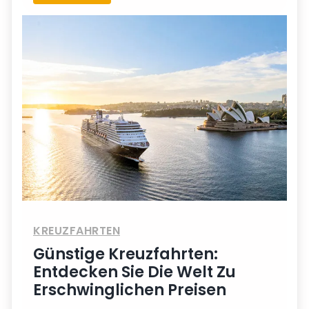
KREUZFAHRTEN
Günstige Kreuzfahrten:
Entdecken Sie Die Welt Zu
Erschwinglichen Preisen