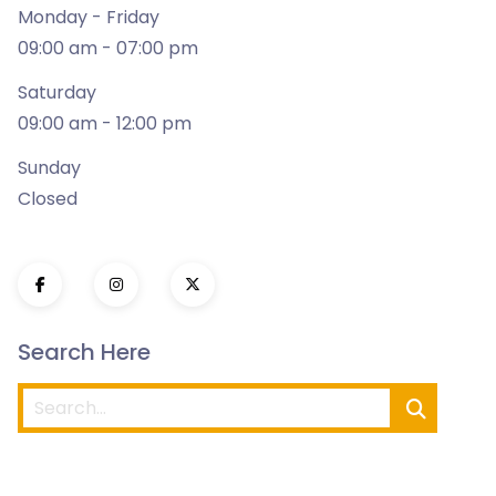
Monday - Friday
09:00 am - 07:00 pm
Saturday
09:00 am - 12:00 pm
Sunday
Closed
Search Here