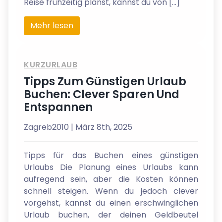
Reise frühzeitig planst, kannst du von […]
Mehr lesen
KURZURLAUB
Tipps Zum Günstigen Urlaub
Buchen: Clever Sparen Und
Entspannen
Zagreb2010
| März 8th, 2025
Tipps für das Buchen eines günstigen
Urlaubs Die Planung eines Urlaubs kann
aufregend sein, aber die Kosten können
schnell steigen. Wenn du jedoch clever
vorgehst, kannst du einen erschwinglichen
Urlaub buchen, der deinen Geldbeutel