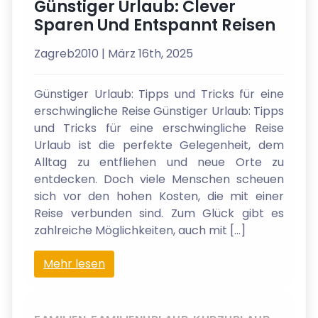
Günstiger Urlaub: Clever
Sparen Und Entspannt Reisen
Zagreb2010
| März 16th, 2025
Günstiger Urlaub: Tipps und Tricks für eine
erschwingliche Reise Günstiger Urlaub: Tipps
und Tricks für eine erschwingliche Reise
Urlaub ist die perfekte Gelegenheit, dem
Alltag zu entfliehen und neue Orte zu
entdecken. Doch viele Menschen scheuen
sich vor den hohen Kosten, die mit einer
Reise verbunden sind. Zum Glück gibt es
zahlreiche Möglichkeiten, auch mit […]
Mehr lesen