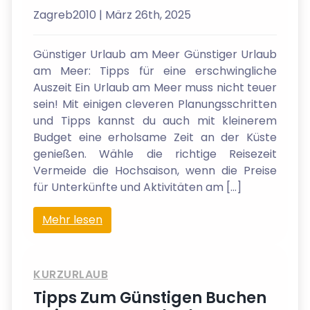
Zagreb2010
| März 26th, 2025
Günstiger Urlaub am Meer Günstiger Urlaub
am Meer: Tipps für eine erschwingliche
Auszeit Ein Urlaub am Meer muss nicht teuer
sein! Mit einigen cleveren Planungsschritten
und Tipps kannst du auch mit kleinerem
Budget eine erholsame Zeit an der Küste
genießen. Wähle die richtige Reisezeit
Vermeide die Hochsaison, wenn die Preise
für Unterkünfte und Aktivitäten am […]
Mehr lesen
KURZURLAUB
Tipps Zum Günstigen Buchen