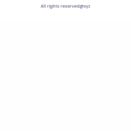
All rights reserved@xyz