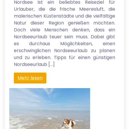
Nordsee ist ein beliebtes Reiseziel für
Urlauber, die die frische Meeresluft, die
malerischen Küstenstädte und die vielfältige
Natur dieser Region genießen möchten.
Doch viele Menschen denken, dass ein
Nordseeurlaub teuer sein muss. Dabei gibt
es durchaus Möglichkeiten, einen
erschwinglichen Nordseeurlaub zu planen
und zu erleben. Tipps für einen günstigen
Nordseeurlaub […]
Mehr lesen