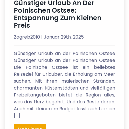
Günstiger Urlaub An Der
Polnischen Ostsee:
Entspannung Zum Kleinen
Preis
Zagreb2010
| Januar 29th, 2025
Günstiger Urlaub an der Polnischen Ostsee
Günstiger Urlaub an der Polnischen Ostsee
Die Polnische Ostsee ist ein beliebtes
Reiseziel für Urlauber, die Erholung am Meer
suchen. Mit ihren malerischen Stränden,
charmanten Küstenstädten und vielfältigen
Freizeitangeboten bietet die Region alles,
was das Herz begehrt. Und das Beste daran:
Auch mit kleinerem Budget lässt sich hier ein
[…]