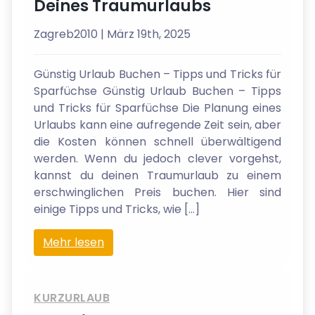
Deines Traumurlaubs
Zagreb2010
| März 19th, 2025
Günstig Urlaub Buchen – Tipps und Tricks für
Sparfüchse Günstig Urlaub Buchen – Tipps
und Tricks für Sparfüchse Die Planung eines
Urlaubs kann eine aufregende Zeit sein, aber
die Kosten können schnell überwältigend
werden. Wenn du jedoch clever vorgehst,
kannst du deinen Traumurlaub zu einem
erschwinglichen Preis buchen. Hier sind
einige Tipps und Tricks, wie […]
Mehr lesen
KURZURLAUB