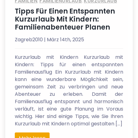
FAMILIEN
,
FAMILIENURLAUB
,
KURZURLAUB
Tipps Für Einen Entspannten
Kurzurlaub Mit Kindern:
Familienabenteuer Planen
Zagreb2010
| März 14th, 2025
Kurzurlaub mit Kindern Kurzurlaub mit
Kindern: Tipps für einen entspannten
Familienausflug Ein Kurzurlaub mit Kindern
kann eine wunderbare Möglichkeit sein,
gemeinsam Zeit zu verbringen und neue
Abenteuer zu erleben. Damit der
Familienausflug entspannt und harmonisch
verläuft, ist eine gute Planung im Voraus
wichtig. Hier sind einige Tipps, wie Sie Ihren
Kurzurlaub mit Kindern optimal gestalten […]