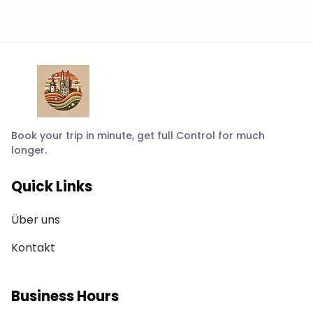
Book your trip in minute, get full Control for much
longer.
Quick Links
Über uns
Kontakt
Business Hours