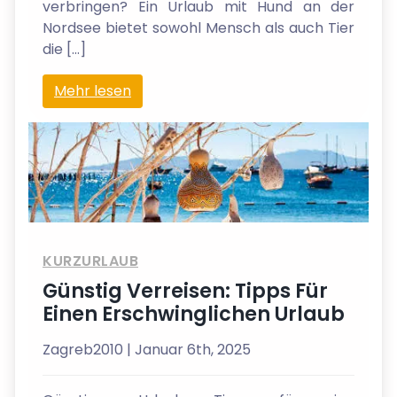
verbringen? Ein Urlaub mit Hund an der
Nordsee bietet sowohl Mensch als auch Tier
die […]
Mehr lesen
KURZURLAUB
Günstig Verreisen: Tipps Für
Einen Erschwinglichen Urlaub
Zagreb2010
| Januar 6th, 2025