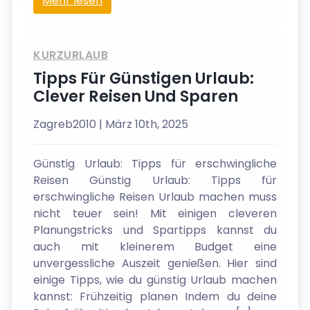
Mehr lesen
KURZURLAUB
Tipps Für Günstigen Urlaub:
Clever Reisen Und Sparen
Zagreb2010
| März 10th, 2025
Günstig Urlaub: Tipps für erschwingliche
Reisen Günstig Urlaub: Tipps für
erschwingliche Reisen Urlaub machen muss
nicht teuer sein! Mit einigen cleveren
Planungstricks und Spartipps kannst du
auch mit kleinerem Budget eine
unvergessliche Auszeit genießen. Hier sind
einige Tipps, wie du günstig Urlaub machen
kannst: Frühzeitig planen Indem du deine