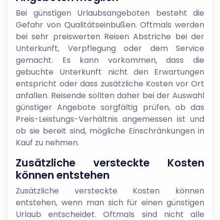
Bei günstigen Urlaubsangeboten besteht die
Gefahr von Qualitätseinbußen. Oftmals werden
bei sehr preiswerten Reisen Abstriche bei der
Unterkunft, Verpflegung oder dem Service
gemacht. Es kann vorkommen, dass die
gebuchte Unterkunft nicht den Erwartungen
entspricht oder dass zusätzliche Kosten vor Ort
anfallen. Reisende sollten daher bei der Auswahl
günstiger Angebote sorgfältig prüfen, ob das
Preis-Leistungs-Verhältnis angemessen ist und
ob sie bereit sind, mögliche Einschränkungen in
Kauf zu nehmen.
Zusätzliche versteckte Kosten
können entstehen
Zusätzliche versteckte Kosten können
entstehen, wenn man sich für einen günstigen
Urlaub entscheidet. Oftmals sind nicht alle