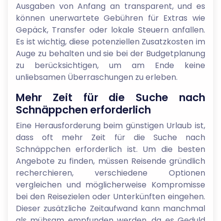
Ausgaben von Anfang an transparent, und es
können unerwartete Gebühren für Extras wie
Gepäck, Transfer oder lokale Steuern anfallen.
Es ist wichtig, diese potenziellen Zusatzkosten im
Auge zu behalten und sie bei der Budgetplanung
zu berücksichtigen, um am Ende keine
unliebsamen Überraschungen zu erleben.
Mehr Zeit für die Suche nach
Schnäppchen erforderlich
Eine Herausforderung beim günstigen Urlaub ist,
dass oft mehr Zeit für die Suche nach
Schnäppchen erforderlich ist. Um die besten
Angebote zu finden, müssen Reisende gründlich
recherchieren, verschiedene Optionen
vergleichen und möglicherweise Kompromisse
bei den Reisezielen oder Unterkünften eingehen.
Dieser zusätzliche Zeitaufwand kann manchmal
als mühsam empfunden werden, da es Geduld