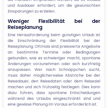
und Ausdauer erfordert, um die gewünschten
Einsparungen zu erzielen.
Weniger Flexibilität bei der
Reiseplanung
Eine Herausforderung beim günstigen Urlaub ist
die Einschränkung der Flexibilität bei der
Reiseplanung. Oftmals sind preiswerte Angebote
an bestimmte Termine oder Bedingungen
gebunden, was es schwieriger macht, spontane
Änderungen vorzunehmen oder sich kurzfristig
anzupassen. Wer nach Schnäppchen sucht,
muss daher möglicherweise Abstriche bei der
Reisedauer, den Reisedaten oder dem Reiseziel
machen und sich frühzeitig festlegen. Dies kann
dazu führen, dass spontane Entscheidungen
während des Urlaubs eingeschränkt sind und
eine gewisse Planung im Voraus erforderlich ist.