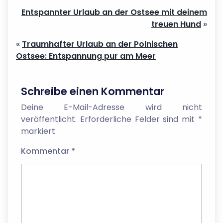
Entspannter Urlaub an der Ostsee mit deinem
treuen Hund
»
«
Traumhafter Urlaub an der Polnischen
Ostsee: Entspannung pur am Meer
Schreibe einen Kommentar
Deine E-Mail-Adresse wird nicht
veröffentlicht.
Erforderliche Felder sind mit
*
markiert
Kommentar
*