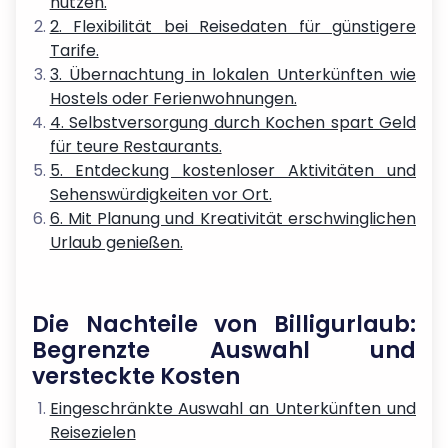
nutzen.
2. Flexibilität bei Reisedaten für günstigere
Tarife.
3. Übernachtung in lokalen Unterkünften wie
Hostels oder Ferienwohnungen.
4. Selbstversorgung durch Kochen spart Geld
für teure Restaurants.
5. Entdeckung kostenloser Aktivitäten und
Sehenswürdigkeiten vor Ort.
6. Mit Planung und Kreativität erschwinglichen
Urlaub genießen.
Die Nachteile von Billigurlaub:
Begrenzte Auswahl und
versteckte Kosten
Eingeschränkte Auswahl an Unterkünften und
Reisezielen