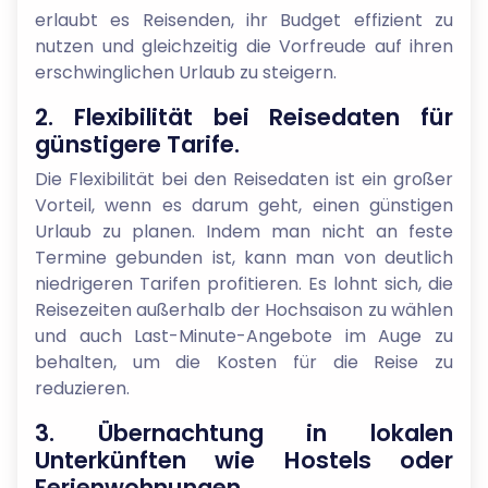
erlaubt es Reisenden, ihr Budget effizient zu
nutzen und gleichzeitig die Vorfreude auf ihren
erschwinglichen Urlaub zu steigern.
2. Flexibilität bei Reisedaten für
günstigere Tarife.
Die Flexibilität bei den Reisedaten ist ein großer
Vorteil, wenn es darum geht, einen günstigen
Urlaub zu planen. Indem man nicht an feste
Termine gebunden ist, kann man von deutlich
niedrigeren Tarifen profitieren. Es lohnt sich, die
Reisezeiten außerhalb der Hochsaison zu wählen
und auch Last-Minute-Angebote im Auge zu
behalten, um die Kosten für die Reise zu
reduzieren.
3. Übernachtung in lokalen
Unterkünften wie Hostels oder
Ferienwohnungen.