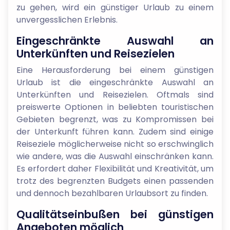
zu gehen, wird ein günstiger Urlaub zu einem
unvergesslichen Erlebnis.
Eingeschränkte Auswahl an
Unterkünften und Reisezielen
Eine Herausforderung bei einem günstigen
Urlaub ist die eingeschränkte Auswahl an
Unterkünften und Reisezielen. Oftmals sind
preiswerte Optionen in beliebten touristischen
Gebieten begrenzt, was zu Kompromissen bei
der Unterkunft führen kann. Zudem sind einige
Reiseziele möglicherweise nicht so erschwinglich
wie andere, was die Auswahl einschränken kann.
Es erfordert daher Flexibilität und Kreativität, um
trotz des begrenzten Budgets einen passenden
und dennoch bezahlbaren Urlaubsort zu finden.
Qualitätseinbußen bei günstigen
Angeboten möglich