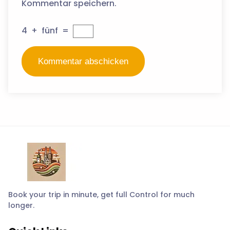
Kommentar speichern.
4
+
fünf
=
Book your trip in minute, get full Control for much
longer.