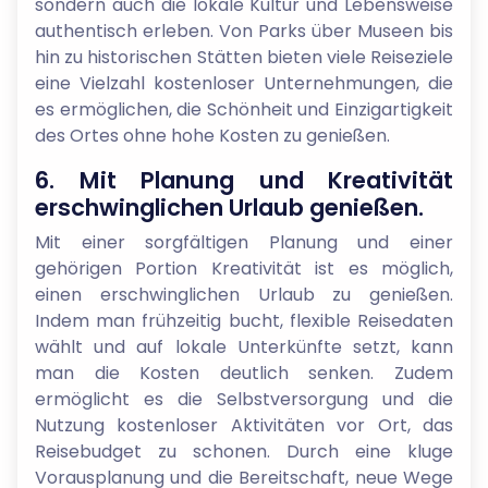
sondern auch die lokale Kultur und Lebensweise
authentisch erleben. Von Parks über Museen bis
hin zu historischen Stätten bieten viele Reiseziele
eine Vielzahl kostenloser Unternehmungen, die
es ermöglichen, die Schönheit und Einzigartigkeit
des Ortes ohne hohe Kosten zu genießen.
6. Mit Planung und Kreativität
erschwinglichen Urlaub genießen.
Mit einer sorgfältigen Planung und einer
gehörigen Portion Kreativität ist es möglich,
einen erschwinglichen Urlaub zu genießen.
Indem man frühzeitig bucht, flexible Reisedaten
wählt und auf lokale Unterkünfte setzt, kann
man die Kosten deutlich senken. Zudem
ermöglicht es die Selbstversorgung und die
Nutzung kostenloser Aktivitäten vor Ort, das
Reisebudget zu schonen. Durch eine kluge
Vorausplanung und die Bereitschaft, neue Wege