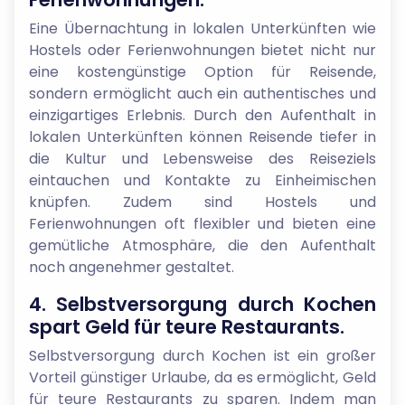
Eine Übernachtung in lokalen Unterkünften wie
Hostels oder Ferienwohnungen bietet nicht nur
eine kostengünstige Option für Reisende,
sondern ermöglicht auch ein authentisches und
einzigartiges Erlebnis. Durch den Aufenthalt in
lokalen Unterkünften können Reisende tiefer in
die Kultur und Lebensweise des Reiseziels
eintauchen und Kontakte zu Einheimischen
knüpfen. Zudem sind Hostels und
Ferienwohnungen oft flexibler und bieten eine
gemütliche Atmosphäre, die den Aufenthalt
noch angenehmer gestaltet.
4. Selbstversorgung durch Kochen
spart Geld für teure Restaurants.
Selbstversorgung durch Kochen ist ein großer
Vorteil günstiger Urlaube, da es ermöglicht, Geld
für teure Restaurants zu sparen. Indem man