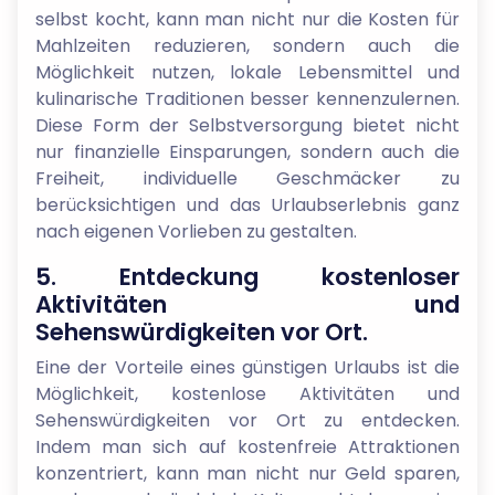
selbst kocht, kann man nicht nur die Kosten für
Mahlzeiten reduzieren, sondern auch die
Möglichkeit nutzen, lokale Lebensmittel und
kulinarische Traditionen besser kennenzulernen.
Diese Form der Selbstversorgung bietet nicht
nur finanzielle Einsparungen, sondern auch die
Freiheit, individuelle Geschmäcker zu
berücksichtigen und das Urlaubserlebnis ganz
nach eigenen Vorlieben zu gestalten.
5. Entdeckung kostenloser
Aktivitäten und
Sehenswürdigkeiten vor Ort.
Eine der Vorteile eines günstigen Urlaubs ist die
Möglichkeit, kostenlose Aktivitäten und
Sehenswürdigkeiten vor Ort zu entdecken.
Indem man sich auf kostenfreie Attraktionen
konzentriert, kann man nicht nur Geld sparen,