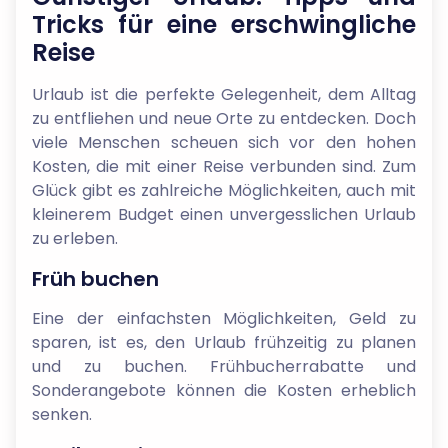
Tricks für eine erschwingliche
Reise
Urlaub ist die perfekte Gelegenheit, dem Alltag
zu entfliehen und neue Orte zu entdecken. Doch
viele Menschen scheuen sich vor den hohen
Kosten, die mit einer Reise verbunden sind. Zum
Glück gibt es zahlreiche Möglichkeiten, auch mit
kleinerem Budget einen unvergesslichen Urlaub
zu erleben.
Früh buchen
Eine der einfachsten Möglichkeiten, Geld zu
sparen, ist es, den Urlaub frühzeitig zu planen
und zu buchen. Frühbucherrabatte und
Sonderangebote können die Kosten erheblich
senken.