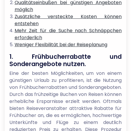
Qualitätseinbußen bei günstigen Angeboten
möglich
Zusätzliche versteckte Kosten können
entstehen
Mehr Zeit für die Suche nach Schnäppchen
erforderlich
Weniger Flexibilität bei der Reiseplanung
1. Frühbucherrabatte und
Sonderangebote nutzen.
Eine der besten Möglichkeiten, um von einem
günstigen Urlaub zu profitieren, ist die Nutzung
von Frühbucherrabatten und Sonderangeboten.
Durch das frühzeitige Buchen von Reisen können
erhebliche Ersparnisse erzielt werden. Oftmals
bieten Reiseveranstalter attraktive Rabatte für
Frühbucher an, die es ermöglichen, hochwertige
Unterkünfte und Flüge zu einem deutlich
reduzierten Preis zu erhalten. Diese Prozedur