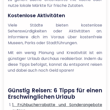
nutze lokale Märkte für frische Zutaten.
Kostenlose Aktivitäten
Viele Städte bieten kostenlose
Sehenswürdigkeiten oder Aktivitäten an.
Informiere dich im Voraus über kostenfreie
Museen, Parks oder Stadtführungen.
Mit ein wenig Planung und Kreativität ist ein
günstiger Urlaub durchaus realisierbar. Indem du
diese Tipps befolgst, kannst du entspannt reisen
und dabei auch noch Geld sparen!
Günstig Reisen: 6 Tipps für einen
Erschwinglichen Urlaub
1. Frühbucherrabatte und Sonderangebote