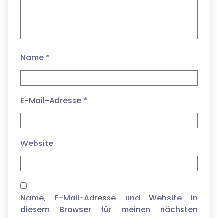
Name
*
E-Mail-Adresse
*
Website
Name, E-Mail-Adresse und Website in
diesem Browser für meinen nächsten