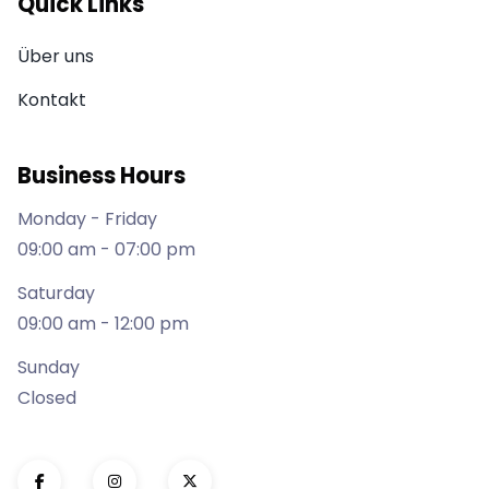
Quick Links
Über uns
Kontakt
Business Hours
Monday - Friday
09:00 am - 07:00 pm
Saturday
09:00 am - 12:00 pm
Sunday
Closed