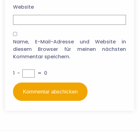
Website
Name, E-Mail-Adresse und Website in
diesem Browser für meinen nächsten
Kommentar speichern.
1
−
=
0