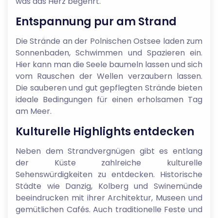
was das Herz begehrt.
Entspannung pur am Strand
Die Strände an der Polnischen Ostsee laden zum
Sonnenbaden, Schwimmen und Spazieren ein.
Hier kann man die Seele baumeln lassen und sich
vom Rauschen der Wellen verzaubern lassen.
Die sauberen und gut gepflegten Strände bieten
ideale Bedingungen für einen erholsamen Tag
am Meer.
Kulturelle Highlights entdecken
Neben dem Strandvergnügen gibt es entlang
der Küste zahlreiche kulturelle
Sehenswürdigkeiten zu entdecken. Historische
Städte wie Danzig, Kolberg und Swinemünde
beeindrucken mit ihrer Architektur, Museen und
gemütlichen Cafés. Auch traditionelle Feste und