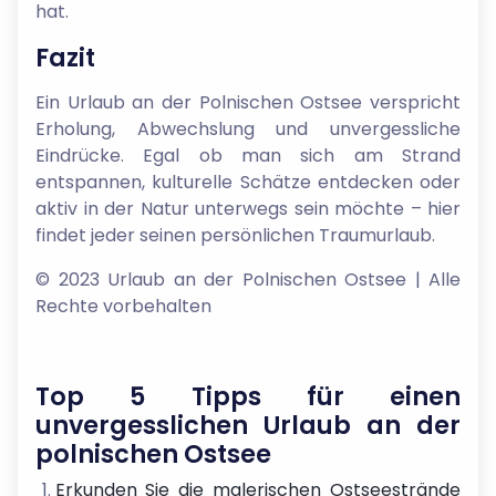
hat.
Fazit
Ein Urlaub an der Polnischen Ostsee verspricht
Erholung, Abwechslung und unvergessliche
Eindrücke. Egal ob man sich am Strand
entspannen, kulturelle Schätze entdecken oder
aktiv in der Natur unterwegs sein möchte – hier
findet jeder seinen persönlichen Traumurlaub.
© 2023 Urlaub an der Polnischen Ostsee | Alle
Rechte vorbehalten
Top 5 Tipps für einen
unvergesslichen Urlaub an der
polnischen Ostsee
Erkunden Sie die malerischen Ostseestrände