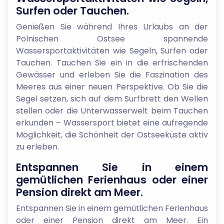
Surfen oder Tauchen.
Genießen Sie während Ihres Urlaubs an der
Polnischen Ostsee spannende
Wassersportaktivitäten wie Segeln, Surfen oder
Tauchen. Tauchen Sie ein in die erfrischenden
Gewässer und erleben Sie die Faszination des
Meeres aus einer neuen Perspektive. Ob Sie die
Segel setzen, sich auf dem Surfbrett den Wellen
stellen oder die Unterwasserwelt beim Tauchen
erkunden – Wassersport bietet eine aufregende
Möglichkeit, die Schönheit der Ostseeküste aktiv
zu erleben.
Entspannen Sie in einem
gemütlichen Ferienhaus oder einer
Pension direkt am Meer.
Entspannen Sie in einem gemütlichen Ferienhaus
oder einer Pension direkt am Meer. Ein