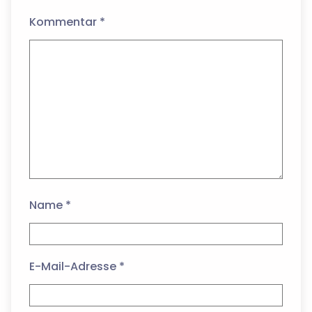
Kommentar
*
Name
*
E-Mail-Adresse
*