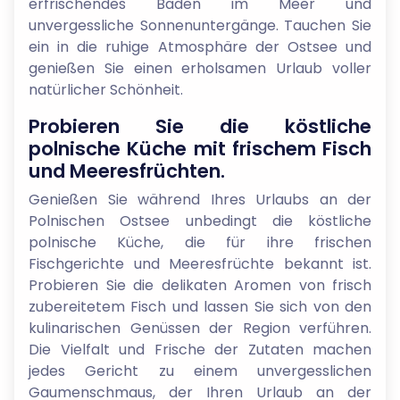
erfrischendes Baden im Meer und
unvergessliche Sonnenuntergänge. Tauchen Sie
ein in die ruhige Atmosphäre der Ostsee und
genießen Sie einen erholsamen Urlaub voller
natürlicher Schönheit.
Probieren Sie die köstliche
polnische Küche mit frischem Fisch
und Meeresfrüchten.
Genießen Sie während Ihres Urlaubs an der
Polnischen Ostsee unbedingt die köstliche
polnische Küche, die für ihre frischen
Fischgerichte und Meeresfrüchte bekannt ist.
Probieren Sie die delikaten Aromen von frisch
zubereitetem Fisch und lassen Sie sich von den
kulinarischen Genüssen der Region verführen.
Die Vielfalt und Frische der Zutaten machen
jedes Gericht zu einem unvergesslichen
Gaumenschmaus, der Ihren Urlaub an der