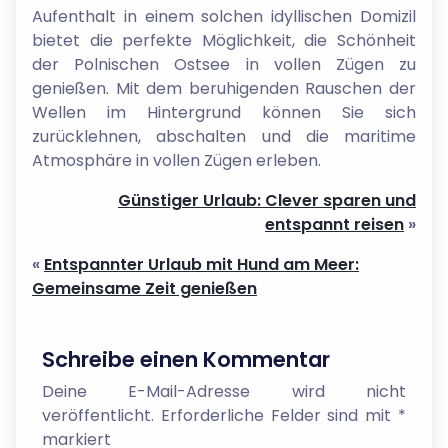
Aufenthalt in einem solchen idyllischen Domizil
bietet die perfekte Möglichkeit, die Schönheit
der Polnischen Ostsee in vollen Zügen zu
genießen. Mit dem beruhigenden Rauschen der
Wellen im Hintergrund können Sie sich
zurücklehnen, abschalten und die maritime
Atmosphäre in vollen Zügen erleben.
Günstiger Urlaub: Clever sparen und
entspannt reisen
»
«
Entspannter Urlaub mit Hund am Meer:
Gemeinsame Zeit genießen
Schreibe einen Kommentar
Deine E-Mail-Adresse wird nicht
veröffentlicht.
Erforderliche Felder sind mit
*
markiert