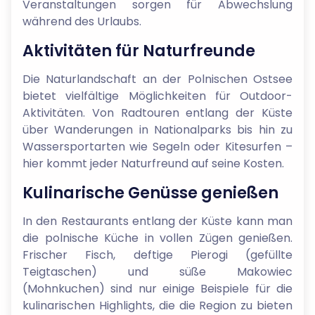
Veranstaltungen sorgen für Abwechslung
während des Urlaubs.
Aktivitäten für Naturfreunde
Die Naturlandschaft an der Polnischen Ostsee
bietet vielfältige Möglichkeiten für Outdoor-
Aktivitäten. Von Radtouren entlang der Küste
über Wanderungen in Nationalparks bis hin zu
Wassersportarten wie Segeln oder Kitesurfen –
hier kommt jeder Naturfreund auf seine Kosten.
Kulinarische Genüsse genießen
In den Restaurants entlang der Küste kann man
die polnische Küche in vollen Zügen genießen.
Frischer Fisch, deftige Pierogi (gefüllte
Teigtaschen) und süße Makowiec
(Mohnkuchen) sind nur einige Beispiele für die
kulinarischen Highlights, die die Region zu bieten