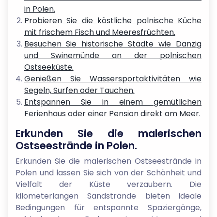
in Polen.
Probieren Sie die köstliche polnische Küche
mit frischem Fisch und Meeresfrüchten.
Besuchen Sie historische Städte wie Danzig
und Swinemünde an der polnischen
Ostseeküste.
Genießen Sie Wassersportaktivitäten wie
Segeln, Surfen oder Tauchen.
Entspannen Sie in einem gemütlichen
Ferienhaus oder einer Pension direkt am Meer.
Erkunden Sie die malerischen
Ostseestrände in Polen.
Erkunden Sie die malerischen Ostseestrände in
Polen und lassen Sie sich von der Schönheit und
Vielfalt der Küste verzaubern. Die
kilometerlangen Sandstrände bieten ideale
Bedingungen für entspannte Spaziergänge,