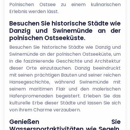
Polnischen Ostsee zu einem kulinarischen
Erlebnis werden lässt.
Besuchen Sie historische Städte wie
Danzig und Swinemünde an der
polnischen Ostseeküste.
Besuchen Sie historische Städte wie Danzig und
Swinemünde an der polnischen Ostseeküste, um
in die faszinierende Geschichte und Architektur
dieser Orte einzutauchen. Danzig beeindruckt
mit seinen prächtigen Bauten und seiner reichen
Hansegeschichte, während Swinemünde mit
seinem maritimen Flair und den malerischen
Hafenpromenaden begeistert. Erleben Sie das
kulturelle Erbe dieser Städte und lassen Sie sich
von ihrem Charme verzaubern.
Genießen Sie
Wassersportaktivitäten wie Segeln,