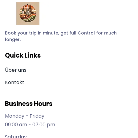
Book your trip in minute, get full Control for much
longer.
Quick Links
Über uns
Kontakt
Business Hours
Monday - Friday
09:00 am - 07:00 pm
Saturday