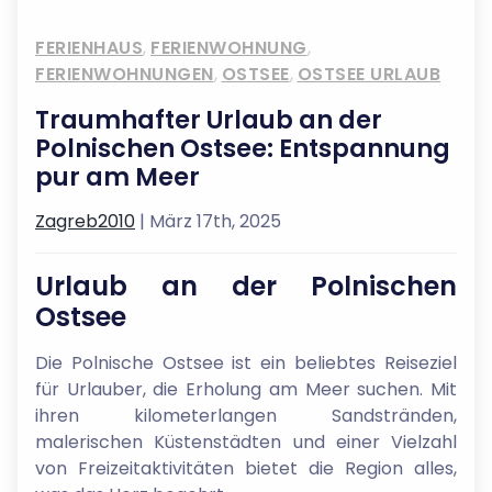
FERIENHAUS
,
FERIENWOHNUNG
,
FERIENWOHNUNGEN
,
OSTSEE
,
OSTSEE URLAUB
Traumhafter Urlaub an der
Polnischen Ostsee: Entspannung
pur am Meer
Zagreb2010
| März 17th, 2025
Urlaub an der Polnischen
Ostsee
Die Polnische Ostsee ist ein beliebtes Reiseziel
für Urlauber, die Erholung am Meer suchen. Mit
ihren kilometerlangen Sandstränden,
malerischen Küstenstädten und einer Vielzahl
von Freizeitaktivitäten bietet die Region alles,