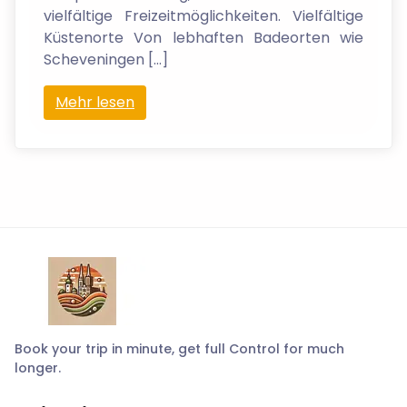
vielfältige Freizeitmöglichkeiten. Vielfältige
Küstenorte Von lebhaften Badeorten wie
Scheveningen […]
Mehr lesen
Book your trip in minute, get full Control for much
longer.