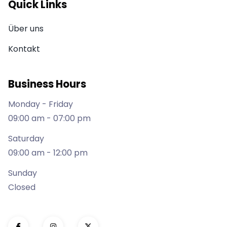
Quick Links
Über uns
Kontakt
Business Hours
Monday - Friday
09:00 am - 07:00 pm
Saturday
09:00 am - 12:00 pm
Sunday
Closed