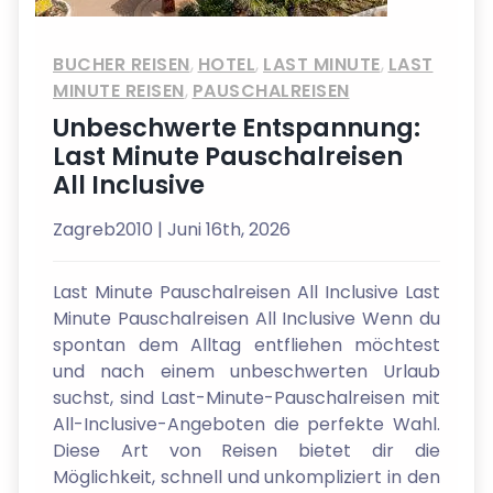
BUCHER REISEN
,
HOTEL
,
LAST MINUTE
,
LAST
MINUTE REISEN
,
PAUSCHALREISEN
Unbeschwerte Entspannung:
Last Minute Pauschalreisen
All Inclusive
Zagreb2010
| Juni 16th, 2026
Last Minute Pauschalreisen All Inclusive Last
Minute Pauschalreisen All Inclusive Wenn du
spontan dem Alltag entfliehen möchtest
und nach einem unbeschwerten Urlaub
suchst, sind Last-Minute-Pauschalreisen mit
All-Inclusive-Angeboten die perfekte Wahl.
Diese Art von Reisen bietet dir die
Möglichkeit, schnell und unkompliziert in den