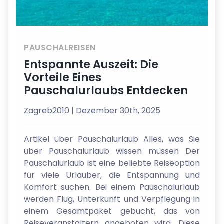
PAUSCHALREISEN
Entspannte Auszeit: Die
Vorteile Eines
Pauschalurlaubs Entdecken
Zagreb2010
| Dezember 30th, 2025
Artikel über Pauschalurlaub Alles, was Sie
über Pauschalurlaub wissen müssen Der
Pauschalurlaub ist eine beliebte Reiseoption
für viele Urlauber, die Entspannung und
Komfort suchen. Bei einem Pauschalurlaub
werden Flug, Unterkunft und Verpflegung in
einem Gesamtpaket gebucht, das von
Reiseveranstaltern angeboten wird. Diese