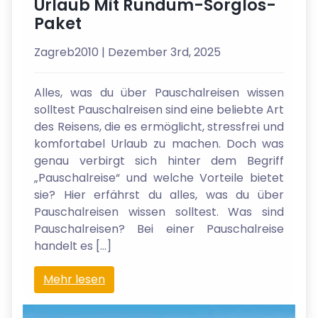
Urlaub Mit Rundum-Sorglos-
Paket
Zagreb2010
| Dezember 3rd, 2025
Alles, was du über Pauschalreisen wissen
solltest Pauschalreisen sind eine beliebte Art
des Reisens, die es ermöglicht, stressfrei und
komfortabel Urlaub zu machen. Doch was
genau verbirgt sich hinter dem Begriff
„Pauschalreise“ und welche Vorteile bietet
sie? Hier erfährst du alles, was du über
Pauschalreisen wissen solltest. Was sind
Pauschalreisen? Bei einer Pauschalreise
handelt es […]
Mehr lesen