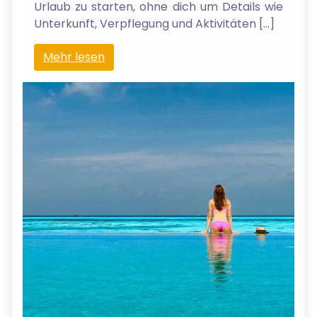
Urlaub zu starten, ohne dich um Details wie
Unterkunft, Verpflegung und Aktivitäten […]
Mehr lesen