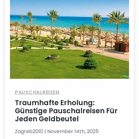
PAUSCHALREISEN
Traumhafte Erholung:
Günstige Pauschalreisen Für
Jeden Geldbeutel
Zagreb2010
| November 14th, 2025