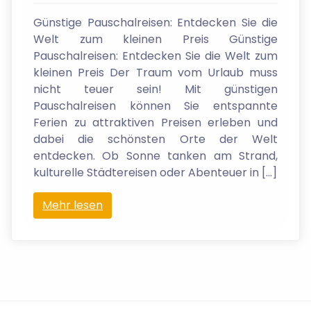
Günstige Pauschalreisen: Entdecken Sie die
Welt zum kleinen Preis Günstige
Pauschalreisen: Entdecken Sie die Welt zum
kleinen Preis Der Traum vom Urlaub muss
nicht teuer sein! Mit günstigen
Pauschalreisen können Sie entspannte
Ferien zu attraktiven Preisen erleben und
dabei die schönsten Orte der Welt
entdecken. Ob Sonne tanken am Strand,
kulturelle Städtereisen oder Abenteuer in […]
Mehr lesen