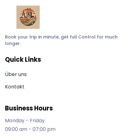
Book your trip in minute, get full Control for much
longer.
Quick Links
Über uns
Kontakt
Business Hours
Monday - Friday
09:00 am - 07:00 pm