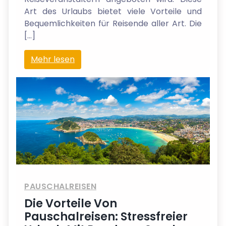
Art des Urlaubs bietet viele Vorteile und
Bequemlichkeiten für Reisende aller Art. Die
[…]
Mehr lesen
PAUSCHALREISEN
Die Vorteile Von
Pauschalreisen: Stressfreier