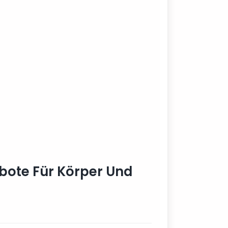
ebote Für Körper Und