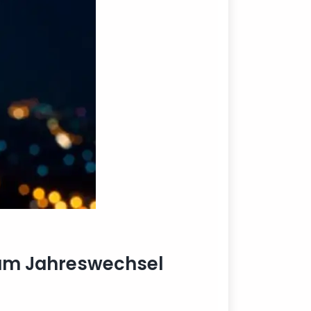
Zum Jahreswechsel