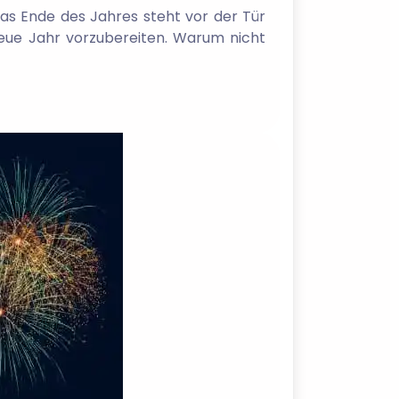
as Ende des Jahres steht vor der Tür
neue Jahr vorzubereiten. Warum nicht