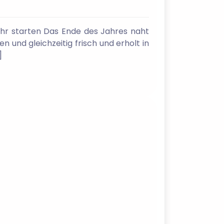
Jahr starten Das Ende des Jahres naht
 und gleichzeitig frisch und erholt in
]