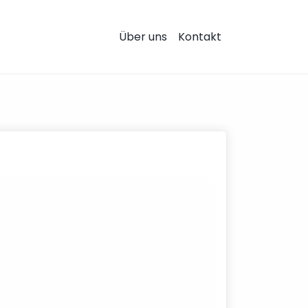
Über uns
Kontakt