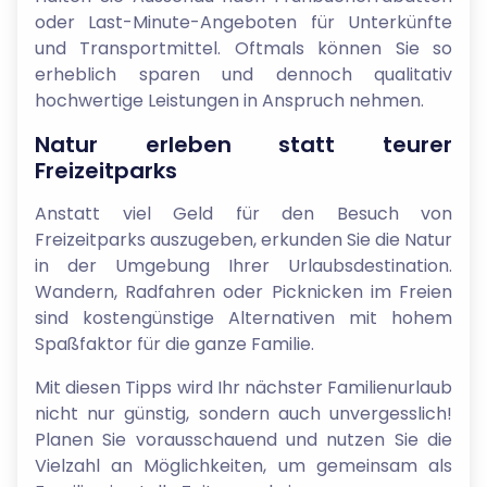
oder Last-Minute-Angeboten für Unterkünfte
und Transportmittel. Oftmals können Sie so
erheblich sparen und dennoch qualitativ
hochwertige Leistungen in Anspruch nehmen.
Natur erleben statt teurer
Freizeitparks
Anstatt viel Geld für den Besuch von
Freizeitparks auszugeben, erkunden Sie die Natur
in der Umgebung Ihrer Urlaubsdestination.
Wandern, Radfahren oder Picknicken im Freien
sind kostengünstige Alternativen mit hohem
Spaßfaktor für die ganze Familie.
Mit diesen Tipps wird Ihr nächster Familienurlaub
nicht nur günstig, sondern auch unvergesslich!
Planen Sie vorausschauend und nutzen Sie die
Vielzahl an Möglichkeiten, um gemeinsam als