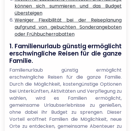
können sich summieren und das Budget
übersteigen
Weniger Flexibilität bei der Reiseplanung
aufgrund von gebuchten Sonderangeboten
oder Frühbucherrabatten
1. Familienurlaub günstig ermöglicht
erschwingliche Reisen für die ganze
Familie.
Familienurlaub günstig ermöglicht
erschwingliche Reisen für die ganze Familie.
Durch die Möglichkeit, kostengünstige Optionen
bei Unterkünften, Aktivitäten und Verpflegung zu
wählen, wird es Familien ermöglicht,
gemeinsame Urlaubserlebnisse zu genießen,
ohne dabei ihr Budget zu sprengen. Dieser
Vorteil eröffnet Familien die Möglichkeit, neue
Orte zu entdecken, gemeinsame Abenteuer zu