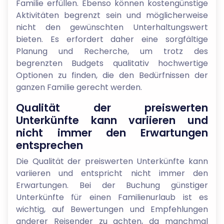
Familie erfüllen. Ebenso können kostengünstige
Aktivitäten begrenzt sein und möglicherweise
nicht den gewünschten Unterhaltungswert
bieten. Es erfordert daher eine sorgfältige
Planung und Recherche, um trotz des
begrenzten Budgets qualitativ hochwertige
Optionen zu finden, die den Bedürfnissen der
ganzen Familie gerecht werden.
Qualität der preiswerten
Unterkünfte kann variieren und
nicht immer den Erwartungen
entsprechen
Die Qualität der preiswerten Unterkünfte kann
variieren und entspricht nicht immer den
Erwartungen. Bei der Buchung günstiger
Unterkünfte für einen Familienurlaub ist es
wichtig, auf Bewertungen und Empfehlungen
anderer Reisender zu achten, da manchmal