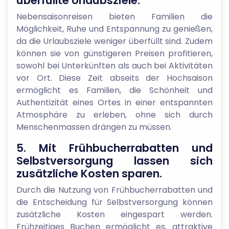
überfüllte Urlaubsziele.
Nebensaisonreisen bieten Familien die
Möglichkeit, Ruhe und Entspannung zu genießen,
da die Urlaubsziele weniger überfüllt sind. Zudem
können sie von günstigeren Preisen profitieren,
sowohl bei Unterkünften als auch bei Aktivitäten
vor Ort. Diese Zeit abseits der Hochsaison
ermöglicht es Familien, die Schönheit und
Authentizität eines Ortes in einer entspannten
Atmosphäre zu erleben, ohne sich durch
Menschenmassen drängen zu müssen.
5. Mit Frühbucherrabatten und
Selbstversorgung lassen sich
zusätzliche Kosten sparen.
Durch die Nutzung von Frühbucherrabatten und
die Entscheidung für Selbstversorgung können
zusätzliche Kosten eingespart werden.
Frühzeitiges Buchen ermöglicht es, attraktive