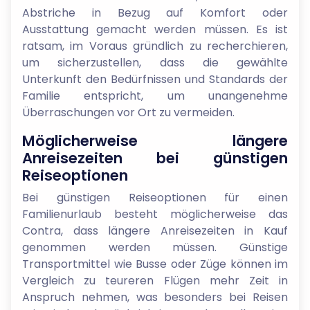
Abstriche in Bezug auf Komfort oder
Ausstattung gemacht werden müssen. Es ist
ratsam, im Voraus gründlich zu recherchieren,
um sicherzustellen, dass die gewählte
Unterkunft den Bedürfnissen und Standards der
Familie entspricht, um unangenehme
Überraschungen vor Ort zu vermeiden.
Möglicherweise längere
Anreisezeiten bei günstigen
Reiseoptionen
Bei günstigen Reiseoptionen für einen
Familienurlaub besteht möglicherweise das
Contra, dass längere Anreisezeiten in Kauf
genommen werden müssen. Günstige
Transportmittel wie Busse oder Züge können im
Vergleich zu teureren Flügen mehr Zeit in
Anspruch nehmen, was besonders bei Reisen