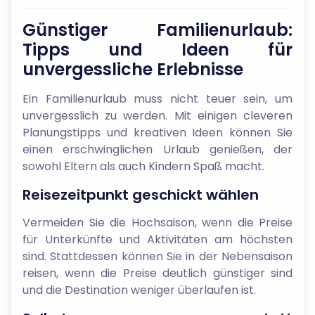
Günstiger Familienurlaub:
Tipps und Ideen für
unvergessliche Erlebnisse
Ein Familienurlaub muss nicht teuer sein, um
unvergesslich zu werden. Mit einigen cleveren
Planungstipps und kreativen Ideen können Sie
einen erschwinglichen Urlaub genießen, der
sowohl Eltern als auch Kindern Spaß macht.
Reisezeitpunkt geschickt wählen
Vermeiden Sie die Hochsaison, wenn die Preise
für Unterkünfte und Aktivitäten am höchsten
sind. Stattdessen können Sie in der Nebensaison
reisen, wenn die Preise deutlich günstiger sind
und die Destination weniger überlaufen ist.