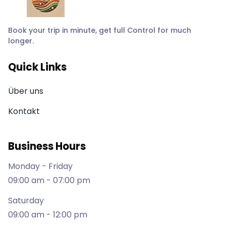
Book your trip in minute, get full Control for much
longer.
Quick Links
Über uns
Kontakt
Business Hours
Monday - Friday
09:00 am - 07:00 pm
Saturday
09:00 am - 12:00 pm