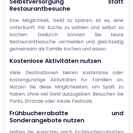
Selbstversorgung statt
Restaurantbesuche
Eine Möglichkeit, Geld zu sparen, ist es, eine
Unterkunft mit Küche zu wählen und selbst zu
kochen. Dadurch können Sie teure
Restaurantbesuche vermeiden und gleichzeitig
gemeinsam als Familie kochen und essen.
Kostenlose Aktivitäten nutzen
Viele Destinationen bieten kostenlose oder
kostengünstige Aktivitäten für Familien an.
Nutzen Sie diese Möglichkeiten, um Spaß zu
haben, ohne viel Geld auszugeben. Besuchen Sie
Parks, Strände oder lokale Festivals.
Frühbucherrabatte und
Sonderangebote nutzen
Halten Sie Ausschau nach Frühbucherrabatten