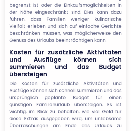
begrenzt ist oder die Einkaufsmöglichkeiten in
der Nähe eingeschränkt sind. Dies kann dazu
führen, dass Familien weniger kulinarische
Vielfalt erleben und sich auf einfache Gerichte
beschränken müssen, was möglicherweise den
Genuss des Urlaubs beeinträchtigen kann.
Kosten für zusätzliche Aktivitäten
und Ausflüge können sich
summieren und das Budget
übersteigen
Die Kosten für zusätzliche Aktivitäten und
Ausflüge können sich schnell summieren und das
ursprünglich geplante Budget für einen
günstigen Familienurlaub übersteigen. Es ist
wichtig, im Blick zu behalten, wie viel Geld für
diese Extras ausgegeben wird, um unliebsame
Überraschungen am Ende des Urlaubs zu