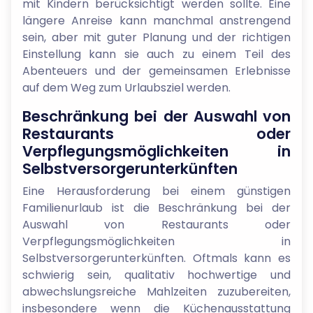
mit Kindern berücksichtigt werden sollte. Eine
längere Anreise kann manchmal anstrengend
sein, aber mit guter Planung und der richtigen
Einstellung kann sie auch zu einem Teil des
Abenteuers und der gemeinsamen Erlebnisse
auf dem Weg zum Urlaubsziel werden.
Beschränkung bei der Auswahl von
Restaurants oder
Verpflegungsmöglichkeiten in
Selbstversorgerunterkünften
Eine Herausforderung bei einem günstigen
Familienurlaub ist die Beschränkung bei der
Auswahl von Restaurants oder
Verpflegungsmöglichkeiten in
Selbstversorgerunterkünften. Oftmals kann es
schwierig sein, qualitativ hochwertige und
abwechslungsreiche Mahlzeiten zuzubereiten,
insbesondere wenn die Küchenausstattung