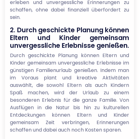
erleben und unvergessliche Erinnerungen zu
schaffen, ohne dabei finanziell überfordert zu
sein.
2. Durch geschickte Planung können
Eltern und Kinder gemeinsam
unvergessliche Erlebnisse genießen.
Durch geschickte Planung können Eltern und
Kinder gemeinsam unvergessliche Erlebnisse im
günstigen Familienurlaub genießen. Indem man
im Voraus plant und kreative Aktivitäten
auswählt, die sowohl Eltern als auch Kindern
Spaß machen, wird der Urlaub zu einem
besonderen Erlebnis für die ganze Familie. Von
Ausflügen in die Natur bis hin zu kulturellen
Entdeckungen können Eltern und Kinder
gemeinsam Zeit verbringen, Erinnerungen
schaffen und dabei auch noch Kosten sparen.