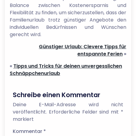
Balance zwischen Kostenersparnis und
Flexibilität zu finden, um sicherzustellen, dass der
Familienurlaub trotz günstiger Angebote den
individuellen Bedürfnissen und Wünschen
gerecht wird.
Günstiger Urlaub: Clevere Tipps für
entspannte Ferien
»
«
Tipps und Tricks für deinen unvergesslichen
Schnäppchenurlaub
Schreibe einen Kommentar
Deine E-Mail-Adresse wird nicht
veröffentlicht.
Erforderliche Felder sind mit
*
markiert
Kommentar
*