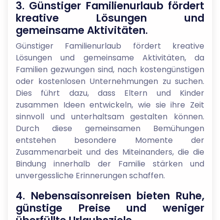
3. Günstiger Familienurlaub fördert
kreative Lösungen und
gemeinsame Aktivitäten.
Günstiger Familienurlaub fördert kreative
Lösungen und gemeinsame Aktivitäten, da
Familien gezwungen sind, nach kostengünstigen
oder kostenlosen Unternehmungen zu suchen.
Dies führt dazu, dass Eltern und Kinder
zusammen Ideen entwickeln, wie sie ihre Zeit
sinnvoll und unterhaltsam gestalten können.
Durch diese gemeinsamen Bemühungen
entstehen besondere Momente der
Zusammenarbeit und des Miteinanders, die die
Bindung innerhalb der Familie stärken und
unvergessliche Erinnerungen schaffen.
4. Nebensaisonreisen bieten Ruhe,
günstige Preise und weniger