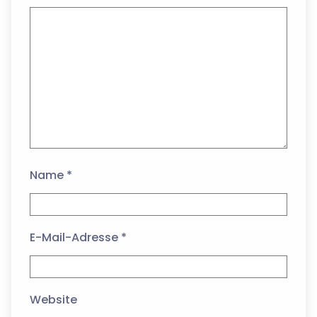
Name
*
E-Mail-Adresse
*
Website