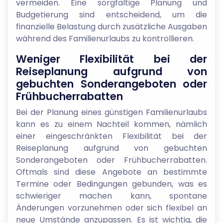
vermeiden. Eine sorgfältige Planung und
Budgetierung sind entscheidend, um die
finanzielle Belastung durch zusätzliche Ausgaben
während des Familienurlaubs zu kontrollieren.
Weniger Flexibilität bei der
Reiseplanung aufgrund von
gebuchten Sonderangeboten oder
Frühbucherrabatten
Bei der Planung eines günstigen Familienurlaubs
kann es zu einem Nachteil kommen, nämlich
einer eingeschränkten Flexibilität bei der
Reiseplanung aufgrund von gebuchten
Sonderangeboten oder Frühbucherrabatten.
Oftmals sind diese Angebote an bestimmte
Termine oder Bedingungen gebunden, was es
schwieriger machen kann, spontane
Änderungen vorzunehmen oder sich flexibel an
neue Umstände anzupassen. Es ist wichtig, die