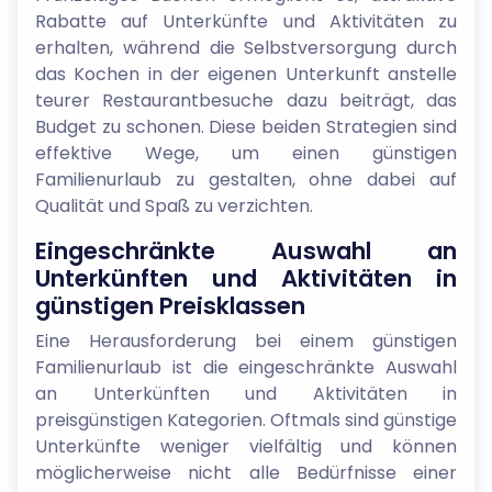
Rabatte auf Unterkünfte und Aktivitäten zu
erhalten, während die Selbstversorgung durch
das Kochen in der eigenen Unterkunft anstelle
teurer Restaurantbesuche dazu beiträgt, das
Budget zu schonen. Diese beiden Strategien sind
effektive Wege, um einen günstigen
Familienurlaub zu gestalten, ohne dabei auf
Qualität und Spaß zu verzichten.
Eingeschränkte Auswahl an
Unterkünften und Aktivitäten in
günstigen Preisklassen
Eine Herausforderung bei einem günstigen
Familienurlaub ist die eingeschränkte Auswahl
an Unterkünften und Aktivitäten in
preisgünstigen Kategorien. Oftmals sind günstige
Unterkünfte weniger vielfältig und können
möglicherweise nicht alle Bedürfnisse einer