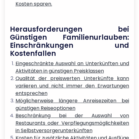
Kosten sparen.
Herausforderungen bei
Günstigen Familienurlauben:
Einschränkungen und
Kostenfallen
Eingeschränkte Auswahl an Unterkünften und
Aktivitäten in günstigen Preisklassen
Qualität der preiswerten Unterkünfte kann
variieren und nicht immer den Erwartungen
entsprechen
Möglicherweise längere Anreisezeiten bei
günstigen Reiseoptionen
Beschränkung bei der Auswahl von
Restaurants oder Verpflegungsmöglichkeiten
in Selbstversorgerunterkünften
Kosten für zusätzliche Aktivitäten und Ausflüge