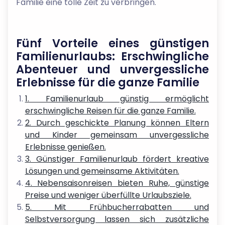
Familie eine tolle Zeit zu verbringen.
Fünf Vorteile eines günstigen
Familienurlaubs: Erschwingliche
Abenteuer und unvergessliche
Erlebnisse für die ganze Familie
1. Familienurlaub günstig ermöglicht
erschwingliche Reisen für die ganze Familie.
2. Durch geschickte Planung können Eltern
und Kinder gemeinsam unvergessliche
Erlebnisse genießen.
3. Günstiger Familienurlaub fördert kreative
Lösungen und gemeinsame Aktivitäten.
4. Nebensaisonreisen bieten Ruhe, günstige
Preise und weniger überfüllte Urlaubsziele.
5. Mit Frühbucherrabatten und
Selbstversorgung lassen sich zusätzliche