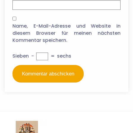
Name, E-Mail-Adresse und Website in
diesem Browser für meinen nächsten
Kommentar speichern.
Sieben
−
=
sechs