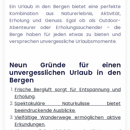
Ein Urlaub in den Bergen bietet eine perfekte
Kombination aus Naturerlebnis, Aktivität,
Erholung und Genuss. Egal ob als Outdoor-
Abenteurer oder Erholungssuchender – die
Berge haben für jeden etwas zu bieten und
versprechen unvergessliche Urlaubsmomente.
Neun Gründe für einen
unvergesslichen Urlaub in den
Bergen
Frische Bergluft sorgt für Entspannung und
Erholung.
Spektakuläre Naturkulisse bietet
beeindruckende Ausblicke.
Vielfältige Wanderwege ermöglichen aktive
Erkundungen.