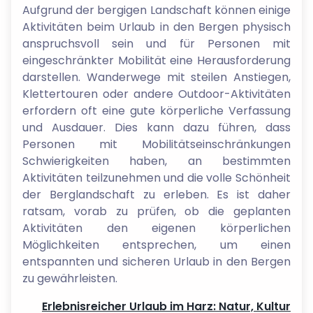
Aufgrund der bergigen Landschaft können einige
Aktivitäten beim Urlaub in den Bergen physisch
anspruchsvoll sein und für Personen mit
eingeschränkter Mobilität eine Herausforderung
darstellen. Wanderwege mit steilen Anstiegen,
Klettertouren oder andere Outdoor-Aktivitäten
erfordern oft eine gute körperliche Verfassung
und Ausdauer. Dies kann dazu führen, dass
Personen mit Mobilitätseinschränkungen
Schwierigkeiten haben, an bestimmten
Aktivitäten teilzunehmen und die volle Schönheit
der Berglandschaft zu erleben. Es ist daher
ratsam, vorab zu prüfen, ob die geplanten
Aktivitäten den eigenen körperlichen
Möglichkeiten entsprechen, um einen
entspannten und sicheren Urlaub in den Bergen
zu gewährleisten.
Erlebnisreicher Urlaub im Harz: Natur, Kultur