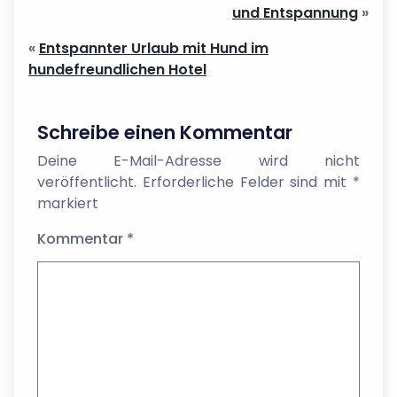
und Entspannung
»
«
Entspannter Urlaub mit Hund im
hundefreundlichen Hotel
Schreibe einen Kommentar
Deine E-Mail-Adresse wird nicht
veröffentlicht.
Erforderliche Felder sind mit
*
markiert
Kommentar
*