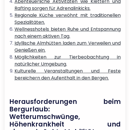
Abenteuerliche Aktivitäten wie Klettern und
Rafting sorgen für Adrenalinkicks.
Regionale Küche verwöhnt mit traditionellen
Spezialitäten.
Wellnesshotels bieten Ruhe und Entspannung
nach einem aktiven Tag.
Idyllische Almhütten laden zum Verweilen und
Genießen ein.
Möglichkeiten zur Tierbeobachtung in
natürlicher Umgebung.
Kulturelle Veranstaltungen und Feste
bereichern den Aufenthalt in den Bergen.
Herausforderungen beim
Bergurlaub:
Wetterumschwünge,
Höhenkrankheit und