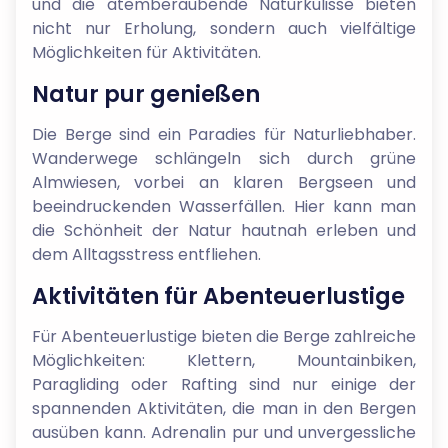
und die atemberaubende Naturkulisse bieten
nicht nur Erholung, sondern auch vielfältige
Möglichkeiten für Aktivitäten.
Natur pur genießen
Die Berge sind ein Paradies für Naturliebhaber.
Wanderwege schlängeln sich durch grüne
Almwiesen, vorbei an klaren Bergseen und
beeindruckenden Wasserfällen. Hier kann man
die Schönheit der Natur hautnah erleben und
dem Alltagsstress entfliehen.
Aktivitäten für Abenteuerlustige
Für Abenteuerlustige bieten die Berge zahlreiche
Möglichkeiten: Klettern, Mountainbiken,
Paragliding oder Rafting sind nur einige der
spannenden Aktivitäten, die man in den Bergen
ausüben kann. Adrenalin pur und unvergessliche