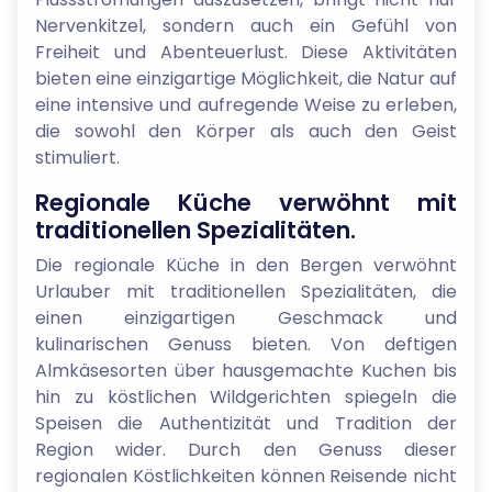
Nervenkitzel, sondern auch ein Gefühl von
Freiheit und Abenteuerlust. Diese Aktivitäten
bieten eine einzigartige Möglichkeit, die Natur auf
eine intensive und aufregende Weise zu erleben,
die sowohl den Körper als auch den Geist
stimuliert.
Regionale Küche verwöhnt mit
traditionellen Spezialitäten.
Die regionale Küche in den Bergen verwöhnt
Urlauber mit traditionellen Spezialitäten, die
einen einzigartigen Geschmack und
kulinarischen Genuss bieten. Von deftigen
Almkäsesorten über hausgemachte Kuchen bis
hin zu köstlichen Wildgerichten spiegeln die
Speisen die Authentizität und Tradition der
Region wider. Durch den Genuss dieser
regionalen Köstlichkeiten können Reisende nicht