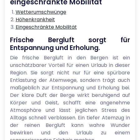
eingeschränkte Mobilität
Wetterumschwünge
Höhenkrankheit
Eingeschränkte Mobilität
Frische Bergluft sorgt für
Entspannung und Erholung.
Die frische Bergluft in den Bergen ist ein
unschätzbarer Vorteil für einen Urlaub in dieser
Region. Sie sorgt nicht nur für eine spürbare
Entlastung der Atemwege, sondern trägt auch
maßgeblich zur Entspannung und Erholung bei.
Der klare Duft der Berge wirkt beruhigend auf
Körper und Geist, schafft eine angenehme
Atmosphäre und lässt jeglichen Stress des
Alltags schnell verblassen. Ein tiefer Atemzug in
der reinen Bergluft kann wahre Wunder
bewirken und den Urlaub zu einem