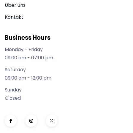
Über uns
Kontakt
Business Hours
Monday - Friday
09:00 am - 07:00 pm
Saturday
09:00 am - 12:00 pm
Sunday
Closed