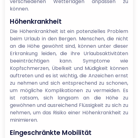
verschiedenen Wetterlagen anpassen zu
können.
Höhenkrankheit
Die Höhenkrankheit ist ein potenzielles Problem
beim Urlaub in den Bergen. Menschen, die nicht
an die Höhe gewöhnt sind, können unter dieser
Erkrankung leiden, die ihre Urlaubsaktivitäten
beeinträchtigen kann. Symptome wie
Kopfschmerzen, Übelkeit und Müdigkeit können
auftreten und es ist wichtig, die Anzeichen ernst
zu nehmen und sich entsprechend zu schonen,
um mögliche Komplikationen zu vermeiden. Es
ist ratsam, sich langsam an die Höhe zu
gewöhnen und ausreichend Flüssigkeit zu sich zu
nehmen, um das Risiko einer Höhenkrankheit zu
minimieren.
Eingeschränkte Mobilität