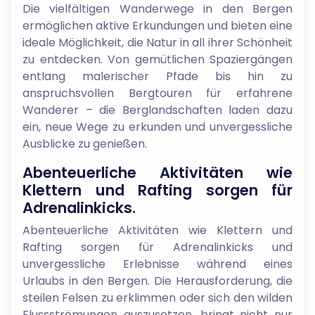
Die vielfältigen Wanderwege in den Bergen
ermöglichen aktive Erkundungen und bieten eine
ideale Möglichkeit, die Natur in all ihrer Schönheit
zu entdecken. Von gemütlichen Spaziergängen
entlang malerischer Pfade bis hin zu
anspruchsvollen Bergtouren für erfahrene
Wanderer – die Berglandschaften laden dazu
ein, neue Wege zu erkunden und unvergessliche
Ausblicke zu genießen.
Abenteuerliche Aktivitäten wie
Klettern und Rafting sorgen für
Adrenalinkicks.
Abenteuerliche Aktivitäten wie Klettern und
Rafting sorgen für Adrenalinkicks und
unvergessliche Erlebnisse während eines
Urlaubs in den Bergen. Die Herausforderung, die
steilen Felsen zu erklimmen oder sich den wilden
Flussströmungen auszusetzen, bringt nicht nur