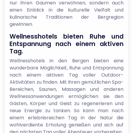
nur ihren Gaumen verwöhnen, sondern auch
einen Einblick in die kulturelle Vielfalt und
kulinarische Traditionen der Bergregion
gewinnen.
Wellnesshotels bieten Ruhe und
Entspannung nach einem aktiven
Tag.
Wellnesshotels in den Bergen bieten eine
wunderbare Möglichkeit, Ruhe und Entspannung
nach einem aktiven Tag voller Outdoor-
Aktivitäten zu finden. Mit ihren gemütlichen Spa-
Bereichen, Saunen, Massagen und anderen
Wellnessanwendungen ermöglichen sie den
Gästen, Körper und Geist zu regenerieren und
neue Energie zu tanken. So kann man nach
einem erlebnisreichen Tag in der Natur die
wohlverdiente Erholung genießen und sich auf
den nächsten Tag voller Abenteuer vorbereiten.