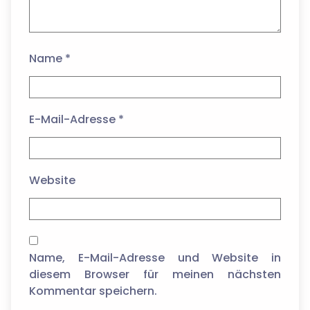
Name
*
E-Mail-Adresse
*
Website
Name, E-Mail-Adresse und Website in
diesem Browser für meinen nächsten
Kommentar speichern.