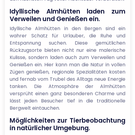
Idyllische Almhütten laden zum
Verweilen und Genießen ein.
Idyllische Almhütten in den Bergen sind ein
wahrer Schatz für Urlauber, die Ruhe und
Entspannung suchen. Diese gemütlichen
Rückzugsorte bieten nicht nur eine malerische
Kulisse, sondern laden auch zum Verweilen und
Genießen ein. Hier kann man die Natur in vollen
Zügen genießen, regionale Spezialitäten kosten
und fernab vom Trubel des Alltags neue Energie
tanken. Die Atmosphäre der Almhütten
versprüht einen ganz besonderen Charme und
lässt jeden Besucher tief in die traditionelle
Bergwelt eintauchen.
Möglichkeiten zur Tierbeobachtung
in natürlicher Umgebung.