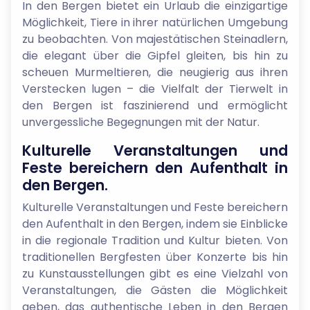
In den Bergen bietet ein Urlaub die einzigartige
Möglichkeit, Tiere in ihrer natürlichen Umgebung
zu beobachten. Von majestätischen Steinadlern,
die elegant über die Gipfel gleiten, bis hin zu
scheuen Murmeltieren, die neugierig aus ihren
Verstecken lugen – die Vielfalt der Tierwelt in
den Bergen ist faszinierend und ermöglicht
unvergessliche Begegnungen mit der Natur.
Kulturelle Veranstaltungen und
Feste bereichern den Aufenthalt in
den Bergen.
Kulturelle Veranstaltungen und Feste bereichern
den Aufenthalt in den Bergen, indem sie Einblicke
in die regionale Tradition und Kultur bieten. Von
traditionellen Bergfesten über Konzerte bis hin
zu Kunstausstellungen gibt es eine Vielzahl von
Veranstaltungen, die Gästen die Möglichkeit
geben, das authentische Leben in den Bergen