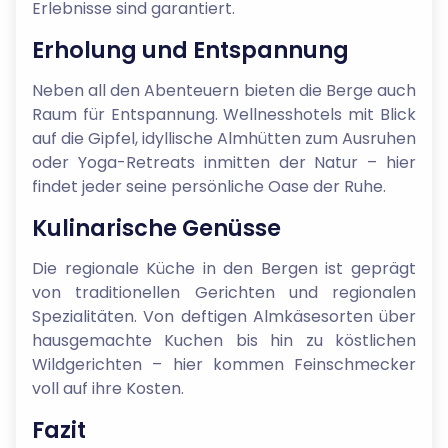
Erlebnisse sind garantiert.
Erholung und Entspannung
Neben all den Abenteuern bieten die Berge auch
Raum für Entspannung. Wellnesshotels mit Blick
auf die Gipfel, idyllische Almhütten zum Ausruhen
oder Yoga-Retreats inmitten der Natur – hier
findet jeder seine persönliche Oase der Ruhe.
Kulinarische Genüsse
Die regionale Küche in den Bergen ist geprägt
von traditionellen Gerichten und regionalen
Spezialitäten. Von deftigen Almkäsesorten über
hausgemachte Kuchen bis hin zu köstlichen
Wildgerichten – hier kommen Feinschmecker
voll auf ihre Kosten.
Fazit