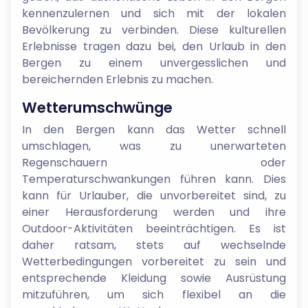
kennenzulernen und sich mit der lokalen
Bevölkerung zu verbinden. Diese kulturellen
Erlebnisse tragen dazu bei, den Urlaub in den
Bergen zu einem unvergesslichen und
bereichernden Erlebnis zu machen.
Wetterumschwünge
In den Bergen kann das Wetter schnell
umschlagen, was zu unerwarteten
Regenschauern oder
Temperaturschwankungen führen kann. Dies
kann für Urlauber, die unvorbereitet sind, zu
einer Herausforderung werden und ihre
Outdoor-Aktivitäten beeinträchtigen. Es ist
daher ratsam, stets auf wechselnde
Wetterbedingungen vorbereitet zu sein und
entsprechende Kleidung sowie Ausrüstung
mitzuführen, um sich flexibel an die