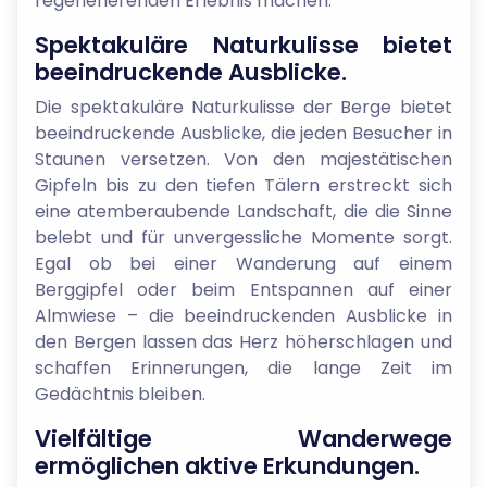
regenerierenden Erlebnis machen.
Spektakuläre Naturkulisse bietet
beeindruckende Ausblicke.
Die spektakuläre Naturkulisse der Berge bietet
beeindruckende Ausblicke, die jeden Besucher in
Staunen versetzen. Von den majestätischen
Gipfeln bis zu den tiefen Tälern erstreckt sich
eine atemberaubende Landschaft, die die Sinne
belebt und für unvergessliche Momente sorgt.
Egal ob bei einer Wanderung auf einem
Berggipfel oder beim Entspannen auf einer
Almwiese – die beeindruckenden Ausblicke in
den Bergen lassen das Herz höherschlagen und
schaffen Erinnerungen, die lange Zeit im
Gedächtnis bleiben.
Vielfältige Wanderwege
ermöglichen aktive Erkundungen.