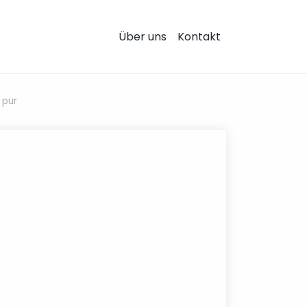
Über uns
Kontakt
 pur