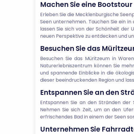
Machen Sie eine Bootstour 
Erleben Sie die Mecklenburgische Seenp
Seen unternehmen. Tauchen Sie ein in 
lassen Sie sich von der Schönheit der 
neuen Perspektive zu entdecken und u
Besuchen Sie das Müritzeu
Besuchen Sie das Müritzeum in Waren 
Naturerlebniszentrum können Sie mehr 
und spannende Einblicke in die ökologi
dieser beeindruckenden Region und lass
Entspannen Sie an den Str
Entspannen Sie an den Stränden der 
Nehmen Sie sich Zeit, um an den Ufer
erfrischendes Bad in einem der Seen sor
Unternehmen Sie Fahrradt