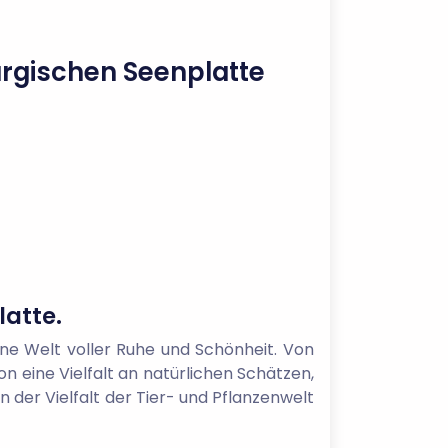
urgischen Seenplatte
latte.
ne Welt voller Ruhe und Schönheit. Von
n eine Vielfalt an natürlichen Schätzen,
n der Vielfalt der Tier- und Pflanzenwelt