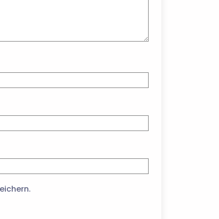
eichern.