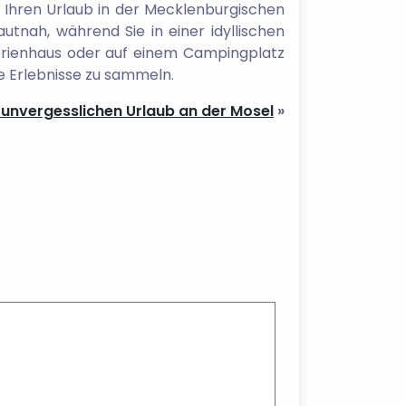
 Ihren Urlaub in der Mecklenburgischen
utnah, während Sie in einer idyllischen
Ferienhaus oder auf einem Campingplatz
he Erlebnisse zu sammeln.
e unvergesslichen Urlaub an der Mosel
»