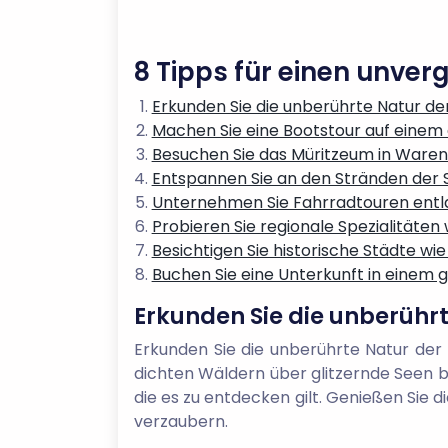
8 Tipps für einen unver
Erkunden Sie die unberührte Natur d
Machen Sie eine Bootstour auf einem 
Besuchen Sie das Müritzeum in Waren 
Entspannen Sie an den Stränden der 
Unternehmen Sie Fahrradtouren entl
Probieren Sie regionale Spezialitäten
Besichtigen Sie historische Städte wi
Buchen Sie eine Unterkunft in einem
Erkunden Sie die unberühr
Erkunden Sie die unberührte Natur der
dichten Wäldern über glitzernde Seen bi
die es zu entdecken gilt. Genießen Sie d
verzaubern.