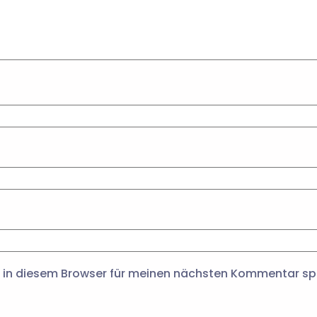
 in diesem Browser für meinen nächsten Kommentar sp