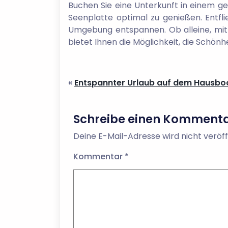
Buchen Sie eine Unterkunft in einem g
Seenplatte optimal zu genießen. Entfli
Umgebung entspannen. Ob alleine, mit 
bietet Ihnen die Möglichkeit, die Schön
«
Entspannter Urlaub auf dem Hausboot
Schreibe einen Komment
Deine E-Mail-Adresse wird nicht veröff
Kommentar
*