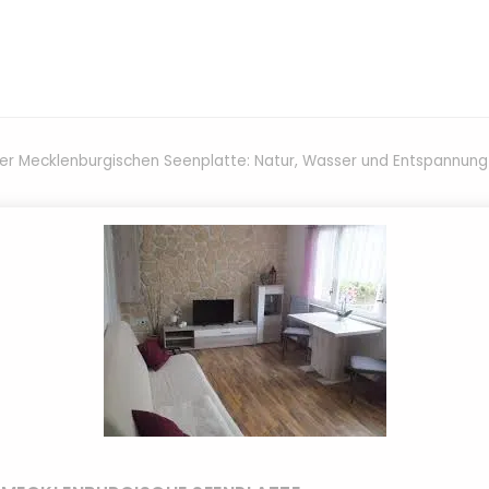
der Mecklenburgischen Seenplatte: Natur, Wasser und Entspannung