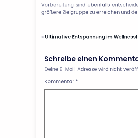
Vorbereitung sind ebenfalls entscheid
größere Zielgruppe zu erreichen und de
«
Ultimative Entspannung im Wellnessho
Schreibe einen Komment
Deine E-Mail-Adresse wird nicht veröff
Kommentar
*