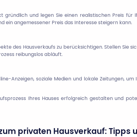
gründlich und legen Sie einen realistischen Preis für I
d ein angemessener Preis das Interesse steigern kann.
pekte des Hausverkaufs zu berücksichtigen. Stellen Sie sic
ozess reibungslos abläuft.
line-Anzeigen, soziale Medien und lokale Zeitungen, um
fsprozess Ihres Hauses erfolgreich gestalten und poten
 zum privaten Hausverkauf: Tipps 