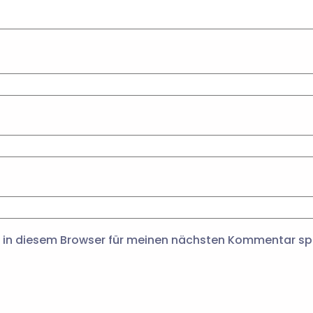
 in diesem Browser für meinen nächsten Kommentar sp