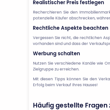
Realistischer Preis festlegen
Recherchieren Sie den Immobilienmarkt 
potenzielle Käufer abschrecken, währen
Rechtliche Aspekte beachten
Vergessen Sie nicht, die rechtlichen As
vorhanden sind und dass der Verkaufspr
Werbung schalten
Nutzen Sie verschiedene Kanäle wie On
Zielgruppe zu erreichen.
Mit diesen Tipps können Sie den Verkau
Erfolg beim Verkauf Ihres Hauses!
Häufig gestellte Fragen