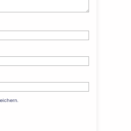
eichern.