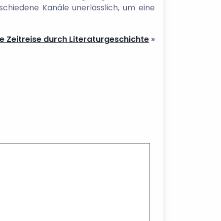
schiedene Kanäle unerlässlich, um eine
ne Zeitreise durch Literaturgeschichte
»