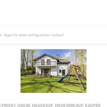
n: Tipps für einen erfolgreichen Verkauf
 PRIVAT
,
HAUSE
,
HAUSKAUF
,
HAUSVERKAUF
,
KAUFEN