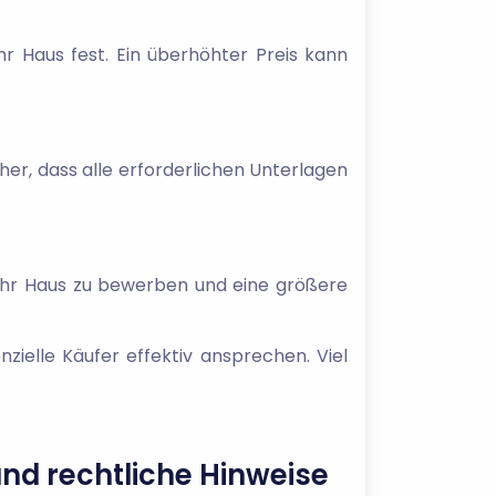
hr Haus fest. Ein überhöhter Preis kann
her, dass alle erforderlichen Unterlagen
 Ihr Haus zu bewerben und eine größere
zielle Käufer effektiv ansprechen. Viel
und rechtliche Hinweise