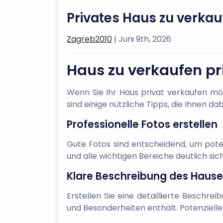
Privates Haus zu verkau
Zagreb2010
| Juni 9th, 2026
Haus zu verkaufen pri
Wenn Sie Ihr Haus privat verkaufen möc
sind einige nützliche Tipps, die Ihnen da
Professionelle Fotos erstellen
Gute Fotos sind entscheidend, um potenz
und alle wichtigen Bereiche deutlich sich
Klare Beschreibung des Hause
Erstellen Sie eine detaillierte Beschre
und Besonderheiten enthält. Potenzielle 