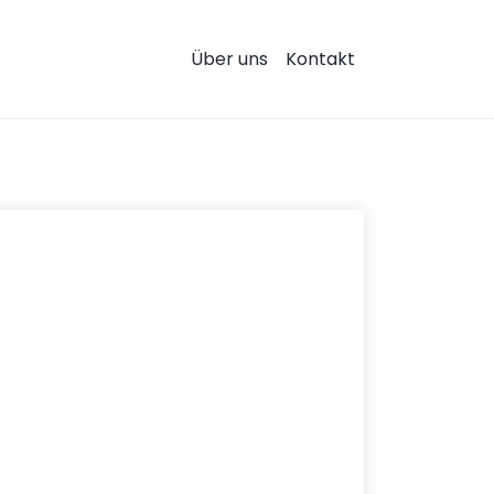
Über uns
Kontakt