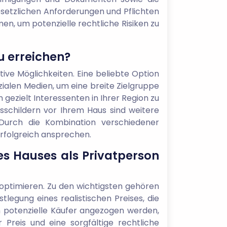
esetzlichen Anforderungen und Pflichten
en, um potenzielle rechtliche Risiken zu
u erreichen?
tive Möglichkeiten. Eine beliebte Option
ialen Medien, um eine breite Zielgruppe
gezielt Interessenten in Ihrer Region zu
schildern vor Ihrem Haus sind weitere
 Durch die Kombination verschiedener
rfolgreich ansprechen.
es Hauses als Privatperson
u optimieren. Zu den wichtigsten gehören
stlegung eines realistischen Preises, die
 potenzielle Käufer angezogen werden,
 Preis und eine sorgfältige rechtliche