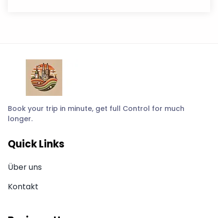
Book your trip in minute, get full Control for much
longer.
Quick Links
Über uns
Kontakt