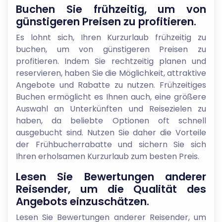
Buchen Sie frühzeitig, um von
günstigeren Preisen zu profitieren.
Es lohnt sich, Ihren Kurzurlaub frühzeitig zu
buchen, um von günstigeren Preisen zu
profitieren. Indem Sie rechtzeitig planen und
reservieren, haben Sie die Möglichkeit, attraktive
Angebote und Rabatte zu nutzen. Frühzeitiges
Buchen ermöglicht es Ihnen auch, eine größere
Auswahl an Unterkünften und Reisezielen zu
haben, da beliebte Optionen oft schnell
ausgebucht sind. Nutzen Sie daher die Vorteile
der Frühbucherrabatte und sichern Sie sich
Ihren erholsamen Kurzurlaub zum besten Preis.
Lesen Sie Bewertungen anderer
Reisender, um die Qualität des
Angebots einzuschätzen.
Lesen Sie Bewertungen anderer Reisender, um