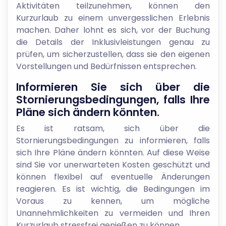
Aktivitäten teilzunehmen, können den
Kurzurlaub zu einem unvergesslichen Erlebnis
machen. Daher lohnt es sich, vor der Buchung
die Details der Inklusivleistungen genau zu
prüfen, um sicherzustellen, dass sie den eigenen
Vorstellungen und Bedürfnissen entsprechen.
Informieren Sie sich über die
Stornierungsbedingungen, falls Ihre
Pläne sich ändern könnten.
Es ist ratsam, sich über die
Stornierungsbedingungen zu informieren, falls
sich Ihre Pläne ändern könnten. Auf diese Weise
sind Sie vor unerwarteten Kosten geschützt und
können flexibel auf eventuelle Änderungen
reagieren. Es ist wichtig, die Bedingungen im
Voraus zu kennen, um mögliche
Unannehmlichkeiten zu vermeiden und Ihren
Kurzurlaub stressfrei genießen zu können.