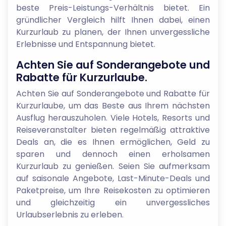
beste Preis-Leistungs-Verhältnis bietet. Ein
gründlicher Vergleich hilft Ihnen dabei, einen
Kurzurlaub zu planen, der Ihnen unvergessliche
Erlebnisse und Entspannung bietet.
Achten Sie auf Sonderangebote und
Rabatte für Kurzurlaube.
Achten Sie auf Sonderangebote und Rabatte für
Kurzurlaube, um das Beste aus Ihrem nächsten
Ausflug herauszuholen. Viele Hotels, Resorts und
Reiseveranstalter bieten regelmäßig attraktive
Deals an, die es Ihnen ermöglichen, Geld zu
sparen und dennoch einen erholsamen
Kurzurlaub zu genießen. Seien Sie aufmerksam
auf saisonale Angebote, Last-Minute-Deals und
Paketpreise, um Ihre Reisekosten zu optimieren
und gleichzeitig ein unvergessliches
Urlaubserlebnis zu erleben.