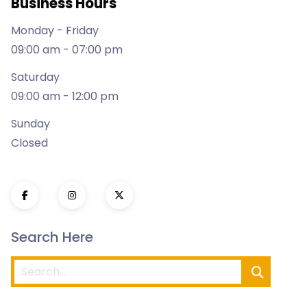
Business Hours
Monday - Friday
09:00 am - 07:00 pm
Saturday
09:00 am - 12:00 pm
Sunday
Closed
Search Here