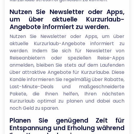
Nutzen Sie Newsletter oder Apps,
um über aktuelle Kurzurlaub-
Angebote informiert zu werden.
Nutzen Sie Newsletter oder Apps, um über
aktuelle Kurzurlaub-Angebote informiert zu
werden. Indem Sie sich für Newsletter von
Reiseanbietern oder speziellen Reise-Apps
anmelden, bleiben Sie stets auf dem Laufenden
über attraktive Angebote für Kurzurlaube. Diese
Kanäle informieren Sie regelmäßig über Rabatte,
Last-Minute-Deals und maßgeschneiderte
Pakete, die Ihnen helfen, Ihren nächsten
Kurzurlaub optimal zu planen und dabei auch
noch Geld zu sparen.
Planen Sie genügend Zeit für
Entspannung und Erholung während