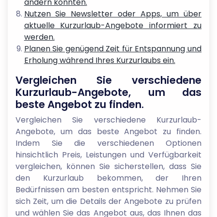
ändern könnten.
Nutzen Sie Newsletter oder Apps, um über
aktuelle Kurzurlaub-Angebote informiert zu
werden.
Planen Sie genügend Zeit für Entspannung und
Erholung während Ihres Kurzurlaubs ein.
Vergleichen Sie verschiedene
Kurzurlaub-Angebote, um das
beste Angebot zu finden.
Vergleichen Sie verschiedene Kurzurlaub-
Angebote, um das beste Angebot zu finden.
Indem Sie die verschiedenen Optionen
hinsichtlich Preis, Leistungen und Verfügbarkeit
vergleichen, können Sie sicherstellen, dass Sie
den Kurzurlaub bekommen, der Ihren
Bedürfnissen am besten entspricht. Nehmen Sie
sich Zeit, um die Details der Angebote zu prüfen
und wählen Sie das Angebot aus, das Ihnen das