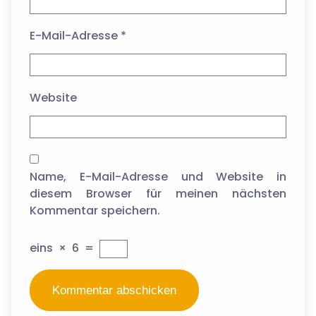
E-Mail-Adresse
*
Website
Name, E-Mail-Adresse und Website in
diesem Browser für meinen nächsten
Kommentar speichern.
eins
×
6
=