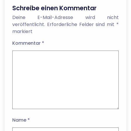
Schreibe einen Kommentar
Deine E-Mail-Adresse wird nicht
veröffentlicht.
Erforderliche Felder sind mit
*
markiert
Kommentar
*
Name
*