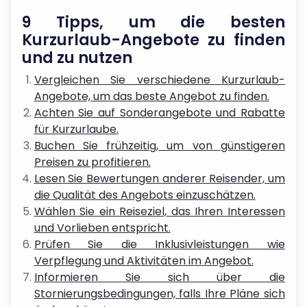
9 Tipps, um die besten
Kurzurlaub-Angebote zu finden
und zu nutzen
Vergleichen Sie verschiedene Kurzurlaub-
Angebote, um das beste Angebot zu finden.
Achten Sie auf Sonderangebote und Rabatte
für Kurzurlaube.
Buchen Sie frühzeitig, um von günstigeren
Preisen zu profitieren.
Lesen Sie Bewertungen anderer Reisender, um
die Qualität des Angebots einzuschätzen.
Wählen Sie ein Reiseziel, das Ihren Interessen
und Vorlieben entspricht.
Prüfen Sie die Inklusivleistungen wie
Verpflegung und Aktivitäten im Angebot.
Informieren Sie sich über die
Stornierungsbedingungen, falls Ihre Pläne sich