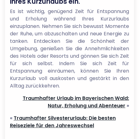
Ihres Kurzurlaubs ein.
Es ist wichtig, genügend Zeit für Entspannung
und Erholung während Ihres Kurzurlaubs
einzuplanen. Nehmen Sie sich bewusst Momente
der Ruhe, um abzuschalten und neue Energie zu
tanken. Entdecken Sie die Schönheit der
Umgebung, genießen Sie die Annehmlichkeiten
des Hotels oder Resorts und gönnen Sie sich Zeit
für sich selbst. Indem Sie sich Zeit für
Entspannung einräumen, können Sie Ihren
Kurzurlaub voll auskosten und gestärkt in den
Alltag zurückkehren.
Traumhafter Urlaub im Bayerischen Wald:
Natur, Erholung und Abenteuer
»
«
Traumhafter Silvesterurlaub: Die besten
Reiseziele für den Jahreswechsel