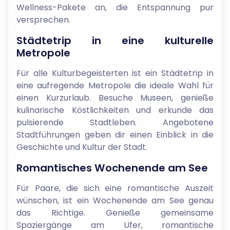
Wellness-Pakete an, die Entspannung pur
versprechen.
Städtetrip in eine kulturelle
Metropole
Für alle Kulturbegeisterten ist ein Städtetrip in
eine aufregende Metropole die ideale Wahl für
einen Kurzurlaub. Besuche Museen, genieße
kulinarische Köstlichkeiten und erkunde das
pulsierende Stadtleben. Angebotene
Stadtführungen geben dir einen Einblick in die
Geschichte und Kultur der Stadt.
Romantisches Wochenende am See
Für Paare, die sich eine romantische Auszeit
wünschen, ist ein Wochenende am See genau
das Richtige. Genieße gemeinsame
Spaziergänge am Ufer, romantische