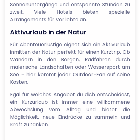
Sonnenuntergänge und entspannte Stunden zu
zweit. Viele Hotels bieten spezielle
Arrangements für Verliebte an.
Aktivurlaub in der Natur
Für Abenteuerlustige eignet sich ein Aktivurlaub
inmitten der Natur perfekt für einen Kurztrip. Ob
Wandern in den Bergen, Radfahren durch
malerische Landschaften oder Wassersport am
See – hier kommt jeder Outdoor-Fan auf seine
Kosten.
Egal für welches Angebot du dich entscheidest,
ein Kurzurlaub ist immer eine willkommene
Abwechslung vom Alltag und bietet die
Möglichkeit, neue Eindrücke zu sammeln und
Kraft zu tanken.