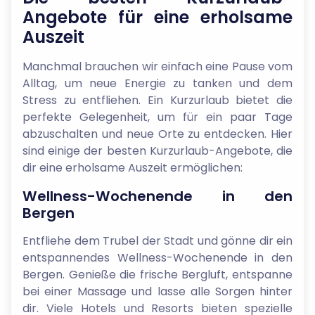
Angebote für eine erholsame
Auszeit
Manchmal brauchen wir einfach eine Pause vom
Alltag, um neue Energie zu tanken und dem
Stress zu entfliehen. Ein Kurzurlaub bietet die
perfekte Gelegenheit, um für ein paar Tage
abzuschalten und neue Orte zu entdecken. Hier
sind einige der besten Kurzurlaub-Angebote, die
dir eine erholsame Auszeit ermöglichen:
Wellness-Wochenende in den
Bergen
Entfliehe dem Trubel der Stadt und gönne dir ein
entspannendes Wellness-Wochenende in den
Bergen. Genieße die frische Bergluft, entspanne
bei einer Massage und lasse alle Sorgen hinter
dir. Viele Hotels und Resorts bieten spezielle