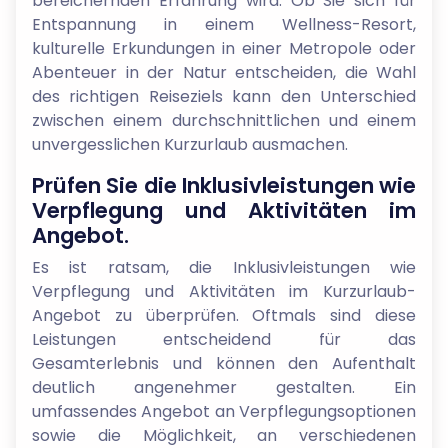
bereichernden Erfahrung wird. Ob Sie sich für
Entspannung in einem Wellness-Resort,
kulturelle Erkundungen in einer Metropole oder
Abenteuer in der Natur entscheiden, die Wahl
des richtigen Reiseziels kann den Unterschied
zwischen einem durchschnittlichen und einem
unvergesslichen Kurzurlaub ausmachen.
Prüfen Sie die Inklusivleistungen wie
Verpflegung und Aktivitäten im
Angebot.
Es ist ratsam, die Inklusivleistungen wie
Verpflegung und Aktivitäten im Kurzurlaub-
Angebot zu überprüfen. Oftmals sind diese
Leistungen entscheidend für das
Gesamterlebnis und können den Aufenthalt
deutlich angenehmer gestalten. Ein
umfassendes Angebot an Verpflegungsoptionen
sowie die Möglichkeit, an verschiedenen