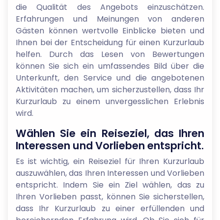
die Qualität des Angebots einzuschätzen.
Erfahrungen und Meinungen von anderen
Gästen können wertvolle Einblicke bieten und
Ihnen bei der Entscheidung für einen Kurzurlaub
helfen. Durch das Lesen von Bewertungen
können Sie sich ein umfassendes Bild über die
Unterkunft, den Service und die angebotenen
Aktivitäten machen, um sicherzustellen, dass Ihr
Kurzurlaub zu einem unvergesslichen Erlebnis
wird.
Wählen Sie ein Reiseziel, das Ihren
Interessen und Vorlieben entspricht.
Es ist wichtig, ein Reiseziel für Ihren Kurzurlaub
auszuwählen, das Ihren Interessen und Vorlieben
entspricht. Indem Sie ein Ziel wählen, das zu
Ihren Vorlieben passt, können Sie sicherstellen,
dass Ihr Kurzurlaub zu einer erfüllenden und