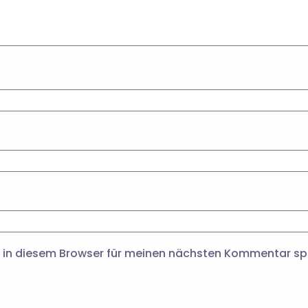
 in diesem Browser für meinen nächsten Kommentar sp