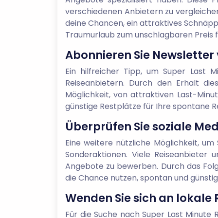
verschiedenen Anbietern zu vergleiche
deine Chancen, ein attraktives Schnäppc
Traumurlaub zum unschlagbaren Preis f
Abonnieren Sie Newsletter
Ein hilfreicher Tipp, um Super Last 
Reiseanbietern. Durch den Erhalt die
Möglichkeit, von attraktiven Last-Minut
günstige Restplätze für Ihre spontane Re
Überprüfen Sie soziale Med
Eine weitere nützliche Möglichkeit, um 
Sonderaktionen. Viele Reiseanbieter 
Angebote zu bewerben. Durch das Folge
die Chance nutzen, spontan und günstig
Wenden Sie sich an lokale 
Für die Suche nach Super Last Minute R