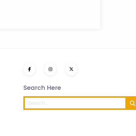
Search Here