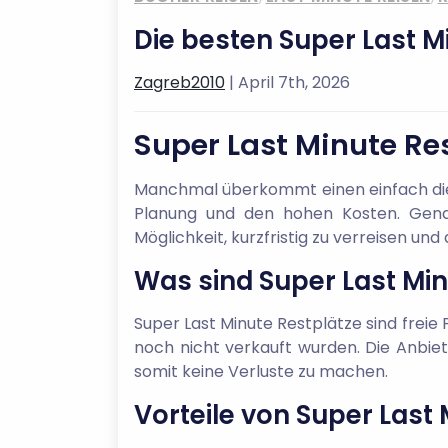
Die besten Super Last M
Zagreb2010
| April 7th, 2026
Super Last Minute Re
Manchmal überkommt einen einfach die L
Planung und den hohen Kosten. Genau
Möglichkeit, kurzfristig zu verreisen un
Was sind Super Last Min
Super Last Minute Restplätze sind freie 
noch nicht verkauft wurden. Die Anbiete
somit keine Verluste zu machen.
Vorteile von Super Last