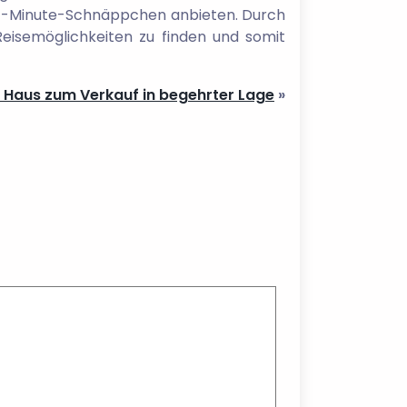
ast-Minute-Schnäppchen anbieten. Durch
Reisemöglichkeiten zu finden und somit
 Haus zum Verkauf in begehrter Lage
»