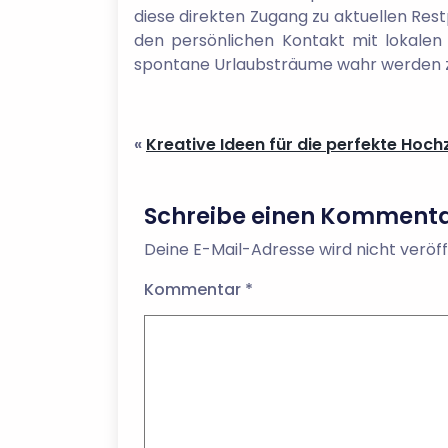
diese direkten Zugang zu aktuellen Re
den persönlichen Kontakt mit lokalen 
spontane Urlaubsträume wahr werden z
«
Kreative Ideen für die perfekte Hoch
Schreibe einen Komment
Deine E-Mail-Adresse wird nicht veröff
Kommentar
*