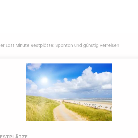
er Last Minute Restplätze: Spontan und günstig verreisen
ESTPLÄTZE