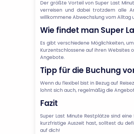
Der größte Vorteil von Super Last Minut
verreisen und dabei trotzdem alle A
willkommene Abwechslung vom Alltag und
Wie findet man Super La
Es gibt verschiedene Möglichkeiten, um
Kurzentschlossene auf ihren Websites o
Angebote.
Tipp für die Buchung vo
Wenn du flexibel bist in Bezug auf Reise
lohnt sich auch, regelmäßig die Angebo
Fazit
Super Last Minute Restplätze sind eine
kurzfristige Auszeit hast, solltest du d
auf dich!