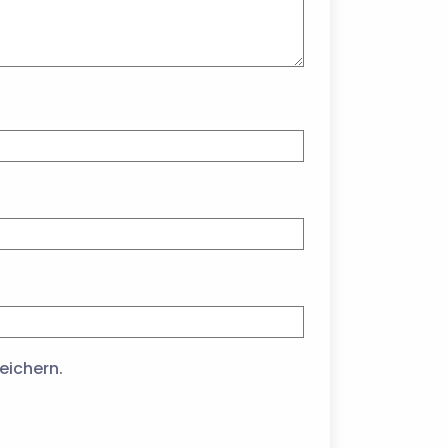
eichern.