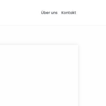
Über uns
Kontakt