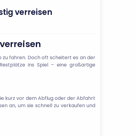
tig verreisen
verreisen
zu fahren. Doch oft scheitert es an der
stplätze ins Spiel – eine großartige
 die kurz vor dem Abflug oder der Abfahrt
isen an, um sie schnell zu verkaufen und