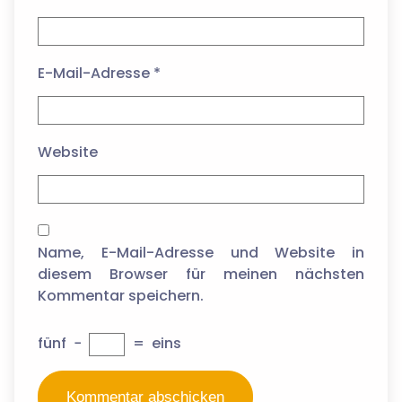
E-Mail-Adresse
*
Website
Name, E-Mail-Adresse und Website in
diesem Browser für meinen nächsten
Kommentar speichern.
fünf
−
=
eins