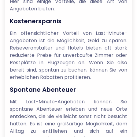
Hier sind einige Vorteile, die diese Art von
Angeboten bieten:
Kostenersparnis
Ein offensichtlicher Vorteil von Last-Minute-
Angeboten ist die Möglichkeit, Geld zu sparen.
Reiseveranstalter und Hotels bieten oft stark
reduzierte Preise für unverkaufte Zimmer oder
Restplätze in Flugzeugen an. Wenn Sie also
bereit sind, spontan zu buchen, können Sie von
erheblichen Rabatten profitieren.
Spontane Abenteuer
Mit Last-Minute-Angeboten können Sie
spontane Abenteuer erleben und neue Orte
entdecken, die Sie vielleicht sonst nicht besucht
hätten. Es ist eine großartige Möglichkeit, dem
Alltag zu entfliehen und sich auf ein