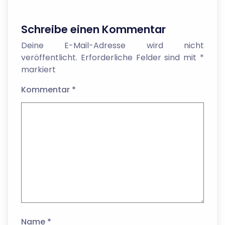
Schreibe einen Kommentar
Deine E-Mail-Adresse wird nicht
veröffentlicht.
Erforderliche Felder sind mit
*
markiert
Kommentar
*
Name
*