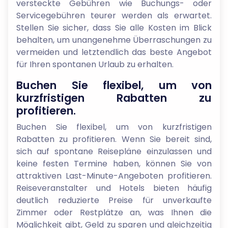
versteckte Gebühren wie Buchungs- oder
Servicegebühren teurer werden als erwartet.
Stellen Sie sicher, dass Sie alle Kosten im Blick
behalten, um unangenehme Überraschungen zu
vermeiden und letztendlich das beste Angebot
für Ihren spontanen Urlaub zu erhalten.
Buchen Sie flexibel, um von
kurzfristigen Rabatten zu
profitieren.
Buchen Sie flexibel, um von kurzfristigen
Rabatten zu profitieren. Wenn Sie bereit sind,
sich auf spontane Reisepläne einzulassen und
keine festen Termine haben, können Sie von
attraktiven Last-Minute-Angeboten profitieren.
Reiseveranstalter und Hotels bieten häufig
deutlich reduzierte Preise für unverkaufte
Zimmer oder Restplätze an, was Ihnen die
Möglichkeit gibt, Geld zu sparen und gleichzeitig