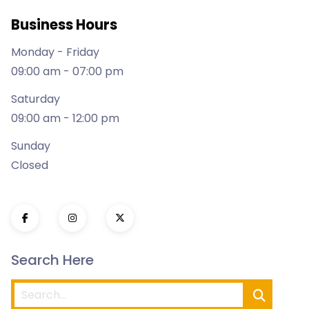
Business Hours
Monday - Friday
09:00 am - 07:00 pm
Saturday
09:00 am - 12:00 pm
Sunday
Closed
Search Here