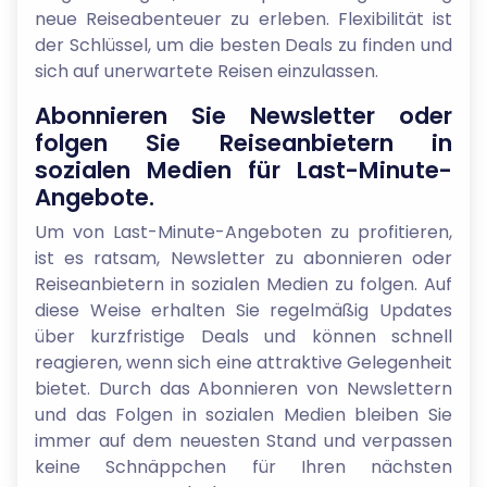
neue Reiseabenteuer zu erleben. Flexibilität ist
der Schlüssel, um die besten Deals zu finden und
sich auf unerwartete Reisen einzulassen.
Abonnieren Sie Newsletter oder
folgen Sie Reiseanbietern in
sozialen Medien für Last-Minute-
Angebote.
Um von Last-Minute-Angeboten zu profitieren,
ist es ratsam, Newsletter zu abonnieren oder
Reiseanbietern in sozialen Medien zu folgen. Auf
diese Weise erhalten Sie regelmäßig Updates
über kurzfristige Deals und können schnell
reagieren, wenn sich eine attraktive Gelegenheit
bietet. Durch das Abonnieren von Newslettern
und das Folgen in sozialen Medien bleiben Sie
immer auf dem neuesten Stand und verpassen
keine Schnäppchen für Ihren nächsten