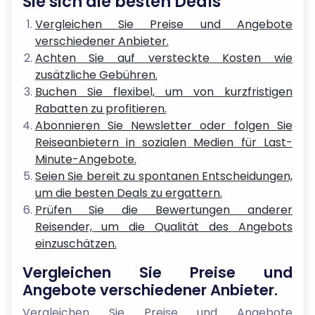
Sie sich die besten Deals
Vergleichen Sie Preise und Angebote
verschiedener Anbieter.
Achten Sie auf versteckte Kosten wie
zusätzliche Gebühren.
Buchen Sie flexibel, um von kurzfristigen
Rabatten zu profitieren.
Abonnieren Sie Newsletter oder folgen Sie
Reiseanbietern in sozialen Medien für Last-
Minute-Angebote.
Seien Sie bereit zu spontanen Entscheidungen,
um die besten Deals zu ergattern.
Prüfen Sie die Bewertungen anderer
Reisender, um die Qualität des Angebots
einzuschätzen.
Vergleichen Sie Preise und
Angebote verschiedener Anbieter.
Vergleichen Sie Preise und Angebote