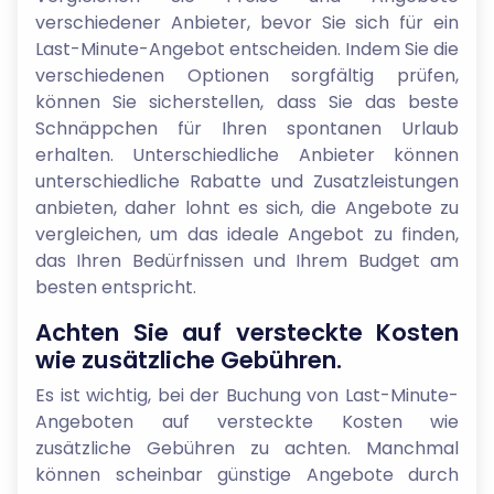
verschiedener Anbieter, bevor Sie sich für ein
Last-Minute-Angebot entscheiden. Indem Sie die
verschiedenen Optionen sorgfältig prüfen,
können Sie sicherstellen, dass Sie das beste
Schnäppchen für Ihren spontanen Urlaub
erhalten. Unterschiedliche Anbieter können
unterschiedliche Rabatte und Zusatzleistungen
anbieten, daher lohnt es sich, die Angebote zu
vergleichen, um das ideale Angebot zu finden,
das Ihren Bedürfnissen und Ihrem Budget am
besten entspricht.
Achten Sie auf versteckte Kosten
wie zusätzliche Gebühren.
Es ist wichtig, bei der Buchung von Last-Minute-
Angeboten auf versteckte Kosten wie
zusätzliche Gebühren zu achten. Manchmal
können scheinbar günstige Angebote durch