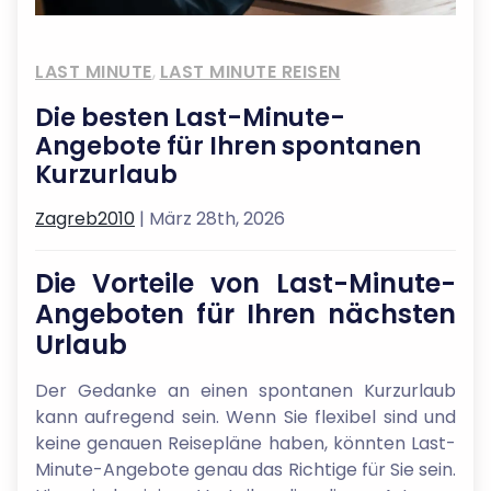
LAST MINUTE
,
LAST MINUTE REISEN
Die besten Last-Minute-
Angebote für Ihren spontanen
Kurzurlaub
Zagreb2010
| März 28th, 2026
Die Vorteile von Last-Minute-
Angeboten für Ihren nächsten
Urlaub
Der Gedanke an einen spontanen Kurzurlaub
kann aufregend sein. Wenn Sie flexibel sind und
keine genauen Reisepläne haben, könnten Last-
Minute-Angebote genau das Richtige für Sie sein.