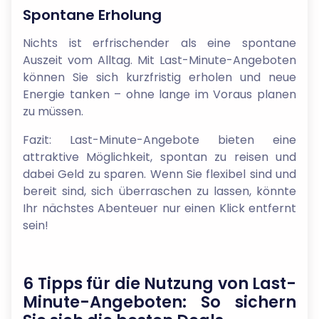
Spontane Erholung
Nichts ist erfrischender als eine spontane
Auszeit vom Alltag. Mit Last-Minute-Angeboten
können Sie sich kurzfristig erholen und neue
Energie tanken – ohne lange im Voraus planen
zu müssen.
Fazit: Last-Minute-Angebote bieten eine
attraktive Möglichkeit, spontan zu reisen und
dabei Geld zu sparen. Wenn Sie flexibel sind und
bereit sind, sich überraschen zu lassen, könnte
Ihr nächstes Abenteuer nur einen Klick entfernt
sein!
6 Tipps für die Nutzung von Last-
Minute-Angeboten: So sichern