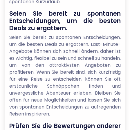
spontanen Kurzurlaub.
Seien Sie bereit zu spontanen
Entscheidungen, um die besten
Deals zu ergattern.
Seien Sie bereit zu spontanen Entscheidungen,
um die besten Deals zu ergattern. Last-Minute-
Angebote können sich schnell ändern, daher ist
es wichtig, flexibel zu sein und schnell zu handeln,
um von den attraktivsten Angeboten zu
profitieren. Wenn Sie bereit sind, sich kurzfristig
für eine Reise zu entscheiden, können Sie oft
erstaunliche Schnäppchen finden und
unvergessliche Abenteuer erleben. Bleiben Sie
offen für neue Möglichkeiten und lassen Sie sich
von spontanen Entscheidungen zu aufregenden
Reisen inspirieren.
Prüfen Sie die Bewertungen anderer