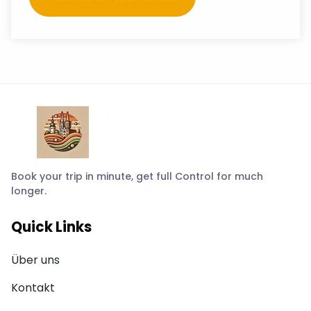
Book your trip in minute, get full Control for much
longer.
Quick Links
Über uns
Kontakt