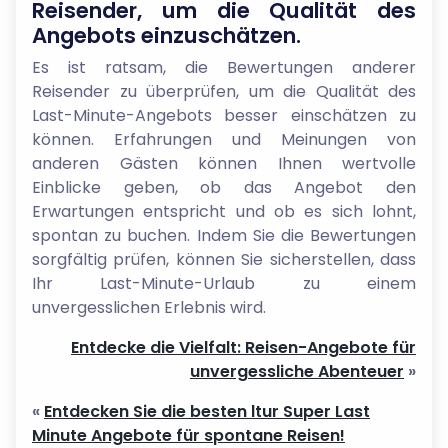
Reisender, um die Qualität des
Angebots einzuschätzen.
Es ist ratsam, die Bewertungen anderer
Reisender zu überprüfen, um die Qualität des
Last-Minute-Angebots besser einschätzen zu
können. Erfahrungen und Meinungen von
anderen Gästen können Ihnen wertvolle
Einblicke geben, ob das Angebot den
Erwartungen entspricht und ob es sich lohnt,
spontan zu buchen. Indem Sie die Bewertungen
sorgfältig prüfen, können Sie sicherstellen, dass
Ihr Last-Minute-Urlaub zu einem
unvergesslichen Erlebnis wird.
Entdecke die Vielfalt: Reisen-Angebote für
unvergessliche Abenteuer
»
«
Entdecken Sie die besten ltur Super Last
Minute Angebote für spontane Reisen!