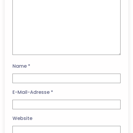
Name
*
E-Mail-Adresse
*
Website