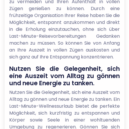
zu vermeiden und Ihren Aufenthalt in vollen
Zügen genießen zu können. Durch eine
frühzeitige Organisation Ihrer Reise haben Sie die
Möglichkeit, entspannt anzukommen und direkt
in die Erholung einzutauchen, ohne sich über
Last-Minute-Reisevorbereitungen Gedanken
machen zu müssen. So können Sie von Anfang
an Ihre Auszeit in vollen Zügen auskosten und
sich ganz auf Ihre Entspannung konzentrieren.
Nutzen Sie die Gelegenheit, sich
eine Auszeit vom Alltag zu gönnen
und neue Energie zu tanken.
Nutzen Sie die Gelegenheit, sich eine Auszeit vom
Alltag zu gönnen und neue Energie zu tanken. Ein
Last-Minute-Wellnessurlaub bietet die perfekte
Möglichkeit, sich kurzfristig zu entspannen und
Körper sowie Seele in einer wohltuenden
Umgebung zu regenerieren. Gönnen Sie sich