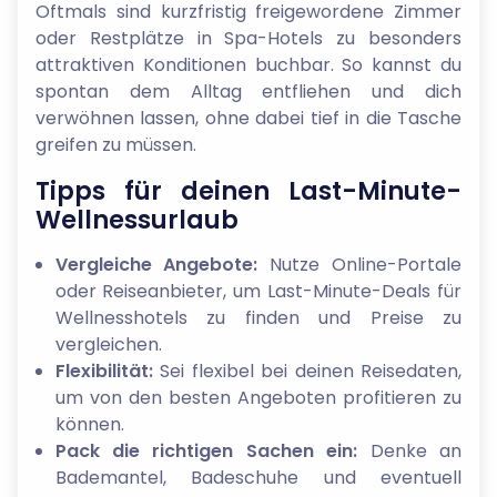
Oftmals sind kurzfristig freigewordene Zimmer
oder Restplätze in Spa-Hotels zu besonders
attraktiven Konditionen buchbar. So kannst du
spontan dem Alltag entfliehen und dich
verwöhnen lassen, ohne dabei tief in die Tasche
greifen zu müssen.
Tipps für deinen Last-Minute-
Wellnessurlaub
Vergleiche Angebote:
Nutze Online-Portale
oder Reiseanbieter, um Last-Minute-Deals für
Wellnesshotels zu finden und Preise zu
vergleichen.
Flexibilität:
Sei flexibel bei deinen Reisedaten,
um von den besten Angeboten profitieren zu
können.
Pack die richtigen Sachen ein:
Denke an
Bademantel, Badeschuhe und eventuell