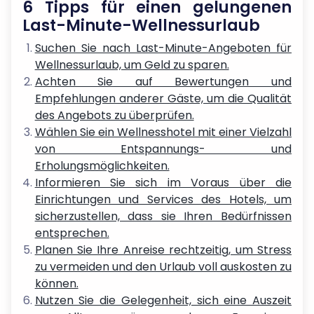
6 Tipps für einen gelungenen
Last-Minute-Wellnessurlaub
Suchen Sie nach Last-Minute-Angeboten für
Wellnessurlaub, um Geld zu sparen.
Achten Sie auf Bewertungen und
Empfehlungen anderer Gäste, um die Qualität
des Angebots zu überprüfen.
Wählen Sie ein Wellnesshotel mit einer Vielzahl
von Entspannungs- und
Erholungsmöglichkeiten.
Informieren Sie sich im Voraus über die
Einrichtungen und Services des Hotels, um
sicherzustellen, dass sie Ihren Bedürfnissen
entsprechen.
Planen Sie Ihre Anreise rechtzeitig, um Stress
zu vermeiden und den Urlaub voll auskosten zu
können.
Nutzen Sie die Gelegenheit, sich eine Auszeit