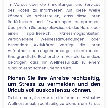
im Voraus über die Einrichtungen und Services
des Hotels zu informieren. Auf diese Weise
können Sie sicherstellen, dass diese Ihren
Bedürfnissen und Erwartungen entsprechen.
Überprüfen Sie beispielsweise, ob das Hotel über
einen Spa-Bereich, Fitnessmöglichkeiten,
verschiedene Wellnessanwendungen oder
besondere Aktivitäten verfügt, die Ihren
Aufenthalt noch angenehmer gestalten können.
Eine gründliche Recherche im Vorfeld kann dazu
beitragen, dass Ihr Wellnessurlaub zu einem
rundum erholsamen Erlebnis wird.
Planen Sie Ihre Anreise rechtzeitig,
um Stress zu vermeiden und den
Urlaub voll auskosten zu können.
Es ist ratsam, Ihre Anreise für Ihren Last-Minute-
Wellnessurlaub rechtzeitig zu planen, um Stress