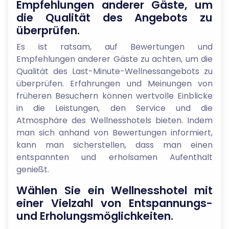
Empfehlungen anderer Gäste, um
die Qualität des Angebots zu
überprüfen.
Es ist ratsam, auf Bewertungen und
Empfehlungen anderer Gäste zu achten, um die
Qualität des Last-Minute-Wellnessangebots zu
überprüfen. Erfahrungen und Meinungen von
früheren Besuchern können wertvolle Einblicke
in die Leistungen, den Service und die
Atmosphäre des Wellnesshotels bieten. Indem
man sich anhand von Bewertungen informiert,
kann man sicherstellen, dass man einen
entspannten und erholsamen Aufenthalt
genießt.
Wählen Sie ein Wellnesshotel mit
einer Vielzahl von Entspannungs-
und Erholungsmöglichkeiten.