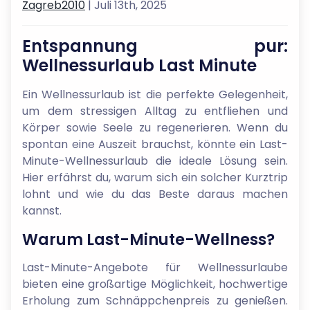
Zagreb2010
| Juli 13th, 2025
Entspannung pur:
Wellnessurlaub Last Minute
Ein Wellnessurlaub ist die perfekte Gelegenheit,
um dem stressigen Alltag zu entfliehen und
Körper sowie Seele zu regenerieren. Wenn du
spontan eine Auszeit brauchst, könnte ein Last-
Minute-Wellnessurlaub die ideale Lösung sein.
Hier erfährst du, warum sich ein solcher Kurztrip
lohnt und wie du das Beste daraus machen
kannst.
Warum Last-Minute-Wellness?
Last-Minute-Angebote für Wellnessurlaube
bieten eine großartige Möglichkeit, hochwertige
Erholung zum Schnäppchenpreis zu genießen.