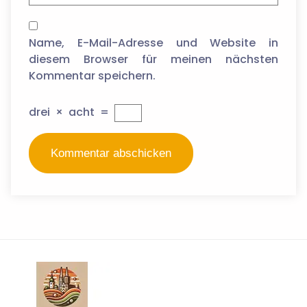
Name, E-Mail-Adresse und Website in
diesem Browser für meinen nächsten
Kommentar speichern.
drei
×
acht
=