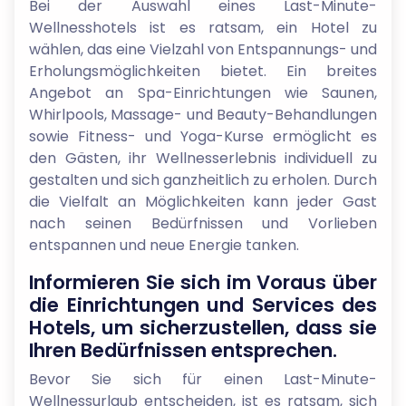
Bei der Auswahl eines Last-Minute-
Wellnesshotels ist es ratsam, ein Hotel zu
wählen, das eine Vielzahl von Entspannungs- und
Erholungsmöglichkeiten bietet. Ein breites
Angebot an Spa-Einrichtungen wie Saunen,
Whirlpools, Massage- und Beauty-Behandlungen
sowie Fitness- und Yoga-Kurse ermöglicht es
den Gästen, ihr Wellnesserlebnis individuell zu
gestalten und sich ganzheitlich zu erholen. Durch
die Vielfalt an Möglichkeiten kann jeder Gast
nach seinen Bedürfnissen und Vorlieben
entspannen und neue Energie tanken.
Informieren Sie sich im Voraus über
die Einrichtungen und Services des
Hotels, um sicherzustellen, dass sie
Ihren Bedürfnissen entsprechen.
Bevor Sie sich für einen Last-Minute-
Wellnessurlaub entscheiden, ist es ratsam, sich