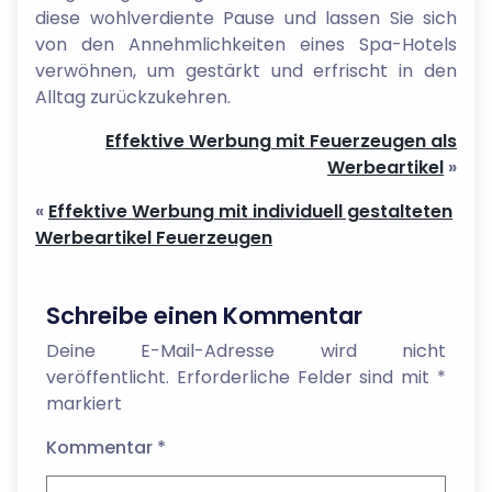
diese wohlverdiente Pause und lassen Sie sich
von den Annehmlichkeiten eines Spa-Hotels
verwöhnen, um gestärkt und erfrischt in den
Alltag zurückzukehren.
Effektive Werbung mit Feuerzeugen als
Werbeartikel
»
«
Effektive Werbung mit individuell gestalteten
Werbeartikel Feuerzeugen
Schreibe einen Kommentar
Deine E-Mail-Adresse wird nicht
veröffentlicht.
Erforderliche Felder sind mit
*
markiert
Kommentar
*