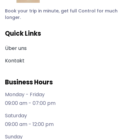
Book your trip in minute, get full Control for much
longer.
Quick Links
Über uns
Kontakt
Business Hours
Monday - Friday
09:00 am - 07:00 pm
Saturday
09:00 am - 12:00 pm
Sunday