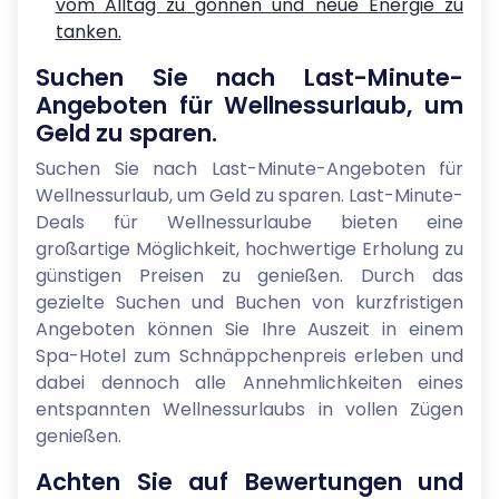
vom Alltag zu gönnen und neue Energie zu
tanken.
Suchen Sie nach Last-Minute-
Angeboten für Wellnessurlaub, um
Geld zu sparen.
Suchen Sie nach Last-Minute-Angeboten für
Wellnessurlaub, um Geld zu sparen. Last-Minute-
Deals für Wellnessurlaube bieten eine
großartige Möglichkeit, hochwertige Erholung zu
günstigen Preisen zu genießen. Durch das
gezielte Suchen und Buchen von kurzfristigen
Angeboten können Sie Ihre Auszeit in einem
Spa-Hotel zum Schnäppchenpreis erleben und
dabei dennoch alle Annehmlichkeiten eines
entspannten Wellnessurlaubs in vollen Zügen
genießen.
Achten Sie auf Bewertungen und