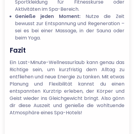
Sportkleidung für Fitnesskurse oder
Aktivitäten im Spa-Bereich.
Genieße jeden Moment:
Nutze die Zeit
bewusst zur Entspannung und Regeneration –
sei es bei einer Massage, in der Sauna oder
beim Yoga.
Fazit
Ein Last-Minute-Wellnessurlaub kann genau das
Richtige sein, um kurzfristig dem Alltag zu
entfliehen und neue Energie zu tanken. Mit etwas
Planung und Flexibilität kannst du einen
entspannten Kurztrip erleben, der Körper und
Geist wieder ins Gleichgewicht bringt. Also gönn
dir diese Auszeit und genieße die wohltuende
Atmosphäre eines Spa-Hotels!