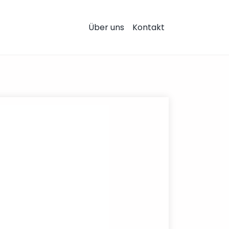
Über uns
Kontakt