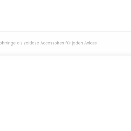
ohrringe als zeitlose Accessoires für jeden Anlass