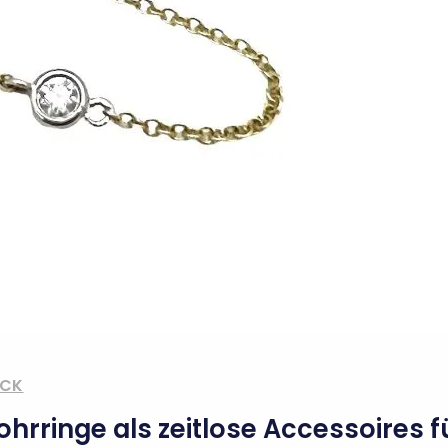
CK
nohrringe als zeitlose Accessoires 