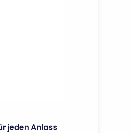
für jeden Anlass