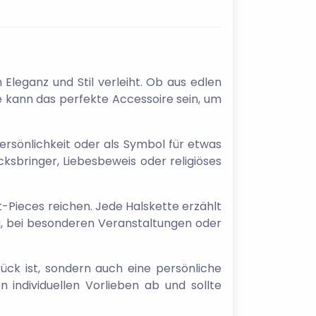
 Eleganz und Stil verleiht. Ob aus edlen
te kann das perfekte Accessoire sein, um
ersönlichkeit oder als Symbol für etwas
ksbringer, Liebesbeweis oder religiöses
t-Pieces reichen. Jede Halskette erzählt
g, bei besonderen Veranstaltungen oder
tück ist, sondern auch eine persönliche
 individuellen Vorlieben ab und sollte