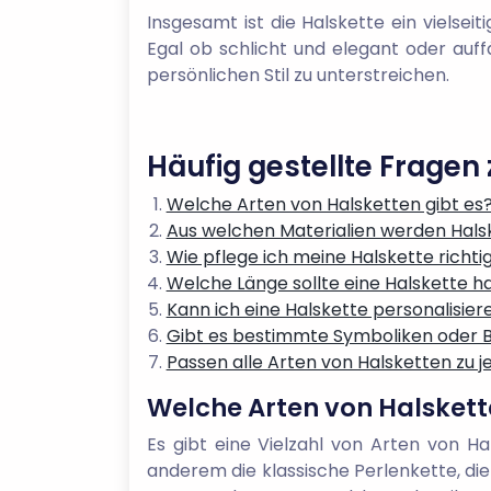
Insgesamt ist die Halskette ein vielse
Egal ob schlicht und elegant oder auff
persönlichen Stil zu unterstreichen.
Häufig gestellte Fragen 
Welche Arten von Halsketten gibt es
Aus welchen Materialien werden Hals
Wie pflege ich meine Halskette richti
Welche Länge sollte eine Halskette 
Kann ich eine Halskette personalisier
Gibt es bestimmte Symboliken oder 
Passen alle Arten von Halsketten zu j
Welche Arten von Halskett
Es gibt eine Vielzahl von Arten von Ha
anderem die klassische Perlenkette, die