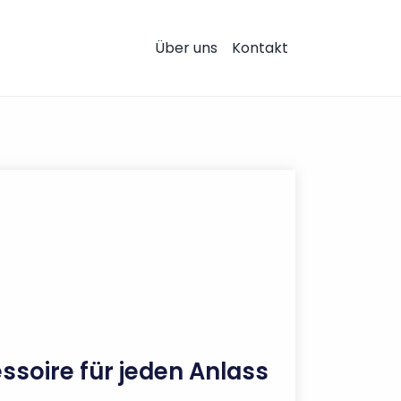
Über uns
Kontakt
essoire für jeden Anlass