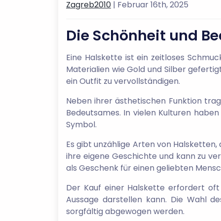
Zagreb2010
| Februar 16th, 2025
Die Schönheit und Be
Eine Halskette ist ein zeitloses Schmuc
Materialien wie Gold und Silber geferti
ein Outfit zu vervollständigen.
Neben ihrer ästhetischen Funktion trag
Bedeutsames. In vielen Kulturen haben 
Symbol.
Es gibt unzählige Arten von Halsketten,
ihre eigene Geschichte und kann zu ve
als Geschenk für einen geliebten Mensc
Der Kauf einer Halskette erfordert oft
Aussage darstellen kann. Die Wahl des
sorgfältig abgewogen werden.