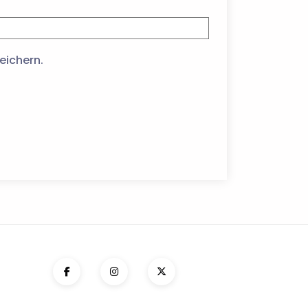
eichern.