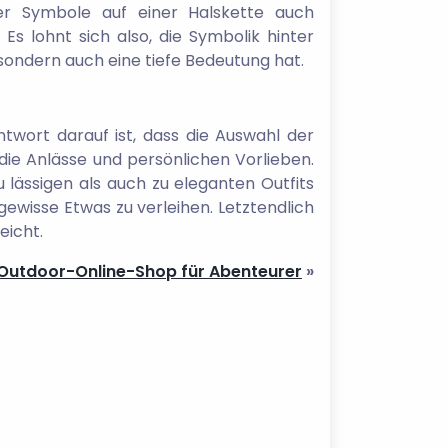
der Symbole auf einer Halskette auch
Es lohnt sich also, die Symbolik hinter
sondern auch eine tiefe Bedeutung hat.
ntwort darauf ist, dass die Auswahl der
die Anlässe und persönlichen Vorlieben.
 lässigen als auch zu eleganten Outfits
ewisse Etwas zu verleihen. Letztendlich
eicht.
 Outdoor-Online-Shop für Abenteurer
»