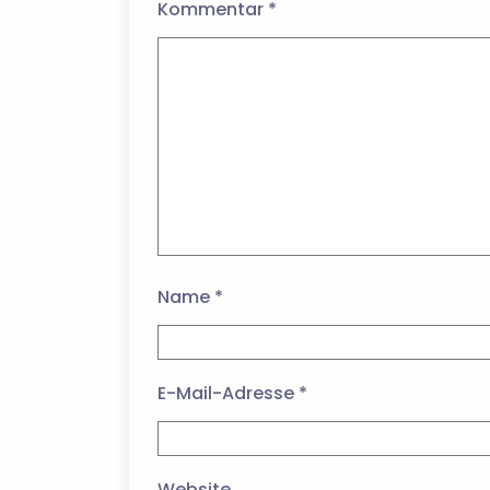
Kommentar
*
Name
*
E-Mail-Adresse
*
Website