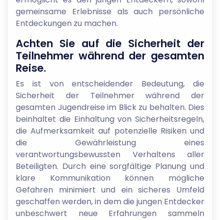
gemeinsame Erlebnisse als auch persönliche
Entdeckungen zu machen.
Achten Sie auf die Sicherheit der
Teilnehmer während der gesamten
Reise.
Es ist von entscheidender Bedeutung, die
Sicherheit der Teilnehmer während der
gesamten Jugendreise im Blick zu behalten. Dies
beinhaltet die Einhaltung von Sicherheitsregeln,
die Aufmerksamkeit auf potenzielle Risiken und
die Gewährleistung eines
verantwortungsbewussten Verhaltens aller
Beteiligten. Durch eine sorgfältige Planung und
klare Kommunikation können mögliche
Gefahren minimiert und ein sicheres Umfeld
geschaffen werden, in dem die jungen Entdecker
unbeschwert neue Erfahrungen sammeln