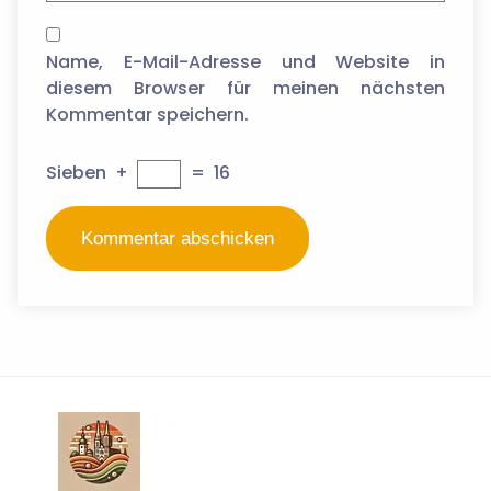
Name, E-Mail-Adresse und Website in
diesem Browser für meinen nächsten
Kommentar speichern.
Sieben
+
=
16