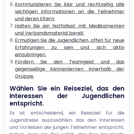
Kommunizieren Sie klar und rechtzeitig alle
wichtigen Informationen an die Teilnehmer
und deren Eltern.
Halten Sie ein Notfallset mit Medikamenten
und Verbandsmaterial bereit.
Ermutigen Sie die Jugendlichen, offen für neue
Erfahrungen zu sein und sich aktiv
einzubringen.
Fördern Sie den Teamgeist und das
gegenseitige Kennenlernen innerhalb der
Gruppe.
Wählen Sie ein Reiseziel, das den
Interessen der Jugendlichen
entspricht.
Es ist entscheidend, ein Reiseziel für die
Jugendreise auszuwählen, das den Interessen
und Vorlieben der jungen Teilnehmer entspricht.