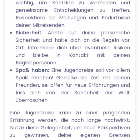
wichtig, um Konflikte zu vermeiden und
gemeinsame Entscheidungen zu treffen.
Respektiere die Meinungen und Bedürfnisse
deiner Mitreisenden.
Sicherheit:
Achte auf deine persönliche
Sicherheit und halte dich an die Regeln vor
Ort. Informiere dich über eventuelle Risiken
und bleibe in Kontakt mit deinen
Begleitpersonen.
Spaß haben:
Eine Jugendreise soll vor allem
Spaß machen! Genieße die Zeit mit deinen
Freunden, sei offen für neue Erfahrungen und
lass dich von der Schönheit der Welt
überraschen.
Eine Jugendreise kann zu einer prägenden
Erfahrung werden, die noch lange nachwirkt.
Nutze diese Gelegenheit, um neue Perspektiven
zu gewinnen, deine eigenen Grenzen