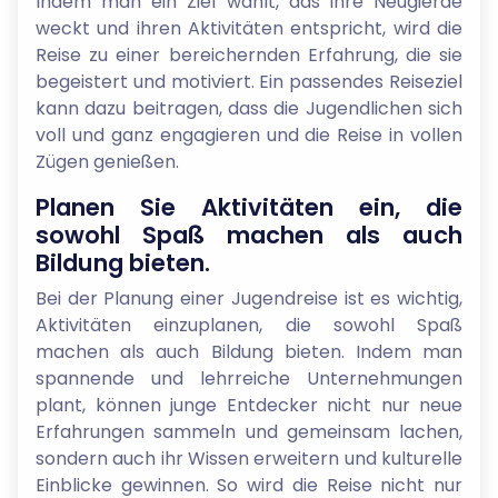
Indem man ein Ziel wählt, das ihre Neugierde
weckt und ihren Aktivitäten entspricht, wird die
Reise zu einer bereichernden Erfahrung, die sie
begeistert und motiviert. Ein passendes Reiseziel
kann dazu beitragen, dass die Jugendlichen sich
voll und ganz engagieren und die Reise in vollen
Zügen genießen.
Planen Sie Aktivitäten ein, die
sowohl Spaß machen als auch
Bildung bieten.
Bei der Planung einer Jugendreise ist es wichtig,
Aktivitäten einzuplanen, die sowohl Spaß
machen als auch Bildung bieten. Indem man
spannende und lehrreiche Unternehmungen
plant, können junge Entdecker nicht nur neue
Erfahrungen sammeln und gemeinsam lachen,
sondern auch ihr Wissen erweitern und kulturelle
Einblicke gewinnen. So wird die Reise nicht nur