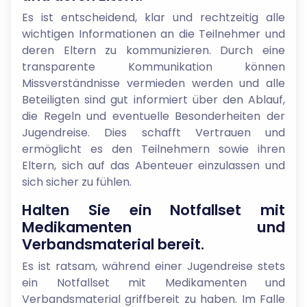
Es ist entscheidend, klar und rechtzeitig alle
wichtigen Informationen an die Teilnehmer und
deren Eltern zu kommunizieren. Durch eine
transparente Kommunikation können
Missverständnisse vermieden werden und alle
Beteiligten sind gut informiert über den Ablauf,
die Regeln und eventuelle Besonderheiten der
Jugendreise. Dies schafft Vertrauen und
ermöglicht es den Teilnehmern sowie ihren
Eltern, sich auf das Abenteuer einzulassen und
sich sicher zu fühlen.
Halten Sie ein Notfallset mit
Medikamenten und
Verbandsmaterial bereit.
Es ist ratsam, während einer Jugendreise stets
ein Notfallset mit Medikamenten und
Verbandsmaterial griffbereit zu haben. Im Falle