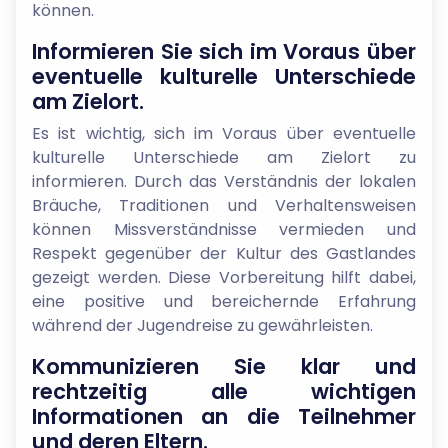
können.
Informieren Sie sich im Voraus über
eventuelle kulturelle Unterschiede
am Zielort.
Es ist wichtig, sich im Voraus über eventuelle
kulturelle Unterschiede am Zielort zu
informieren. Durch das Verständnis der lokalen
Bräuche, Traditionen und Verhaltensweisen
können Missverständnisse vermieden und
Respekt gegenüber der Kultur des Gastlandes
gezeigt werden. Diese Vorbereitung hilft dabei,
eine positive und bereichernde Erfahrung
während der Jugendreise zu gewährleisten.
Kommunizieren Sie klar und
rechtzeitig alle wichtigen
Informationen an die Teilnehmer
und deren Eltern.