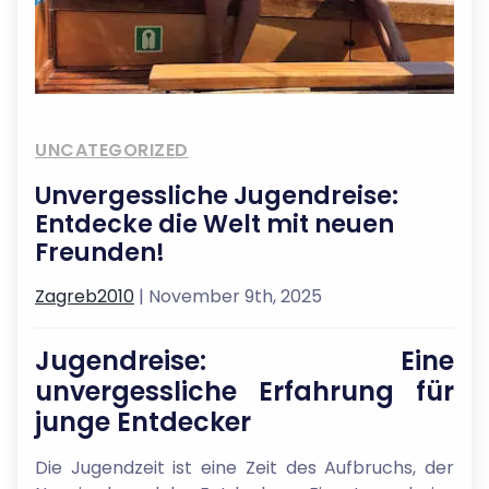
UNCATEGORIZED
Unvergessliche Jugendreise:
Entdecke die Welt mit neuen
Freunden!
Zagreb2010
| November 9th, 2025
Jugendreise: Eine
unvergessliche Erfahrung für
junge Entdecker
Die Jugendzeit ist eine Zeit des Aufbruchs, der