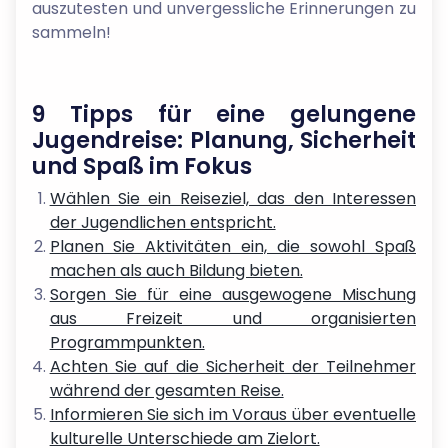
auszutesten und unvergessliche Erinnerungen zu
sammeln!
9 Tipps für eine gelungene
Jugendreise: Planung, Sicherheit
und Spaß im Fokus
Wählen Sie ein Reiseziel, das den Interessen
der Jugendlichen entspricht.
Planen Sie Aktivitäten ein, die sowohl Spaß
machen als auch Bildung bieten.
Sorgen Sie für eine ausgewogene Mischung
aus Freizeit und organisierten
Programmpunkten.
Achten Sie auf die Sicherheit der Teilnehmer
während der gesamten Reise.
Informieren Sie sich im Voraus über eventuelle
kulturelle Unterschiede am Zielort.