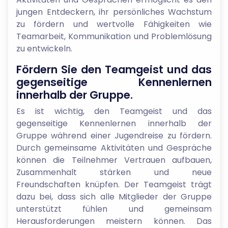
jungen Entdeckern, ihr persönliches Wachstum
zu fördern und wertvolle Fähigkeiten wie
Teamarbeit, Kommunikation und Problemlösung
zu entwickeln.
Fördern Sie den Teamgeist und das
gegenseitige Kennenlernen
innerhalb der Gruppe.
Es ist wichtig, den Teamgeist und das
gegenseitige Kennenlernen innerhalb der
Gruppe während einer Jugendreise zu fördern.
Durch gemeinsame Aktivitäten und Gespräche
können die Teilnehmer Vertrauen aufbauen,
Zusammenhalt stärken und neue
Freundschaften knüpfen. Der Teamgeist trägt
dazu bei, dass sich alle Mitglieder der Gruppe
unterstützt fühlen und gemeinsam
Herausforderungen meistern können. Das