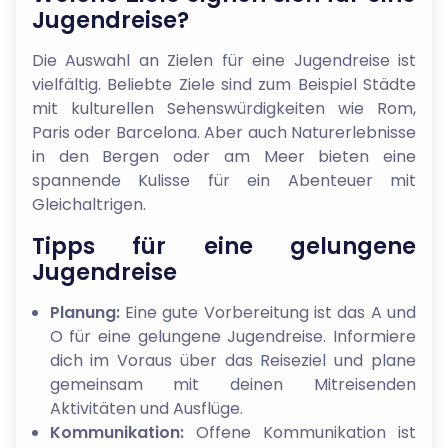
Jugendreise?
Die Auswahl an Zielen für eine Jugendreise ist
vielfältig. Beliebte Ziele sind zum Beispiel Städte
mit kulturellen Sehenswürdigkeiten wie Rom,
Paris oder Barcelona. Aber auch Naturerlebnisse
in den Bergen oder am Meer bieten eine
spannende Kulisse für ein Abenteuer mit
Gleichaltrigen.
Tipps für eine gelungene
Jugendreise
Planung:
Eine gute Vorbereitung ist das A und
O für eine gelungene Jugendreise. Informiere
dich im Voraus über das Reiseziel und plane
gemeinsam mit deinen Mitreisenden
Aktivitäten und Ausflüge.
Kommunikation:
Offene Kommunikation ist