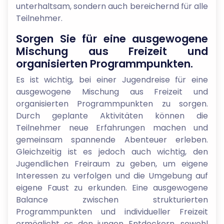
unterhaltsam, sondern auch bereichernd für alle
Teilnehmer.
Sorgen Sie für eine ausgewogene
Mischung aus Freizeit und
organisierten Programmpunkten.
Es ist wichtig, bei einer Jugendreise für eine
ausgewogene Mischung aus Freizeit und
organisierten Programmpunkten zu sorgen.
Durch geplante Aktivitäten können die
Teilnehmer neue Erfahrungen machen und
gemeinsam spannende Abenteuer erleben.
Gleichzeitig ist es jedoch auch wichtig, den
Jugendlichen Freiraum zu geben, um eigene
Interessen zu verfolgen und die Umgebung auf
eigene Faust zu erkunden. Eine ausgewogene
Balance zwischen strukturierten
Programmpunkten und individueller Freizeit
ermöglicht es den jungen Entdeckern, sowohl