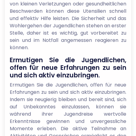
von kleinen Verletzungen oder gesundheitlichen
Beschwerden können diese Utensilien schnell
und effektiv Hilfe leisten. Die Sicherheit und das
Wohlergehen der Jugendlichen stehen an erster
Stelle, daher ist es wichtig, gut vorbereitet zu
sein und im Notfall angemessen reagieren zu
können.
Ermutigen Sie die Jugendlichen,
offen für neue Erfahrungen zu sein
und sich aktiv einzubringen.
Ermutigen Sie die Jugendlichen, offen für neue
Erfahrungen zu sein und sich aktiv einzubringen.
Indem sie neugierig bleiben und bereit sind, sich
auf Unbekanntes einzulassen, können sie
während ihrer Jugendreise wertvolle
Erkenntnisse gewinnen und unvergessliche
Momente erleben. Die aktive Teilnahme an
Aktivitäten und Gesprächen ermöglicht es den