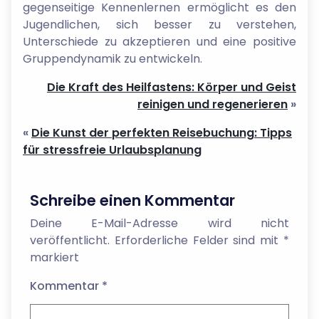
gegenseitige Kennenlernen ermöglicht es den
Jugendlichen, sich besser zu verstehen,
Unterschiede zu akzeptieren und eine positive
Gruppendynamik zu entwickeln.
Die Kraft des Heilfastens: Körper und Geist
reinigen und regenerieren
»
«
Die Kunst der perfekten Reisebuchung: Tipps
für stressfreie Urlaubsplanung
Schreibe einen Kommentar
Deine E-Mail-Adresse wird nicht
veröffentlicht.
Erforderliche Felder sind mit
*
markiert
Kommentar
*