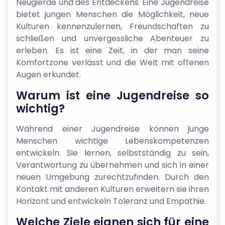
Neugierde und des Entdeckens. Eine Jugendreise
bietet jungen Menschen die Möglichkeit, neue
Kulturen kennenzulernen, Freundschaften zu
schließen und unvergessliche Abenteuer zu
erleben. Es ist eine Zeit, in der man seine
Komfortzone verlässt und die Welt mit offenen
Augen erkundet.
Warum ist eine Jugendreise so
wichtig?
Während einer Jugendreise können junge
Menschen wichtige Lebenskompetenzen
entwickeln. Sie lernen, selbstständig zu sein,
Verantwortung zu übernehmen und sich in einer
neuen Umgebung zurechtzufinden. Durch den
Kontakt mit anderen Kulturen erweitern sie ihren
Horizont und entwickeln Toleranz und Empathie.
Welche Ziele eignen sich für eine