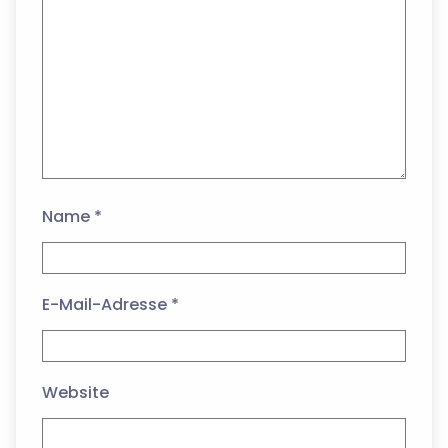
Name
*
E-Mail-Adresse
*
Website