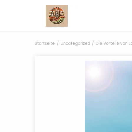
Zum Inhalt springen
Startseite
Uncategorized
Die Vorteile von 