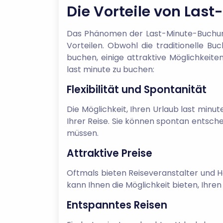
Die Vorteile von Las
Das Phänomen der Last-Minute-Buchunge
Vorteilen. Obwohl die traditionelle B
buchen, einige attraktive Möglichkeiten
last minute zu buchen:
Flexibilität und Spontanität
Die Möglichkeit, Ihren Urlaub last minut
Ihrer Reise. Sie können spontan entsche
müssen.
Attraktive Preise
Oftmals bieten Reiseveranstalter und Ho
kann Ihnen die Möglichkeit bieten, Ihre
Entspanntes Reisen