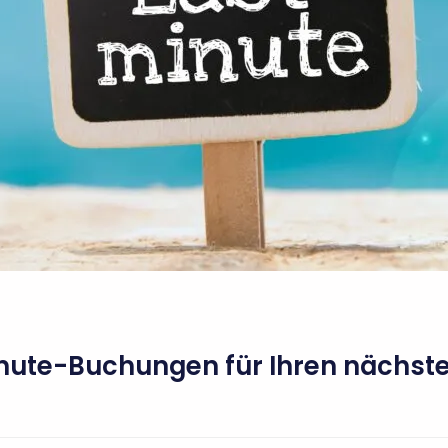
Minute-Buchungen für Ihren nächst