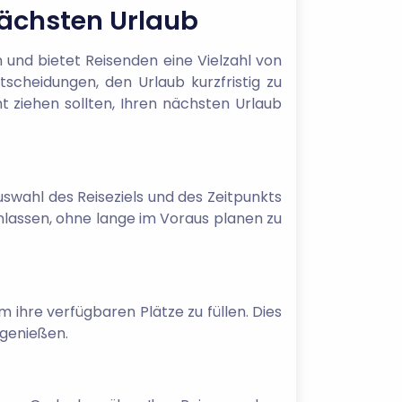
nächsten Urlaub
und bietet Reisenden eine Vielzahl von
scheidungen, den Urlaub kurzfristig zu
ht ziehen sollten, Ihren nächsten Urlaub
Auswahl des Reiseziels und des Zeitpunkts
inlassen, ohne lange im Voraus planen zu
 ihre verfügbaren Plätze zu füllen. Dies
 genießen.