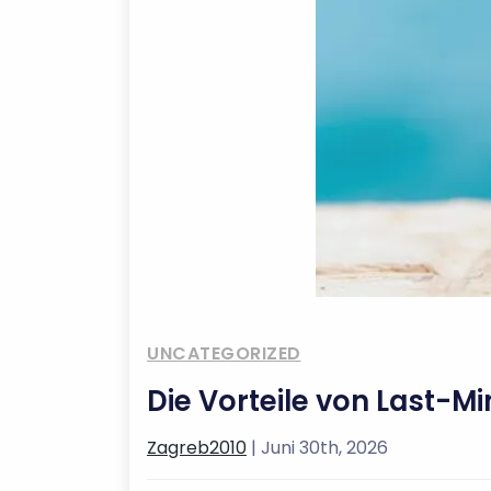
UNCATEGORIZED
Die Vorteile von Last-
Zagreb2010
| Juni 30th, 2026