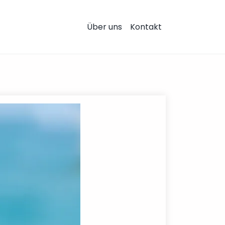
Über uns
Kontakt