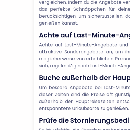
vergleichen. Indem du die Angebote vers
das perfekte Schnäppchen für deine 
berücksichtigen, um sicherzustellen, 
genießen kannst.
Achte auf Last-Minute-An
Achte auf Last-Minute-Angebote und Ra
attraktive Sonderangebote an, um ih
möglicherweise von erheblichen Preisna
sich, regelmäßig nach Last-Minute-Ang
Buche außerhalb der Haupt
Um bessere Angebote bei Last-Minute
dieser Zeiten sind die Preise oft gün
außerhalb der Hauptreisezeiten entsc
entspanntere Urlaubsorte zu genießen.
Prüfe die Stornierungsbedi