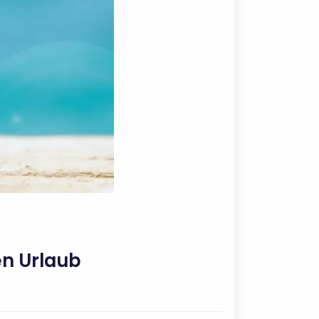
en Urlaub