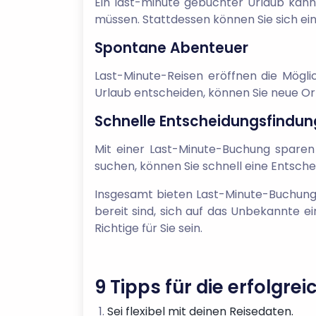
Ein last-minute gebuchter Urlaub kann
müssen. Stattdessen können Sie sich ein
Spontane Abenteuer
Last-Minute-Reisen eröffnen die Möglic
Urlaub entscheiden, können Sie neue O
Schnelle Entscheidungsfindun
Mit einer Last-Minute-Buchung sparen
suchen, können Sie schnell eine Entsche
Insgesamt bieten Last-Minute-Buchunge
bereit sind, sich auf das Unbekannte ei
Richtige für Sie sein.
9 Tipps für die erfolgr
Sei flexibel mit deinen Reisedaten.