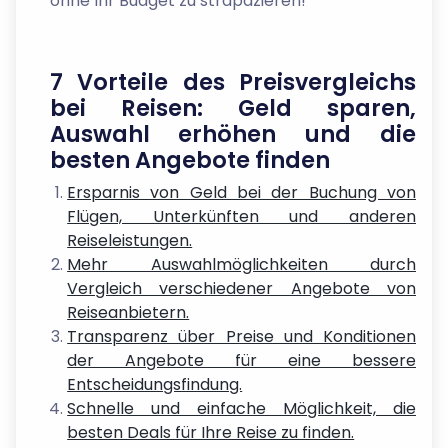
ohne Ihr Budget zu strapazieren!
7 Vorteile des Preisvergleichs
bei Reisen: Geld sparen,
Auswahl erhöhen und die
besten Angebote finden
Ersparnis von Geld bei der Buchung von
Flügen, Unterkünften und anderen
Reiseleistungen.
Mehr Auswahlmöglichkeiten durch
Vergleich verschiedener Angebote von
Reiseanbietern.
Transparenz über Preise und Konditionen
der Angebote für eine bessere
Entscheidungsfindung.
Schnelle und einfache Möglichkeit, die
besten Deals für Ihre Reise zu finden.