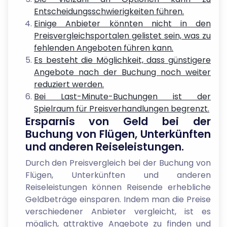
Entscheidungsschwierigkeiten führen.
Einige Anbieter könnten nicht in den
Preisvergleichsportalen gelistet sein, was zu
fehlenden Angeboten führen kann.
Es besteht die Möglichkeit, dass günstigere
Angebote nach der Buchung noch weiter
reduziert werden.
Bei Last-Minute-Buchungen ist der
Spielraum für Preisverhandlungen begrenzt.
Ersparnis von Geld bei der
Buchung von Flügen, Unterkünften
und anderen Reiseleistungen.
Durch den Preisvergleich bei der Buchung von
Flügen, Unterkünften und anderen
Reiseleistungen können Reisende erhebliche
Geldbeträge einsparen. Indem man die Preise
verschiedener Anbieter vergleicht, ist es
möglich, attraktive Angebote zu finden und