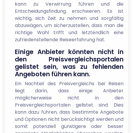
kann zu Verwirrung führen und die
Entscheidungsfindung erschweren. Es ist
wichtig, sich Zeit zu nehmen und sorgfältig
abzuwägen, um sicherzustellen, dass man die
richtige Wahl trifft und letztendlich eine
zufriedenstellende Reiseerfahrung hat.
Einige Anbieter könnten nicht in
den Preisvergleichsportalen
gelistet sein, was zu fehlenden
Angeboten führen kann.
Ein Nachteil des Preisvergleichs bei Reisen
liegt darin, dass einige Anbieter
möglicherweise nicht in den
Preisvergleichsportalen gelistet sind. Dies
kann dazu führen, dass bestimmte Angebote
und Optionen nicht berücksichtigt werden und
somit potenziell günstigere oder besser