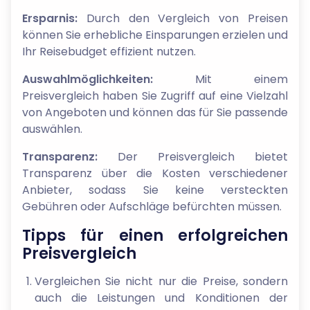
Ersparnis:
Durch den Vergleich von Preisen
können Sie erhebliche Einsparungen erzielen und
Ihr Reisebudget effizient nutzen.
Auswahlmöglichkeiten:
Mit einem
Preisvergleich haben Sie Zugriff auf eine Vielzahl
von Angeboten und können das für Sie passende
auswählen.
Transparenz:
Der Preisvergleich bietet
Transparenz über die Kosten verschiedener
Anbieter, sodass Sie keine versteckten
Gebühren oder Aufschläge befürchten müssen.
Tipps für einen erfolgreichen
Preisvergleich
Vergleichen Sie nicht nur die Preise, sondern
auch die Leistungen und Konditionen der