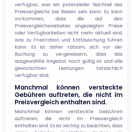
verfügbar, was ein potenzieller Nachteil des
Preisvergleichs bei Reisen sein kann. Es kann
vorkommen, dass die auf den
Preisvergleichswebsites angezeigten Preise
oder Verfügbarkeiten nicht mehr aktuell sind,
was zu Frustration und Enttäuschung führen
kann. Es ist daher ratsam, sich vor der
Buchung zu vergewissern, dass das
ausgewählte Angebot noch gültig ist und alle
gewünschten Leistungen tatsächlich
verfügbar sind.
Manchmal können versteckte
Gebühren auftreten, die nicht im
Preisvergleich enthalten sind.
Manchmal können versteckte Gebühren
auftreten, die nicht im Preisvergleich
enthalten sind. Es ist wichtig zu beachten, dass