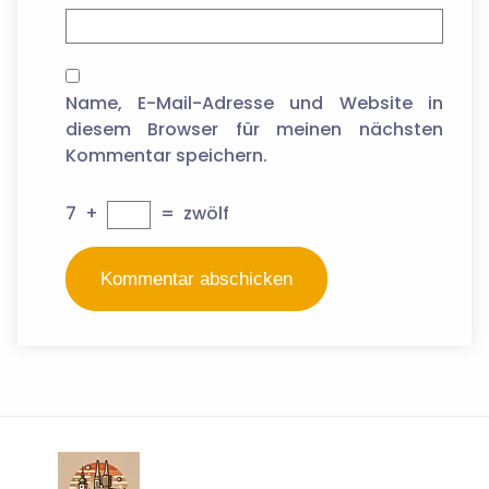
Name, E-Mail-Adresse und Website in
diesem Browser für meinen nächsten
Kommentar speichern.
7
+
=
zwölf