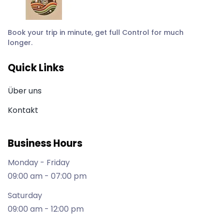
Book your trip in minute, get full Control for much
longer.
Quick Links
Über uns
Kontakt
Business Hours
Monday - Friday
09:00 am - 07:00 pm
Saturday
09:00 am - 12:00 pm