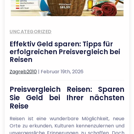
UNCATEGORIZED
Effektiv Geld sparen: Tipps für
erfolgreichen Preisvergleich bei
Reisen
Zagreb2010
| Februar 19th, 2026
Preisvergleich Reisen: Sparen
Sie Geld bei Ihrer nächsten
Reise
Reisen ist eine wunderbare Möglichkeit, neue
Orte zu erkunden, Kulturen kennenzulernen und
unvergessliche Erinnerungen zu schaffen. Doch