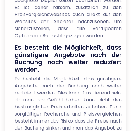
geeignete Möglichkeiten übersehen werden.
Es ist daher ratsam, zusätzlich zu den
Preisvergleichswebsites auch direkt auf den
Websites der Anbieter nachzusehen, um
sicherzustellen, dass alle verfügbaren
Optionen in Betracht gezogen werden.
Es besteht die Möglichkeit, dass
günstigere Angebote nach der
Buchung noch weiter reduziert
werden.
Es besteht die Möglichkeit, dass günstigere
Angebote nach der Buchung noch weiter
reduziert werden. Dies kann frustrierend sein,
da man das Gefühl haben kann, nicht den
bestmöglichen Preis erhalten zu haben. Trotz
sorgfältiger Recherche und Preisvergleichen
besteht immer das Risiko, dass die Preise nach
der Buchung sinken und man das Angebot zu