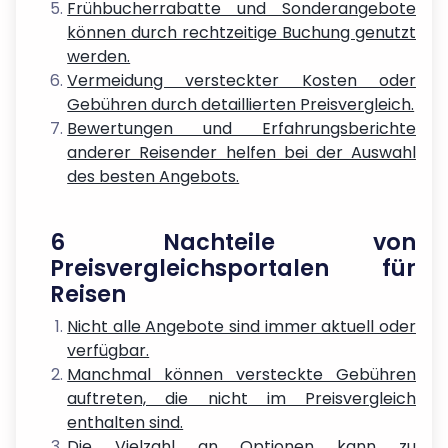
Frühbucherrabatte und Sonderangebote
können durch rechtzeitige Buchung genutzt
werden.
Vermeidung versteckter Kosten oder
Gebühren durch detaillierten Preisvergleich.
Bewertungen und Erfahrungsberichte
anderer Reisender helfen bei der Auswahl
des besten Angebots.
6 Nachteile von
Preisvergleichsportalen für
Reisen
Nicht alle Angebote sind immer aktuell oder
verfügbar.
Manchmal können versteckte Gebühren
auftreten, die nicht im Preisvergleich
enthalten sind.
Die Vielzahl an Optionen kann zu