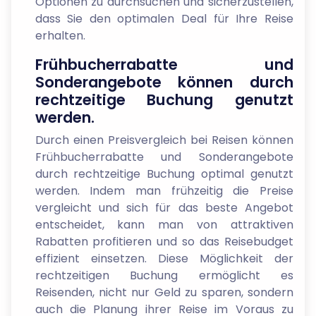
Optionen zu durchsuchen und sicherzustellen,
dass Sie den optimalen Deal für Ihre Reise
erhalten.
Frühbucherrabatte und
Sonderangebote können durch
rechtzeitige Buchung genutzt
werden.
Durch einen Preisvergleich bei Reisen können
Frühbucherrabatte und Sonderangebote
durch rechtzeitige Buchung optimal genutzt
werden. Indem man frühzeitig die Preise
vergleicht und sich für das beste Angebot
entscheidet, kann man von attraktiven
Rabatten profitieren und so das Reisebudget
effizient einsetzen. Diese Möglichkeit der
rechtzeitigen Buchung ermöglicht es
Reisenden, nicht nur Geld zu sparen, sondern
auch die Planung ihrer Reise im Voraus zu