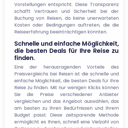
Vorstellungen entspricht. Diese Transparenz
schafft Vertrauen und Sicherheit bei der
Buchung von Reisen, da keine unerwarteten
Kosten oder Bedingungen auftreten, die die
Reiseerfahrung beeinträchtigen könnten.
Schnelle und einfache Möglichkeit,
die besten Deals für Ihre Reise zu
finden.
Eine der herausragenden Vorteile des
Preisvergleichs bei Reisen ist die schnelle und
einfache Möglichkeit, die besten Deals für Ihre
Reise zu finden. Mit nur wenigen Klicks können
Sie die Preise verschiedener Anbieter
vergleichen und das Angebot auswählen, das
am besten zu Ihren Bedürfnissen und Ihrem
Budget passt. Diese zeitsparende Methode
ermöglicht es Ihnen, schnell eine Vielzahl von