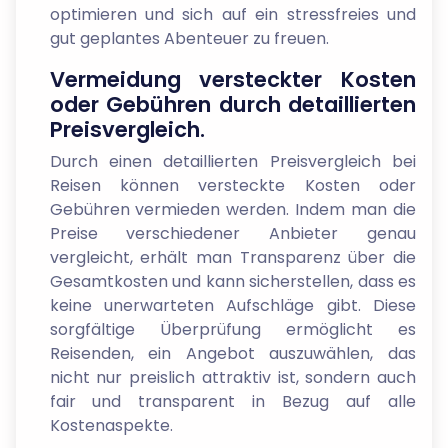
optimieren und sich auf ein stressfreies und
gut geplantes Abenteuer zu freuen.
Vermeidung versteckter Kosten
oder Gebühren durch detaillierten
Preisvergleich.
Durch einen detaillierten Preisvergleich bei
Reisen können versteckte Kosten oder
Gebühren vermieden werden. Indem man die
Preise verschiedener Anbieter genau
vergleicht, erhält man Transparenz über die
Gesamtkosten und kann sicherstellen, dass es
keine unerwarteten Aufschläge gibt. Diese
sorgfältige Überprüfung ermöglicht es
Reisenden, ein Angebot auszuwählen, das
nicht nur preislich attraktiv ist, sondern auch
fair und transparent in Bezug auf alle
Kostenaspekte.