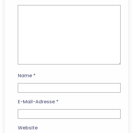
Name
*
E-Mail-Adresse
*
Website