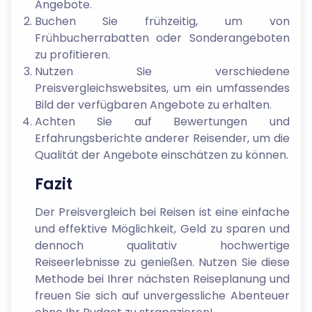
Angebote.
Buchen Sie frühzeitig, um von
Frühbucherrabatten oder Sonderangeboten
zu profitieren.
Nutzen Sie verschiedene
Preisvergleichswebsites, um ein umfassendes
Bild der verfügbaren Angebote zu erhalten.
Achten Sie auf Bewertungen und
Erfahrungsberichte anderer Reisender, um die
Qualität der Angebote einschätzen zu können.
Fazit
Der Preisvergleich bei Reisen ist eine einfache
und effektive Möglichkeit, Geld zu sparen und
dennoch qualitativ hochwertige
Reiseerlebnisse zu genießen. Nutzen Sie diese
Methode bei Ihrer nächsten Reiseplanung und
freuen Sie sich auf unvergessliche Abenteuer