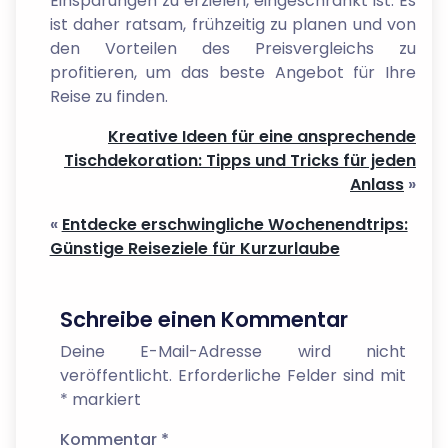
Einsparungen zu erzielen, eingeschränkt ist. Es
ist daher ratsam, frühzeitig zu planen und von
den Vorteilen des Preisvergleichs zu
profitieren, um das beste Angebot für Ihre
Reise zu finden.
Kreative Ideen für eine ansprechende
Tischdekoration: Tipps und Tricks für jeden
Anlass
»
«
Entdecke erschwingliche Wochenendtrips:
Günstige Reiseziele für Kurzurlaube
Schreibe einen Kommentar
Deine E-Mail-Adresse wird nicht
veröffentlicht.
Erforderliche Felder sind mit
*
markiert
Kommentar
*