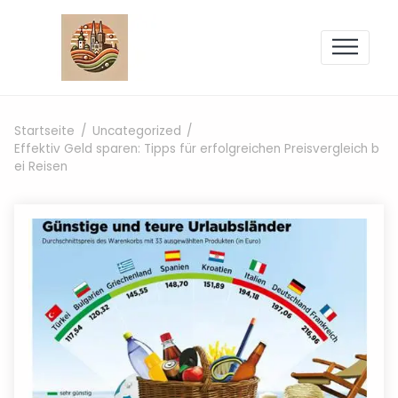
Zum Inhalt springen
Startseite
Uncategorized
Effektiv Geld sparen: Tipps für erfolgreichen Preisvergleich b
ei Reisen