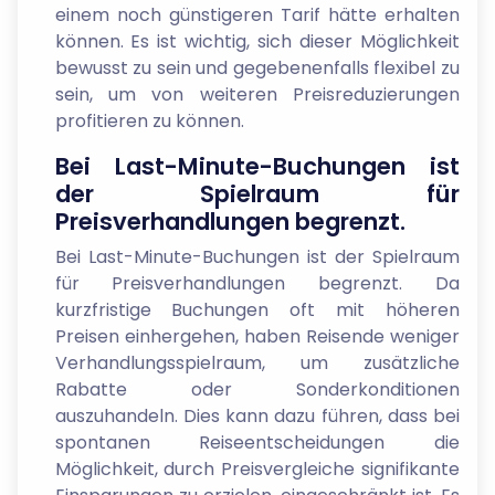
einem noch günstigeren Tarif hätte erhalten
können. Es ist wichtig, sich dieser Möglichkeit
bewusst zu sein und gegebenenfalls flexibel zu
sein, um von weiteren Preisreduzierungen
profitieren zu können.
Bei Last-Minute-Buchungen ist
der Spielraum für
Preisverhandlungen begrenzt.
Bei Last-Minute-Buchungen ist der Spielraum
für Preisverhandlungen begrenzt. Da
kurzfristige Buchungen oft mit höheren
Preisen einhergehen, haben Reisende weniger
Verhandlungsspielraum, um zusätzliche
Rabatte oder Sonderkonditionen
auszuhandeln. Dies kann dazu führen, dass bei
spontanen Reiseentscheidungen die
Möglichkeit, durch Preisvergleiche signifikante