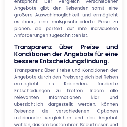
entspricht. Der Vergleich verschiedener
Angebote gibt den Reisenden somit eine
größere Auswahlmöglichkeit und ermöglicht
es ihnen, eine maßgeschneiderte Reise zu
planen, die perfekt auf ihre individuellen
Anforderungen zugeschnitten ist.
Transparenz über Preise und
Konditionen der Angebote für eine
bessere Entscheidungsfindung.
Transparenz über Preise und Konditionen der
Angebote durch den Preisvergleich bei Reisen
ermöglicht es Reisenden, fundierte
Entscheidungen zu treffen. Indem alle
relevanten Informationen klar und
übersichtlich dargestellt werden, können
Reisende die verschiedenen Optionen
miteinander vergleichen und das Angebot
wählen, das am besten ihren Bedürfnissen und