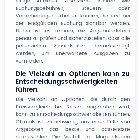
einige Anbieter zusätzliche Kosten wie
Buchungsgebühren, Steuern oder
Versicherungen erheben können, die erst bei
der endgültigen Buchung sichtbar werden.
Daher ist es ratsam, die Angebotsdetails
genau zu prüfen und sicherzustellen, dass alle
potenziellen Zusatzkosten berücksichtigt
werden, um unerwartete Ausgaben zu
vermeiden.
Die Vielzahl an Optionen kann zu
Entscheidungsschwierigkeiten
führen.
Die Vielzahl an Optionen, die durch den
Preisvergleich bei Reisen angeboten wird,
kann zu Entscheidungsschwierigkeiten führen.
Oftmals ist es schwierig, aus einer Fülle von
Angeboten das beste und passendste
auszuwählen. Die Vielfalt an Möglichkeiten