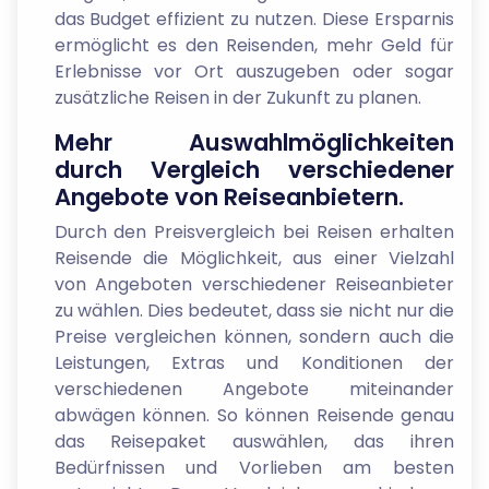
das Budget effizient zu nutzen. Diese Ersparnis
ermöglicht es den Reisenden, mehr Geld für
Erlebnisse vor Ort auszugeben oder sogar
zusätzliche Reisen in der Zukunft zu planen.
Mehr Auswahlmöglichkeiten
durch Vergleich verschiedener
Angebote von Reiseanbietern.
Durch den Preisvergleich bei Reisen erhalten
Reisende die Möglichkeit, aus einer Vielzahl
von Angeboten verschiedener Reiseanbieter
zu wählen. Dies bedeutet, dass sie nicht nur die
Preise vergleichen können, sondern auch die
Leistungen, Extras und Konditionen der
verschiedenen Angebote miteinander
abwägen können. So können Reisende genau
das Reisepaket auswählen, das ihren
Bedürfnissen und Vorlieben am besten