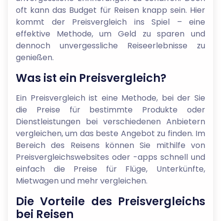
oft kann das Budget für Reisen knapp sein. Hier
kommt der Preisvergleich ins Spiel – eine
effektive Methode, um Geld zu sparen und
dennoch unvergessliche Reiseerlebnisse zu
genießen.
Was ist ein Preisvergleich?
Ein Preisvergleich ist eine Methode, bei der Sie
die Preise für bestimmte Produkte oder
Dienstleistungen bei verschiedenen Anbietern
vergleichen, um das beste Angebot zu finden. Im
Bereich des Reisens können Sie mithilfe von
Preisvergleichswebsites oder -apps schnell und
einfach die Preise für Flüge, Unterkünfte,
Mietwagen und mehr vergleichen.
Die Vorteile des Preisvergleichs
bei Reisen