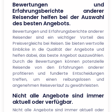
Bewertungen und
Erfahrungsberichte anderer
Reisender helfen bei der Auswahl
des besten Angebots.
Bewertungen und Erfahrungsberichte anderer
Reisender sind ein wichtiger Vorteil des
Preisvergleichs bei Reisen. Sie bieten wertvolle
Einblicke in die Qualität der Angebote und
helfen dabei, das beste Angebot auszuwählen.
Durch die Bewertungen können potenzielle
Reisende von den Erfahrungen anderer
profitieren und fundierte Entscheidungen
treffen, um einen reibungslosen und
angenehmen Reiseverlauf zu gewährleisten.
Nicht alle Angebote sind immer
aktuell oder verfügbar.
Nicht alle Angebote sind immer aktuell oder