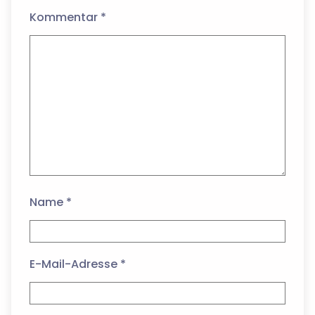
Kommentar
*
Name
*
E-Mail-Adresse
*