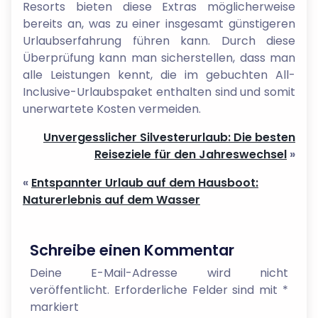
Resorts bieten diese Extras möglicherweise
bereits an, was zu einer insgesamt günstigeren
Urlaubserfahrung führen kann. Durch diese
Überprüfung kann man sicherstellen, dass man
alle Leistungen kennt, die im gebuchten All-
Inclusive-Urlaubspaket enthalten sind und somit
unerwartete Kosten vermeiden.
Unvergesslicher Silvesterurlaub: Die besten
Reiseziele für den Jahreswechsel
»
«
Entspannter Urlaub auf dem Hausboot:
Naturerlebnis auf dem Wasser
Schreibe einen Kommentar
Deine E-Mail-Adresse wird nicht
veröffentlicht.
Erforderliche Felder sind mit
*
markiert