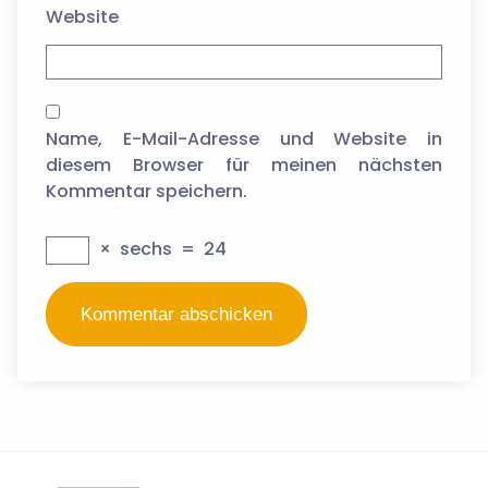
Website
Name, E-Mail-Adresse und Website in
diesem Browser für meinen nächsten
Kommentar speichern.
×
sechs
=
24