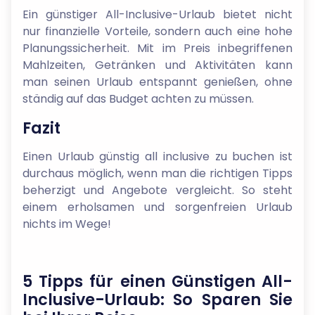
Ein günstiger All-Inclusive-Urlaub bietet nicht
nur finanzielle Vorteile, sondern auch eine hohe
Planungssicherheit. Mit im Preis inbegriffenen
Mahlzeiten, Getränken und Aktivitäten kann
man seinen Urlaub entspannt genießen, ohne
ständig auf das Budget achten zu müssen.
Fazit
Einen Urlaub günstig all inclusive zu buchen ist
durchaus möglich, wenn man die richtigen Tipps
beherzigt und Angebote vergleicht. So steht
einem erholsamen und sorgenfreien Urlaub
nichts im Wege!
5 Tipps für einen Günstigen All-
Inclusive-Urlaub: So Sparen Sie