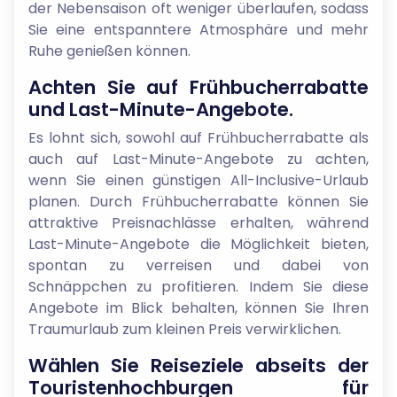
der Nebensaison oft weniger überlaufen, sodass
Sie eine entspanntere Atmosphäre und mehr
Ruhe genießen können.
Achten Sie auf Frühbucherrabatte
und Last-Minute-Angebote.
Es lohnt sich, sowohl auf Frühbucherrabatte als
auch auf Last-Minute-Angebote zu achten,
wenn Sie einen günstigen All-Inclusive-Urlaub
planen. Durch Frühbucherrabatte können Sie
attraktive Preisnachlässe erhalten, während
Last-Minute-Angebote die Möglichkeit bieten,
spontan zu verreisen und dabei von
Schnäppchen zu profitieren. Indem Sie diese
Angebote im Blick behalten, können Sie Ihren
Traumurlaub zum kleinen Preis verwirklichen.
Wählen Sie Reiseziele abseits der
Touristenhochburgen für