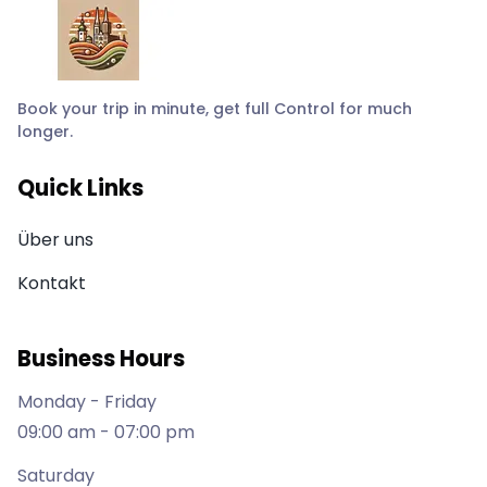
Book your trip in minute, get full Control for much
longer.
Quick Links
Über uns
Kontakt
Business Hours
Monday - Friday
09:00 am - 07:00 pm
Saturday