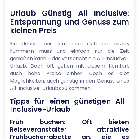
Urlaub Günstig All Inclusive:
Entspannung und Genuss zum
kleinen Preis
Ein Urlaub, bei dem man sich um nichts
kümmern muss und einfach nur die Zeit
genießen kann – das verspricht ein All-Inclusive-
Urlaub. Doch oft gehen mit diesem Komfort
auch hohe Preise einher. Doch es gibt
Möglichkeiten, auch günstig in den Genuss eines
All-Inclusive-Urlaubs zu kommen.
Tipps für einen günstigen All-
Inclusive-Urlaub
Früh buchen: Oft bieten
Reiseveranstalter attraktive
Frühbucherrabatte an, die es