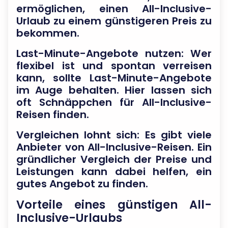
ermöglichen, einen All-Inclusive-
Urlaub zu einem günstigeren Preis zu
bekommen.
Last-Minute-Angebote nutzen: Wer
flexibel ist und spontan verreisen
kann, sollte Last-Minute-Angebote
im Auge behalten. Hier lassen sich
oft Schnäppchen für All-Inclusive-
Reisen finden.
Vergleichen lohnt sich: Es gibt viele
Anbieter von All-Inclusive-Reisen. Ein
gründlicher Vergleich der Preise und
Leistungen kann dabei helfen, ein
gutes Angebot zu finden.
Vorteile eines günstigen All-
Inclusive-Urlaubs