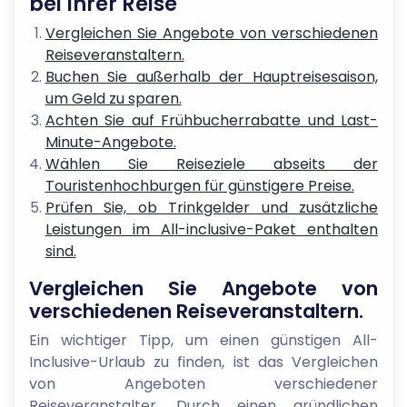
bei Ihrer Reise
Vergleichen Sie Angebote von verschiedenen
Reiseveranstaltern.
Buchen Sie außerhalb der Hauptreisesaison,
um Geld zu sparen.
Achten Sie auf Frühbucherrabatte und Last-
Minute-Angebote.
Wählen Sie Reiseziele abseits der
Touristenhochburgen für günstigere Preise.
Prüfen Sie, ob Trinkgelder und zusätzliche
Leistungen im All-inclusive-Paket enthalten
sind.
Vergleichen Sie Angebote von
verschiedenen Reiseveranstaltern.
Ein wichtiger Tipp, um einen günstigen All-
Inclusive-Urlaub zu finden, ist das Vergleichen
von Angeboten verschiedener
Reiseveranstalter. Durch einen gründlichen