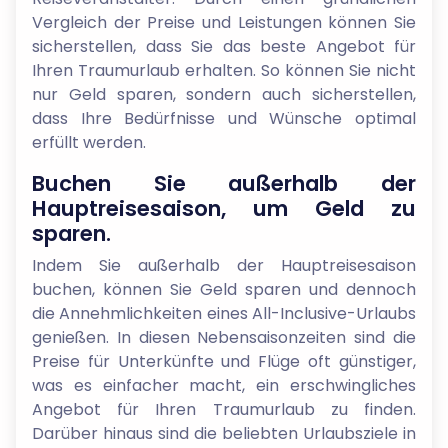
Vergleich der Preise und Leistungen können Sie
sicherstellen, dass Sie das beste Angebot für
Ihren Traumurlaub erhalten. So können Sie nicht
nur Geld sparen, sondern auch sicherstellen,
dass Ihre Bedürfnisse und Wünsche optimal
erfüllt werden.
Buchen Sie außerhalb der
Hauptreisesaison, um Geld zu
sparen.
Indem Sie außerhalb der Hauptreisesaison
buchen, können Sie Geld sparen und dennoch
die Annehmlichkeiten eines All-Inclusive-Urlaubs
genießen. In diesen Nebensaisonzeiten sind die
Preise für Unterkünfte und Flüge oft günstiger,
was es einfacher macht, ein erschwingliches
Angebot für Ihren Traumurlaub zu finden.
Darüber hinaus sind die beliebten Urlaubsziele in