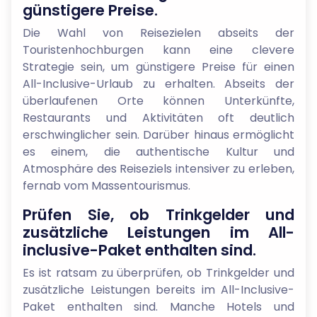
günstigere Preise.
Die Wahl von Reisezielen abseits der
Touristenhochburgen kann eine clevere
Strategie sein, um günstigere Preise für einen
All-Inclusive-Urlaub zu erhalten. Abseits der
überlaufenen Orte können Unterkünfte,
Restaurants und Aktivitäten oft deutlich
erschwinglicher sein. Darüber hinaus ermöglicht
es einem, die authentische Kultur und
Atmosphäre des Reiseziels intensiver zu erleben,
fernab vom Massentourismus.
Prüfen Sie, ob Trinkgelder und
zusätzliche Leistungen im All-
inclusive-Paket enthalten sind.
Es ist ratsam zu überprüfen, ob Trinkgelder und
zusätzliche Leistungen bereits im All-Inclusive-
Paket enthalten sind. Manche Hotels und