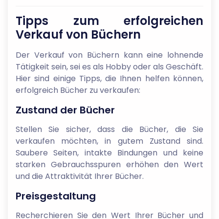
Tipps zum erfolgreichen
Verkauf von Büchern
Der Verkauf von Büchern kann eine lohnende
Tätigkeit sein, sei es als Hobby oder als Geschäft.
Hier sind einige Tipps, die Ihnen helfen können,
erfolgreich Bücher zu verkaufen:
Zustand der Bücher
Stellen Sie sicher, dass die Bücher, die Sie
verkaufen möchten, in gutem Zustand sind.
Saubere Seiten, intakte Bindungen und keine
starken Gebrauchsspuren erhöhen den Wert
und die Attraktivität Ihrer Bücher.
Preisgestaltung
Recherchieren Sie den Wert Ihrer Bücher und