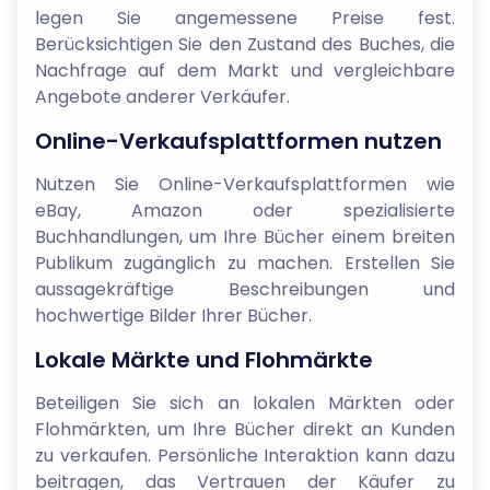
legen Sie angemessene Preise fest.
Berücksichtigen Sie den Zustand des Buches, die
Nachfrage auf dem Markt und vergleichbare
Angebote anderer Verkäufer.
Online-Verkaufsplattformen nutzen
Nutzen Sie Online-Verkaufsplattformen wie
eBay, Amazon oder spezialisierte
Buchhandlungen, um Ihre Bücher einem breiten
Publikum zugänglich zu machen. Erstellen Sie
aussagekräftige Beschreibungen und
hochwertige Bilder Ihrer Bücher.
Lokale Märkte und Flohmärkte
Beteiligen Sie sich an lokalen Märkten oder
Flohmärkten, um Ihre Bücher direkt an Kunden
zu verkaufen. Persönliche Interaktion kann dazu
beitragen, das Vertrauen der Käufer zu