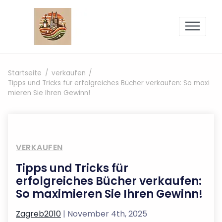
Zum Inhalt springen
Startseite
verkaufen
Tipps und Tricks für erfolgreiches Bücher verkaufen: So maxi
mieren Sie Ihren Gewinn!
VERKAUFEN
Tipps und Tricks für
erfolgreiches Bücher verkaufen:
So maximieren Sie Ihren Gewinn!
Zagreb2010
| November 4th, 2025