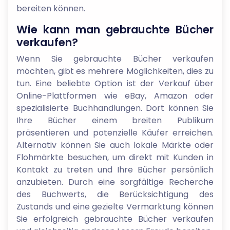
bereiten können.
Wie kann man gebrauchte Bücher
verkaufen?
Wenn Sie gebrauchte Bücher verkaufen
möchten, gibt es mehrere Möglichkeiten, dies zu
tun. Eine beliebte Option ist der Verkauf über
Online-Plattformen wie eBay, Amazon oder
spezialisierte Buchhandlungen. Dort können Sie
Ihre Bücher einem breiten Publikum
präsentieren und potenzielle Käufer erreichen.
Alternativ können Sie auch lokale Märkte oder
Flohmärkte besuchen, um direkt mit Kunden in
Kontakt zu treten und Ihre Bücher persönlich
anzubieten. Durch eine sorgfältige Recherche
des Buchwerts, die Berücksichtigung des
Zustands und eine gezielte Vermarktung können
Sie erfolgreich gebrauchte Bücher verkaufen