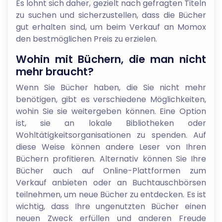
Es lohnt sich daher, gezielt nach gefragten Titeln
zu suchen und sicherzustellen, dass die Bücher
gut erhalten sind, um beim Verkauf an Momox
den bestmöglichen Preis zu erzielen.
Wohin mit Büchern, die man nicht
mehr braucht?
Wenn Sie Bücher haben, die Sie nicht mehr
benötigen, gibt es verschiedene Möglichkeiten,
wohin Sie sie weitergeben können. Eine Option
ist, sie an lokale Bibliotheken oder
Wohltätigkeitsorganisationen zu spenden. Auf
diese Weise können andere Leser von Ihren
Büchern profitieren. Alternativ können Sie Ihre
Bücher auch auf Online-Plattformen zum
Verkauf anbieten oder an Buchtauschbörsen
teilnehmen, um neue Bücher zu entdecken. Es ist
wichtig, dass Ihre ungenutzten Bücher einen
neuen Zweck erfüllen und anderen Freude