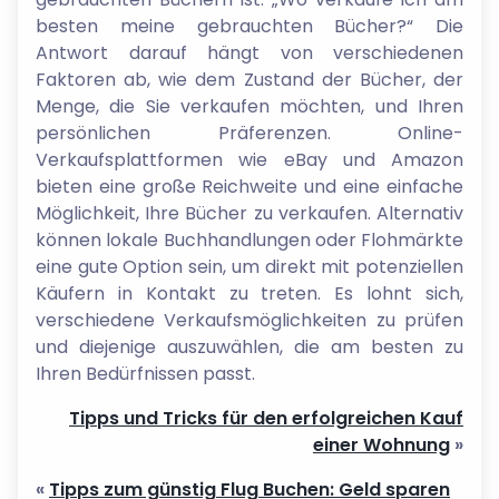
besten meine gebrauchten Bücher?“ Die
Antwort darauf hängt von verschiedenen
Faktoren ab, wie dem Zustand der Bücher, der
Menge, die Sie verkaufen möchten, und Ihren
persönlichen Präferenzen. Online-
Verkaufsplattformen wie eBay und Amazon
bieten eine große Reichweite und eine einfache
Möglichkeit, Ihre Bücher zu verkaufen. Alternativ
können lokale Buchhandlungen oder Flohmärkte
eine gute Option sein, um direkt mit potenziellen
Käufern in Kontakt zu treten. Es lohnt sich,
verschiedene Verkaufsmöglichkeiten zu prüfen
und diejenige auszuwählen, die am besten zu
Ihren Bedürfnissen passt.
Tipps und Tricks für den erfolgreichen Kauf
einer Wohnung
»
«
Tipps zum günstig Flug Buchen: Geld sparen