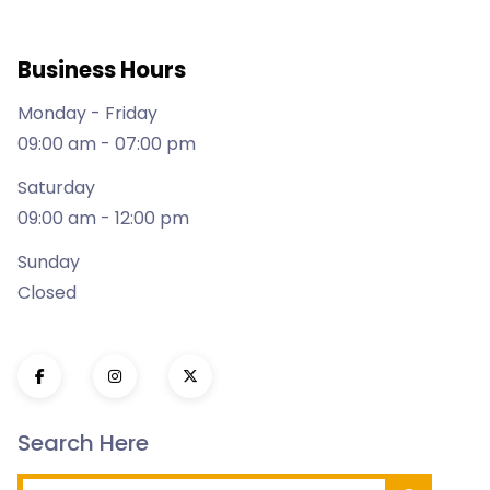
Business Hours
Monday - Friday
09:00 am - 07:00 pm
Saturday
09:00 am - 12:00 pm
Sunday
Closed
Search Here