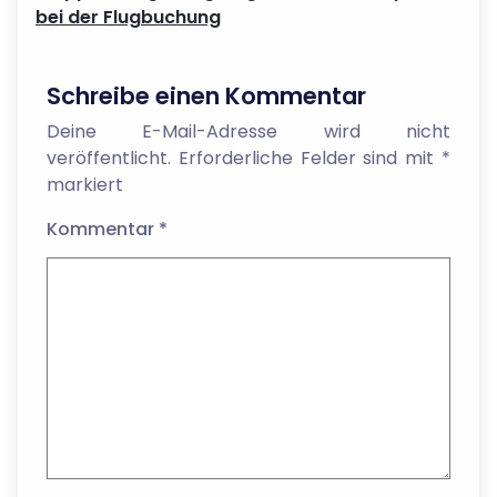
bei der Flugbuchung
Schreibe einen Kommentar
Deine E-Mail-Adresse wird nicht
veröffentlicht.
Erforderliche Felder sind mit
*
markiert
Kommentar
*