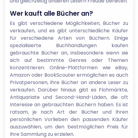
und gleichzeitig anderen Lesern Freude bereiten.
Wer kauft alle Bücher an?
Es gibt verschiedene Möglichkeiten, Bücher zu
verkaufen, und es gibt unterschiedliche Käufer
für verschiedene Arten von Büchern. Einige
spezialisierte Buchhandlungen kaufen
gebrauchte Bücher an, insbesondere wenn sie
sich auf bestimmte Genres oder Themen
konzentrieren. Online-Plattformen wie eBay,
Amazon oder BookScouter ermöglichen es auch
Privatpersonen, ihre Bücher an andere Leser zu
verkaufen. Darüber hinaus gibt es Flohmärkte,
Antiquariate und Second-Hand-Läden, die oft
Interesse an gebrauchten Büchern haben. Es ist
ratsam, je nach Art der Bücher und Ihren
persönlichen Vorlieben den passenden Käufer
auszuwählen, um den bestmöglichen Preis für
Ihre Sammlung zu erzielen.