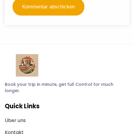
Book your trip in minute, get full Control for much
longer.
Quick Links
Über uns
Kontakt