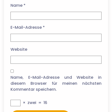
Name
*
E-Mail-Adresse
*
Website
Name, E-Mail-Adresse und Website in
diesem Browser für meinen nächsten
Kommentar speichern.
×
zwei
=
16