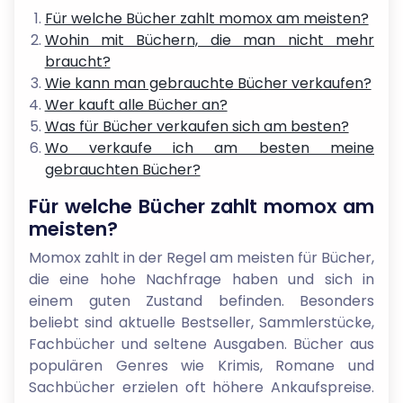
Für welche Bücher zahlt momox am meisten?
Wohin mit Büchern, die man nicht mehr
braucht?
Wie kann man gebrauchte Bücher verkaufen?
Wer kauft alle Bücher an?
Was für Bücher verkaufen sich am besten?
Wo verkaufe ich am besten meine
gebrauchten Bücher?
Für welche Bücher zahlt momox am
meisten?
Momox zahlt in der Regel am meisten für Bücher,
die eine hohe Nachfrage haben und sich in
einem guten Zustand befinden. Besonders
beliebt sind aktuelle Bestseller, Sammlerstücke,
Fachbücher und seltene Ausgaben. Bücher aus
populären Genres wie Krimis, Romane und
Sachbücher erzielen oft höhere Ankaufspreise.