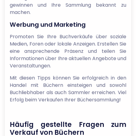
gewinnen und Ihre Sammlung bekannt zu
machen.
Werbung und Marketing
Promoten Sie Ihre Buchverkäufe über soziale
Medien, Foren oder lokale Anzeigen. Erstellen Sie
eine ansprechende Präsenz und teilen Sie
Informationen über Ihre aktuellen Angebote und
Veranstaltungen.
Mit diesen Tipps können Sie erfolgreich in den
Handel mit Büchern einsteigen und sowohl
Buchliebhaber als auch Sammler erreichen. Viel
Erfolg beim Verkaufen Ihrer Büchersammlung!
Häufig gestellte Fragen zum
Verkauf von Büchern